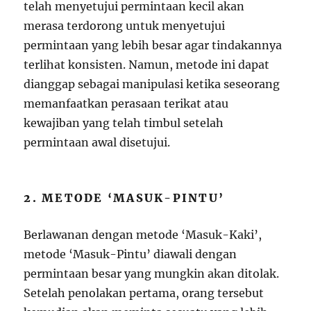
telah menyetujui permintaan kecil akan
merasa terdorong untuk menyetujui
permintaan yang lebih besar agar tindakannya
terlihat konsisten. Namun, metode ini dapat
dianggap sebagai manipulasi ketika seseorang
memanfaatkan perasaan terikat atau
kewajiban yang telah timbul setelah
permintaan awal disetujui.
2. METODE ‘MASUK-PINTU’
Berlawanan dengan metode ‘Masuk-Kaki’,
metode ‘Masuk-Pintu’ diawali dengan
permintaan besar yang mungkin akan ditolak.
Setelah penolakan pertama, orang tersebut