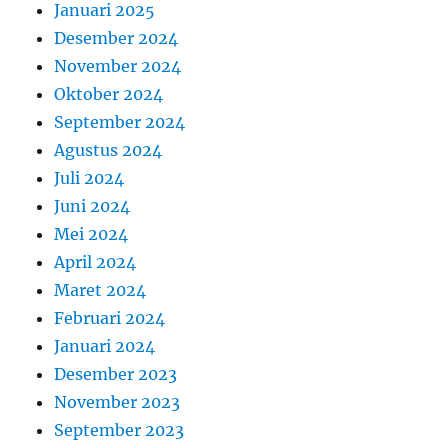
Januari 2025
Desember 2024
November 2024
Oktober 2024
September 2024
Agustus 2024
Juli 2024
Juni 2024
Mei 2024
April 2024
Maret 2024
Februari 2024
Januari 2024
Desember 2023
November 2023
September 2023