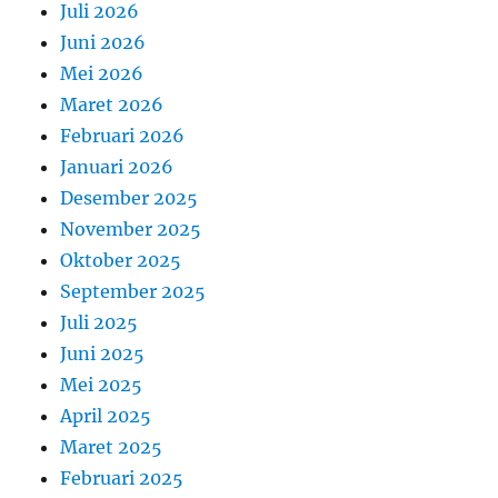
Juli 2026
Juni 2026
Mei 2026
Maret 2026
Februari 2026
Januari 2026
Desember 2025
November 2025
Oktober 2025
September 2025
Juli 2025
Juni 2025
Mei 2025
April 2025
Maret 2025
Februari 2025