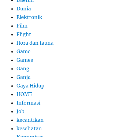
Daerah
Dunia
Elektronik
Film
Flight
flora dan fauna
Game
Games
Gang
Ganja
Gaya Hidup
HOME
Informasi
Job
kecantikan
kesehatan