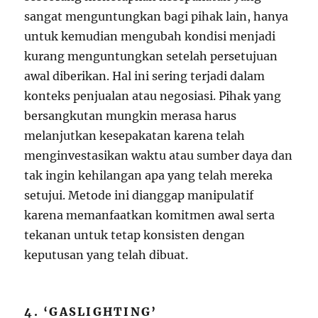
sangat menguntungkan bagi pihak lain, hanya
untuk kemudian mengubah kondisi menjadi
kurang menguntungkan setelah persetujuan
awal diberikan. Hal ini sering terjadi dalam
konteks penjualan atau negosiasi. Pihak yang
bersangkutan mungkin merasa harus
melanjutkan kesepakatan karena telah
menginvestasikan waktu atau sumber daya dan
tak ingin kehilangan apa yang telah mereka
setujui. Metode ini dianggap manipulatif
karena memanfaatkan komitmen awal serta
tekanan untuk tetap konsisten dengan
keputusan yang telah dibuat.
4. ‘GASLIGHTING’