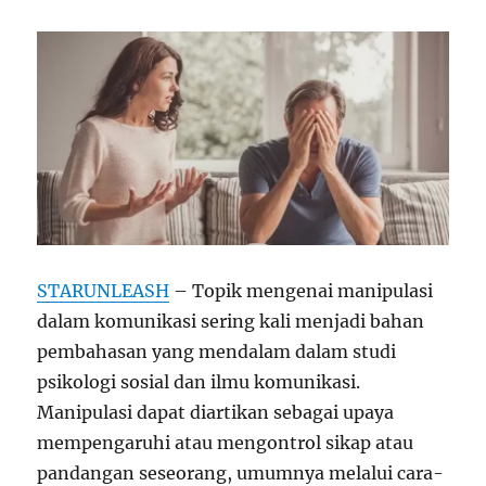
STARUNLEASH
– Topik mengenai manipulasi
dalam komunikasi sering kali menjadi bahan
pembahasan yang mendalam dalam studi
psikologi sosial dan ilmu komunikasi.
Manipulasi dapat diartikan sebagai upaya
mempengaruhi atau mengontrol sikap atau
pandangan seseorang, umumnya melalui cara-