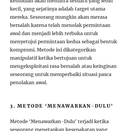
kemudian akan meminta sesuatu yang lebih
kecil, yang sejatinya adalah target utama
mereka. Seseorang mungkin akan merasa
bersalah karena telah menolak permintaan
awal dan menjadi lebih terbuka untuk
menyetujui permintaan kedua sebagai bentuk
kompromi. Metode ini dikategorikan
manipulatif ketika bertujuan untuk
mengeksploitasi rasa bersalah atau keinginan
seseorang untuk memperbaiki situasi pasca
penolakan awal.
3. METODE ‘MENAWARKAN-DULU’
Metode ‘Menawarkan-Dulu’ terjadi ketika
seseorang menetapkan kesepakatan yang