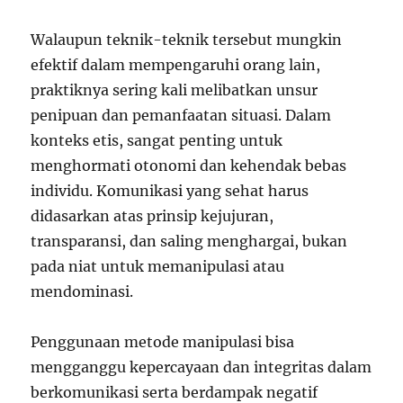
Walaupun teknik-teknik tersebut mungkin
efektif dalam mempengaruhi orang lain,
praktiknya sering kali melibatkan unsur
penipuan dan pemanfaatan situasi. Dalam
konteks etis, sangat penting untuk
menghormati otonomi dan kehendak bebas
individu. Komunikasi yang sehat harus
didasarkan atas prinsip kejujuran,
transparansi, dan saling menghargai, bukan
pada niat untuk memanipulasi atau
mendominasi.
Penggunaan metode manipulasi bisa
mengganggu kepercayaan dan integritas dalam
berkomunikasi serta berdampak negatif