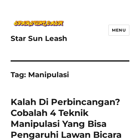
MENU
Star Sun Leash
Tag:
Manipulasi
Kalah Di Perbincangan?
Cobalah 4 Teknik
Manipulasi Yang Bisa
Pengaruhi Lawan Bicara