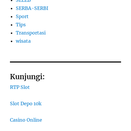
SELEB
SERBA-SERBI
Sport
Tips
Transportasi
wisata
Kunjungi:
RTP Slot
Slot Depo 10k
Casino Online