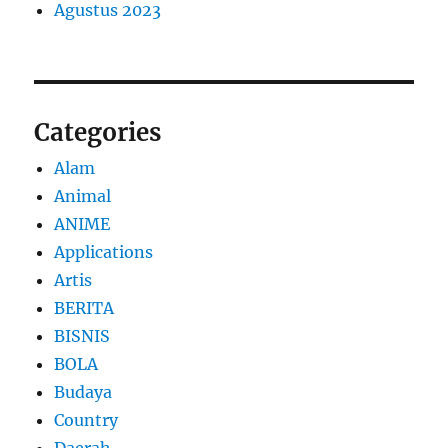
Agustus 2023
Categories
Alam
Animal
ANIME
Applications
Artis
BERITA
BISNIS
BOLA
Budaya
Country