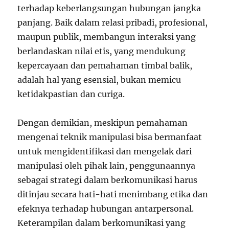
terhadap keberlangsungan hubungan jangka
panjang. Baik dalam relasi pribadi, profesional,
maupun publik, membangun interaksi yang
berlandaskan nilai etis, yang mendukung
kepercayaan dan pemahaman timbal balik,
adalah hal yang esensial, bukan memicu
ketidakpastian dan curiga.
Dengan demikian, meskipun pemahaman
mengenai teknik manipulasi bisa bermanfaat
untuk mengidentifikasi dan mengelak dari
manipulasi oleh pihak lain, penggunaannya
sebagai strategi dalam berkomunikasi harus
ditinjau secara hati-hati menimbang etika dan
efeknya terhadap hubungan antarpersonal.
Keterampilan dalam berkomunikasi yang