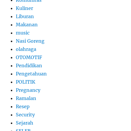
Komunitas
Kuliner
Liburan
Makanan
music
Nasi Goreng
olahraga
OTOMOTIF
Pendidikan
Pengetahuan
POLITIK
Pregnancy
Ramalan
Resep
Security
Sejarah