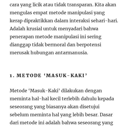
cara yang licik atau tidak transparan. Kita akan
mengulas empat metode manipulasi yang
kerap dipraktikkan dalam interaksi sehari-hari.
Adalah krusial untuk menyadari bahwa
penerapan metode manipulasi ini sering
dianggap tidak bermoral dan berpotensi
merusak hubungan antarmanusia.
1. METODE ‘MASUK-KAKI’
Metode ‘Masuk-Kaki’ dilakukan dengan
meminta hal-hal kecil terlebih dahulu kepada
seseorang yang biasanya akan disetujui
sebelum meminta hal yang lebih besar. Dasar
dari metode ini adalah bahwa seseorang yang