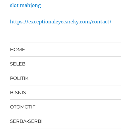
slot mahjong
https://exceptionaleyecareky.com/contact/
HOME
SELEB
POLITIK
BISNIS
OTOMOTIF
SERBA-SERBI