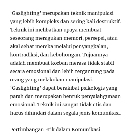
‘Gaslighting’ merupakan teknik manipulasi
yang lebih kompleks dan sering kali destruktif.
Teknik ini melibatkan upaya membuat
seseorang meragukan memori, persepsi, atau
akal sehat mereka melalui penyangkalan,
kontradiksi, dan kebohongan. Tujuannya
adalah membuat korban merasa tidak stabil
secara emosional dan lebih tergantung pada
orang yang melakukan manipulasi.
‘Gaslighting’ dapat berakibat psikologis yang
parah dan merupakan bentuk penyalahgunaan
emosional. Teknik ini sangat tidak etis dan
harus dihindari dalam segala jenis komunikasi.
Pertimbangan Etik dalam Komunikasi