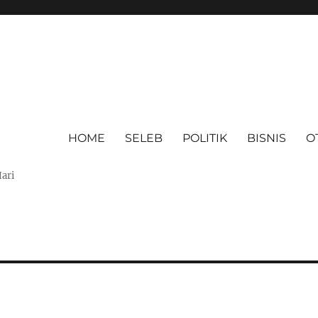
HOME
SELEB
POLITIK
BISNIS
O
Hari