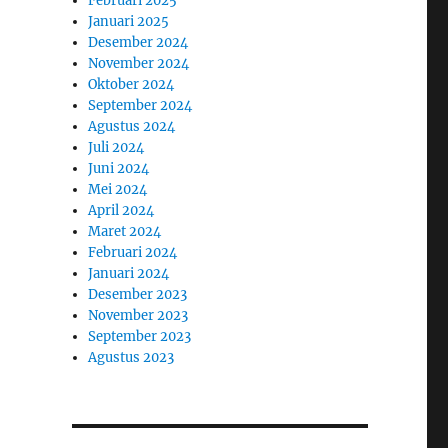
Februari 2025
Januari 2025
Desember 2024
November 2024
Oktober 2024
September 2024
Agustus 2024
Juli 2024
Juni 2024
Mei 2024
April 2024
Maret 2024
Februari 2024
Januari 2024
Desember 2023
November 2023
September 2023
Agustus 2023