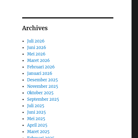
Archives
Juli 2026
Juni 2026
Mei 2026
Maret 2026
Februari 2026
Januari 2026
Desember 2025
November 2025
Oktober 2025
September 2025
Juli 2025
Juni 2025
Mei 2025
April 2025
Maret 2025