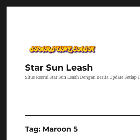
Star Sun Leash
Situs Resmi Star Sun Leash Dengan Berita Update Setiap 
Tag:
Maroon 5