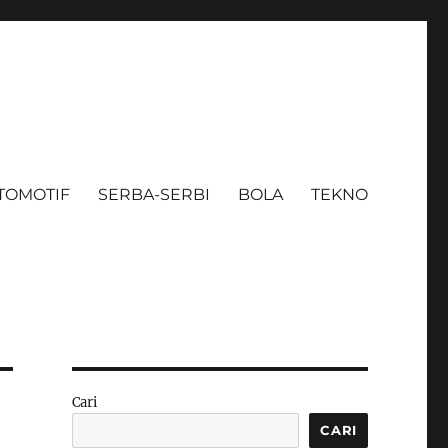
TOMOTIF
SERBA-SERBI
BOLA
TEKNO
Cari
CARI