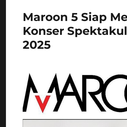
Maroon 5 Siap M
Konser Spektakul
2025