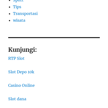
Sport
Tips
Transportasi
wisata
Kunjungi:
RTP Slot
Slot Depo 10k
Casino Online
Slot dana