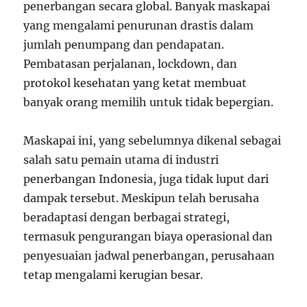
penerbangan secara global. Banyak maskapai
yang mengalami penurunan drastis dalam
jumlah penumpang dan pendapatan.
Pembatasan perjalanan, lockdown, dan
protokol kesehatan yang ketat membuat
banyak orang memilih untuk tidak bepergian.
Maskapai ini, yang sebelumnya dikenal sebagai
salah satu pemain utama di industri
penerbangan Indonesia, juga tidak luput dari
dampak tersebut. Meskipun telah berusaha
beradaptasi dengan berbagai strategi,
termasuk pengurangan biaya operasional dan
penyesuaian jadwal penerbangan, perusahaan
tetap mengalami kerugian besar.