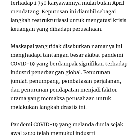
terhadap 1.750 karyawannya mulai bulan April
mendatang. Keputusan ini diambil sebagai
langkah restrukturisasi untuk mengatasi krisis
keuangan yang dihadapi perusahaan.
Maskapai yang tidak disebutkan namanya ini
menghadapi tantangan besar akibat pandemi
COVID-19 yang berdampak signifikan terhadap
industri penerbangan global. Penurunan
jumlah penumpang, pembatasan perjalanan,
dan penurunan pendapatan menjadi faktor
utama yang memaksa perusahaan untuk
melakukan langkah drastis ini.
Pandemi COVID-19 yang melanda dunia sejak
awal 2020 telah memukul industri