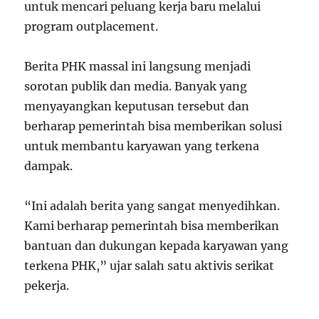
untuk mencari peluang kerja baru melalui
program outplacement.
Berita PHK massal ini langsung menjadi
sorotan publik dan media. Banyak yang
menyayangkan keputusan tersebut dan
berharap pemerintah bisa memberikan solusi
untuk membantu karyawan yang terkena
dampak.
“Ini adalah berita yang sangat menyedihkan.
Kami berharap pemerintah bisa memberikan
bantuan dan dukungan kepada karyawan yang
terkena PHK,” ujar salah satu aktivis serikat
pekerja.