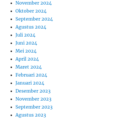
November 2024
Oktober 2024
September 2024
Agustus 2024
Juli 2024
Juni 2024
Mei 2024
April 2024
Maret 2024
Februari 2024
Januari 2024
Desember 2023
November 2023
September 2023
Agustus 2023