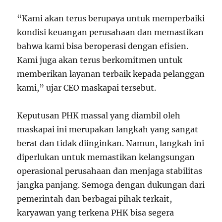
“Kami akan terus berupaya untuk memperbaiki
kondisi keuangan perusahaan dan memastikan
bahwa kami bisa beroperasi dengan efisien.
Kami juga akan terus berkomitmen untuk
memberikan layanan terbaik kepada pelanggan
kami,” ujar CEO maskapai tersebut.
Keputusan PHK massal yang diambil oleh
maskapai ini merupakan langkah yang sangat
berat dan tidak diinginkan. Namun, langkah ini
diperlukan untuk memastikan kelangsungan
operasional perusahaan dan menjaga stabilitas
jangka panjang. Semoga dengan dukungan dari
pemerintah dan berbagai pihak terkait,
karyawan yang terkena PHK bisa segera