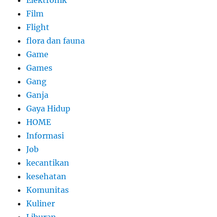
Elektronik
Film
Flight
flora dan fauna
Game
Games
Gang
Ganja
Gaya Hidup
HOME
Informasi
Job
kecantikan
kesehatan
Komunitas
Kuliner