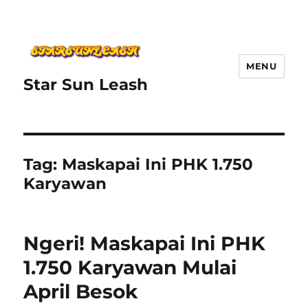
MENU
Star Sun Leash
Tag:
Maskapai Ini PHK 1.750
Karyawan
Ngeri! Maskapai Ini PHK
1.750 Karyawan Mulai
April Besok