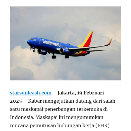
starsunleash.com
–
Jakarta, 19 Februari
2025
– Kabar mengejutkan datang dari salah
satu maskapai penerbangan terkemuka di
Indonesia. Maskapai ini mengumumkan
rencana pemutusan hubungan kerja (PHK)