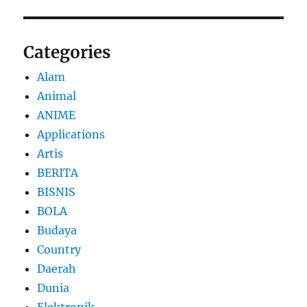
Categories
Alam
Animal
ANIME
Applications
Artis
BERITA
BISNIS
BOLA
Budaya
Country
Daerah
Dunia