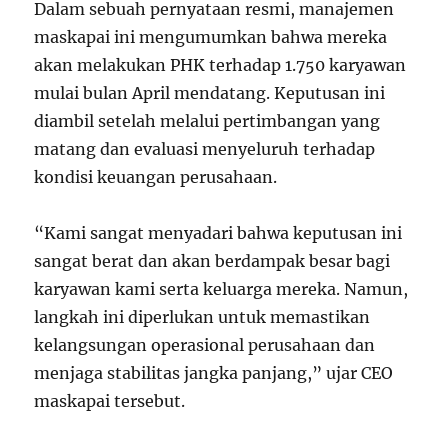
Dalam sebuah pernyataan resmi, manajemen
maskapai ini mengumumkan bahwa mereka
akan melakukan PHK terhadap 1.750 karyawan
mulai bulan April mendatang. Keputusan ini
diambil setelah melalui pertimbangan yang
matang dan evaluasi menyeluruh terhadap
kondisi keuangan perusahaan.
“Kami sangat menyadari bahwa keputusan ini
sangat berat dan akan berdampak besar bagi
karyawan kami serta keluarga mereka. Namun,
langkah ini diperlukan untuk memastikan
kelangsungan operasional perusahaan dan
menjaga stabilitas jangka panjang,” ujar CEO
maskapai tersebut.