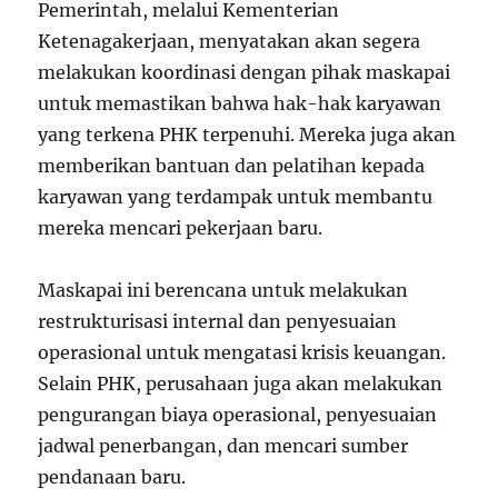
Pemerintah, melalui Kementerian
Ketenagakerjaan, menyatakan akan segera
melakukan koordinasi dengan pihak maskapai
untuk memastikan bahwa hak-hak karyawan
yang terkena PHK terpenuhi. Mereka juga akan
memberikan bantuan dan pelatihan kepada
karyawan yang terdampak untuk membantu
mereka mencari pekerjaan baru.
Maskapai ini berencana untuk melakukan
restrukturisasi internal dan penyesuaian
operasional untuk mengatasi krisis keuangan.
Selain PHK, perusahaan juga akan melakukan
pengurangan biaya operasional, penyesuaian
jadwal penerbangan, dan mencari sumber
pendanaan baru.