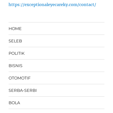
https://exceptionaleyecareky.com/contact/
HOME
SELEB
POLITIK
BISNIS
OTOMOTIF
SERBA-SERBI
BOLA