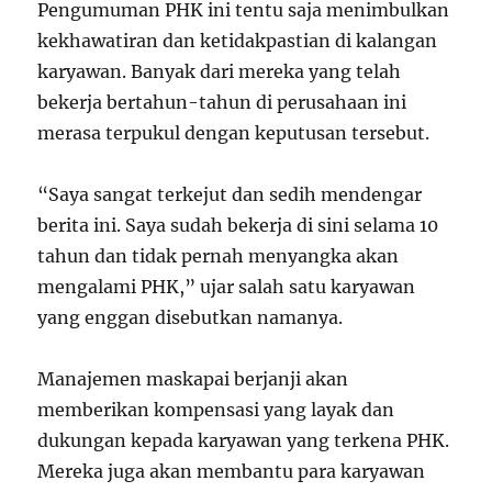
Pengumuman PHK ini tentu saja menimbulkan
kekhawatiran dan ketidakpastian di kalangan
karyawan. Banyak dari mereka yang telah
bekerja bertahun-tahun di perusahaan ini
merasa terpukul dengan keputusan tersebut.
“Saya sangat terkejut dan sedih mendengar
berita ini. Saya sudah bekerja di sini selama 10
tahun dan tidak pernah menyangka akan
mengalami PHK,” ujar salah satu karyawan
yang enggan disebutkan namanya.
Manajemen maskapai berjanji akan
memberikan kompensasi yang layak dan
dukungan kepada karyawan yang terkena PHK.
Mereka juga akan membantu para karyawan