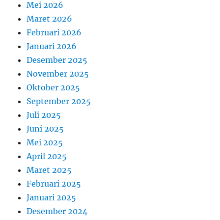
Mei 2026
Maret 2026
Februari 2026
Januari 2026
Desember 2025
November 2025
Oktober 2025
September 2025
Juli 2025
Juni 2025
Mei 2025
April 2025
Maret 2025
Februari 2025
Januari 2025
Desember 2024