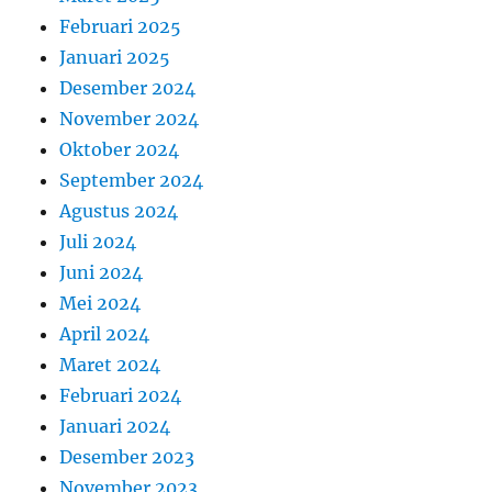
Februari 2025
Januari 2025
Desember 2024
November 2024
Oktober 2024
September 2024
Agustus 2024
Juli 2024
Juni 2024
Mei 2024
April 2024
Maret 2024
Februari 2024
Januari 2024
Desember 2023
November 2023