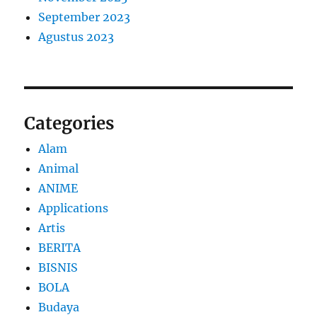
September 2023
Agustus 2023
Categories
Alam
Animal
ANIME
Applications
Artis
BERITA
BISNIS
BOLA
Budaya