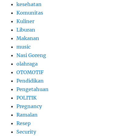
kesehatan
Komunitas
Kuliner
Liburan
Makanan
music
Nasi Goreng
olahraga
OTOMOTIF
Pendidikan
Pengetahuan
POLITIK
Pregnancy
Ramalan
Resep
Security