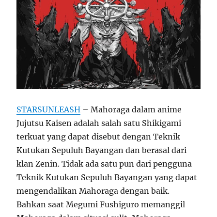
STARSUNLEASH
– Mahoraga dalam anime
Jujutsu Kaisen adalah salah satu Shikigami
terkuat yang dapat disebut dengan Teknik
Kutukan Sepuluh Bayangan dan berasal dari
klan Zenin. Tidak ada satu pun dari pengguna
Teknik Kutukan Sepuluh Bayangan yang dapat
mengendalikan Mahoraga dengan baik.
Bahkan saat Megumi Fushiguro memanggil