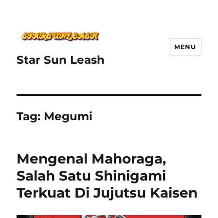
MENU
Star Sun Leash
Tag:
Megumi
Mengenal Mahoraga,
Salah Satu Shinigami
Terkuat Di Jujutsu Kaisen