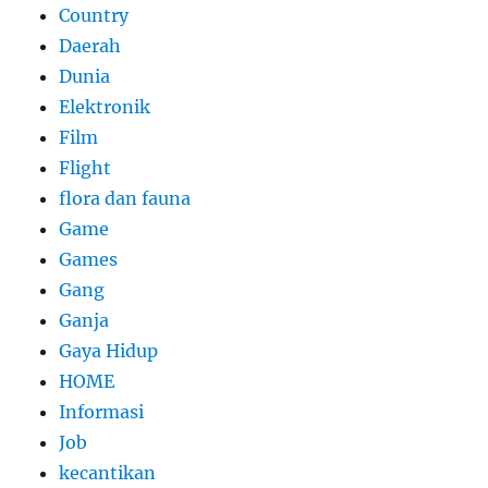
Country
Daerah
Dunia
Elektronik
Film
Flight
flora dan fauna
Game
Games
Gang
Ganja
Gaya Hidup
HOME
Informasi
Job
kecantikan