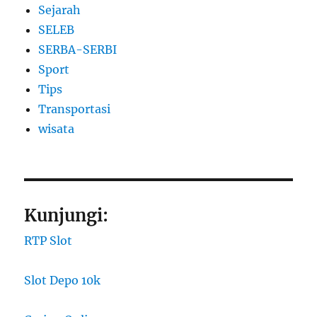
Sejarah
SELEB
SERBA-SERBI
Sport
Tips
Transportasi
wisata
Kunjungi:
RTP Slot
Slot Depo 10k