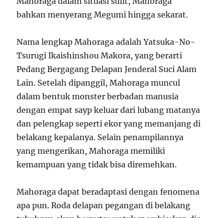
Mahoraga dalam situasi sulit, Mahoraga
bahkan menyerang Megumi hingga sekarat.
Nama lengkap Mahoraga adalah Yatsuka-No-
Tsurugi Ikaishinshou Makora, yang berarti
Pedang Bergagang Delapan Jenderal Suci Alam
Lain. Setelah dipanggil, Mahoraga muncul
dalam bentuk monster berbadan manusia
dengan empat sayp keluar dari lubang matanya
dan pelengkap seperti ekor yang memanjang di
belakang kepalanya. Selain penampilannya
yang mengerikan, Mahoraga memiliki
kemampuan yang tidak bisa diremehkan.
Mahoraga dapat beradaptasi dengan fenomena
apa pun. Roda delapan pegangan di belakang