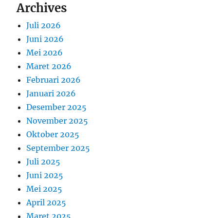
Archives
Juli 2026
Juni 2026
Mei 2026
Maret 2026
Februari 2026
Januari 2026
Desember 2025
November 2025
Oktober 2025
September 2025
Juli 2025
Juni 2025
Mei 2025
April 2025
Maret 2025