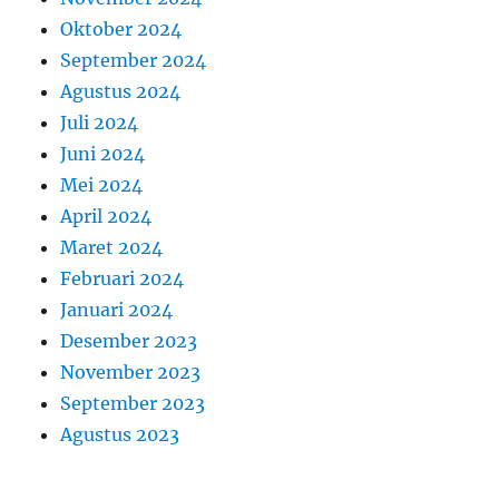
Oktober 2024
September 2024
Agustus 2024
Juli 2024
Juni 2024
Mei 2024
April 2024
Maret 2024
Februari 2024
Januari 2024
Desember 2023
November 2023
September 2023
Agustus 2023