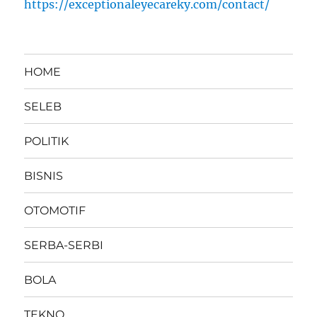
https://exceptionaleyecareky.com/contact/
HOME
SELEB
POLITIK
BISNIS
OTOMOTIF
SERBA-SERBI
BOLA
TEKNO