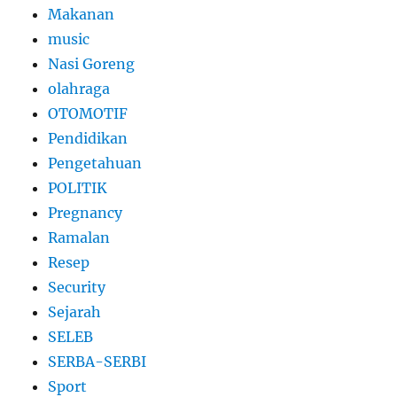
Makanan
music
Nasi Goreng
olahraga
OTOMOTIF
Pendidikan
Pengetahuan
POLITIK
Pregnancy
Ramalan
Resep
Security
Sejarah
SELEB
SERBA-SERBI
Sport