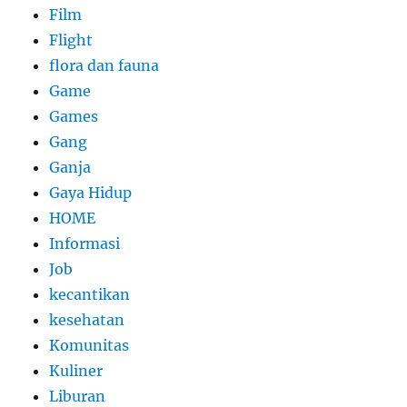
Film
Flight
flora dan fauna
Game
Games
Gang
Ganja
Gaya Hidup
HOME
Informasi
Job
kecantikan
kesehatan
Komunitas
Kuliner
Liburan