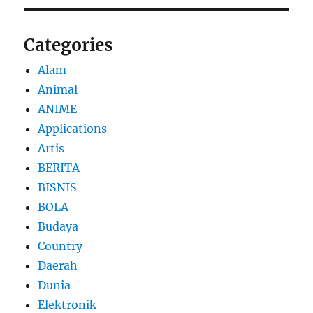
Categories
Alam
Animal
ANIME
Applications
Artis
BERITA
BISNIS
BOLA
Budaya
Country
Daerah
Dunia
Elektronik