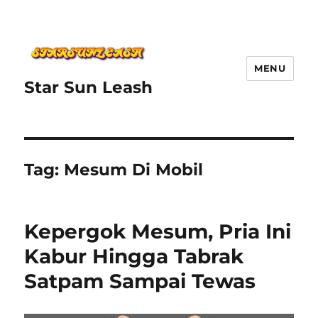
MENU
Star Sun Leash
Tag:
Mesum Di Mobil
Kepergok Mesum, Pria Ini
Kabur Hingga Tabrak
Satpam Sampai Tewas