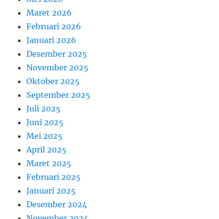
Maret 2026
Februari 2026
Januari 2026
Desember 2025
November 2025
Oktober 2025
September 2025
Juli 2025
Juni 2025
Mei 2025
April 2025
Maret 2025
Februari 2025
Januari 2025
Desember 2024
November 2024