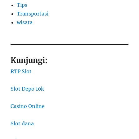
Tips
Transportasi
wisata
Kunjungi:
RTP Slot
Slot Depo 10k
Casino Online
Slot dana