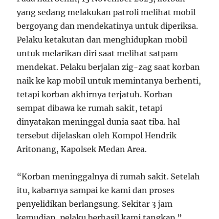
yang sedang melakukan patroli melihat mobil
bergoyang dan mendekatinya untuk diperiksa.
Pelaku ketakutan dan menghidupkan mobil
untuk melarikan diri saat melihat satpam
mendekat. Pelaku berjalan zig-zag saat korban
naik ke kap mobil untuk memintanya berhenti,
tetapi korban akhirnya terjatuh. Korban
sempat dibawa ke rumah sakit, tetapi
dinyatakan meninggal dunia saat tiba. hal
tersebut dijelaskan oleh Kompol Hendrik
Aritonang, Kapolsek Medan Area.
“Korban meninggalnya di rumah sakit. Setelah
itu, kabarnya sampai ke kami dan proses
penyelidikan berlangsung. Sekitar 3 jam
kemudian, pelaku berhasil kami tangkap.”