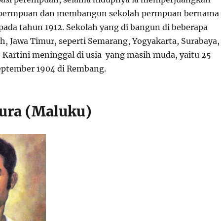
 permpuan dan membangun sekolah permpuan bernama
 pada tahun 1912. Sekolah yang di bangun di beberapa
h, Jawa Timur, seperti Semarang, Yogyakarta, Surabaya,
 Kartini meninggal di usia yang masih muda, yaitu 25
eptember 1904 di Rembang.
mura (Maluku)