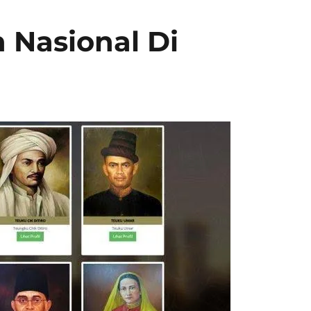
 Nasional Di