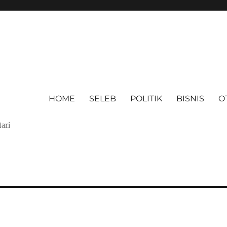
HOME
SELEB
POLITIK
BISNIS
O
Hari