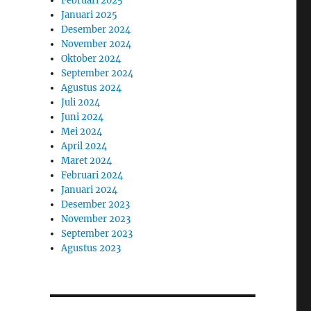
Februari 2025
Januari 2025
Desember 2024
November 2024
Oktober 2024
September 2024
Agustus 2024
Juli 2024
Juni 2024
Mei 2024
April 2024
Maret 2024
Februari 2024
Januari 2024
Desember 2023
November 2023
September 2023
Agustus 2023