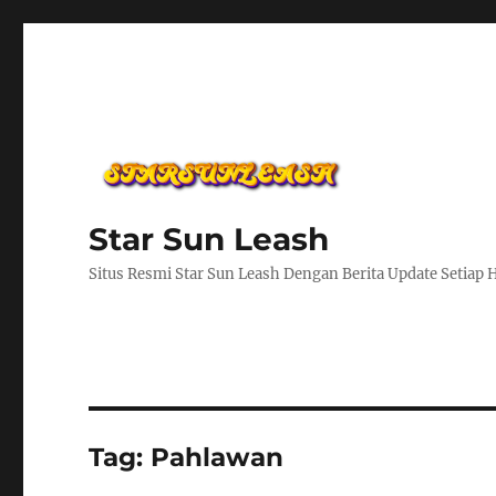
Star Sun Leash
Situs Resmi Star Sun Leash Dengan Berita Update Setiap 
Tag:
Pahlawan