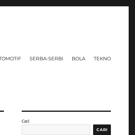
TOMOTIF
SERBA-SERBI
BOLA
TEKNO
Cari
CARI