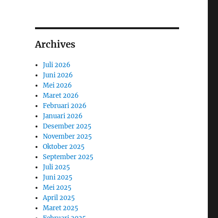
Archives
Juli 2026
Juni 2026
Mei 2026
Maret 2026
Februari 2026
Januari 2026
Desember 2025
November 2025
Oktober 2025
September 2025
Juli 2025
Juni 2025
Mei 2025
April 2025
Maret 2025