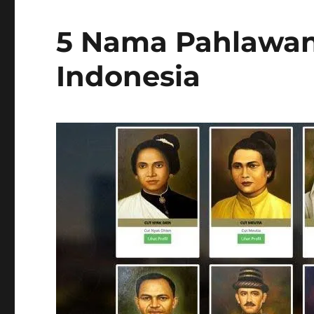
5 Nama Pahlawan
Indonesia