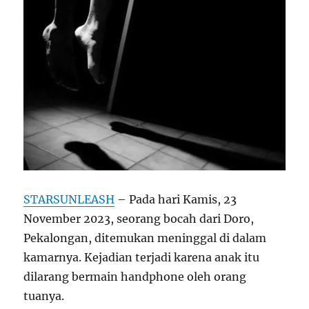
STARSUNLEASH
– Pada hari Kamis, 23
November 2023, seorang bocah dari Doro,
Pekalongan, ditemukan meninggal di dalam
kamarnya. Kejadian terjadi karena anak itu
dilarang bermain handphone oleh orang
tuanya.