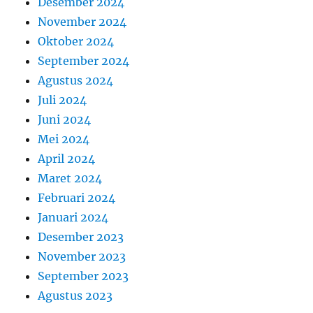
Desember 2024
November 2024
Oktober 2024
September 2024
Agustus 2024
Juli 2024
Juni 2024
Mei 2024
April 2024
Maret 2024
Februari 2024
Januari 2024
Desember 2023
November 2023
September 2023
Agustus 2023