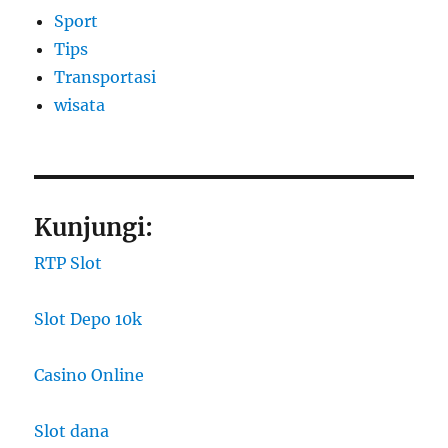
Sport
Tips
Transportasi
wisata
Kunjungi:
RTP Slot
Slot Depo 10k
Casino Online
Slot dana