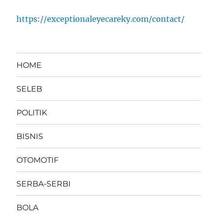
https://exceptionaleyecareky.com/contact/
HOME
SELEB
POLITIK
BISNIS
OTOMOTIF
SERBA-SERBI
BOLA