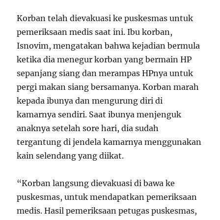
Korban telah dievakuasi ke puskesmas untuk
pemeriksaan medis saat ini. Ibu korban,
Isnovim, mengatakan bahwa kejadian bermula
ketika dia menegur korban yang bermain HP
sepanjang siang dan merampas HPnya untuk
pergi makan siang bersamanya. Korban marah
kepada ibunya dan mengurung diri di
kamarnya sendiri. Saat ibunya menjenguk
anaknya setelah sore hari, dia sudah
tergantung di jendela kamarnya menggunakan
kain selendang yang diikat.
“Korban langsung dievakuasi di bawa ke
puskesmas, untuk mendapatkan pemeriksaan
medis. Hasil pemeriksaan petugas puskesmas,