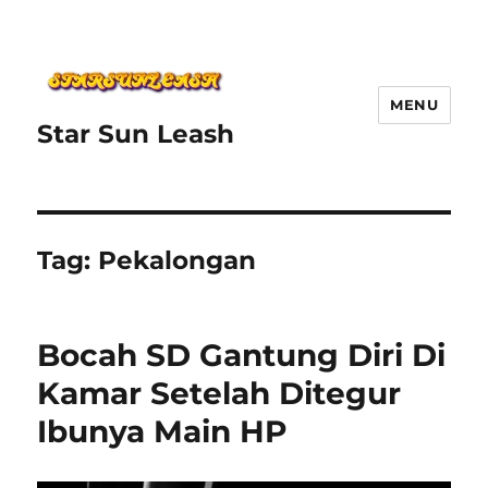
MENU
Star Sun Leash
Tag:
Pekalongan
Bocah SD Gantung Diri Di
Kamar Setelah Ditegur
Ibunya Main HP