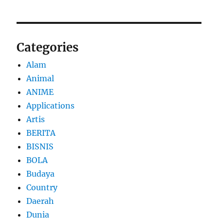
Categories
Alam
Animal
ANIME
Applications
Artis
BERITA
BISNIS
BOLA
Budaya
Country
Daerah
Dunia