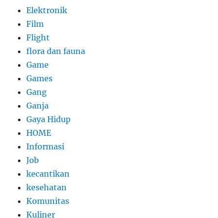
Elektronik
Film
Flight
flora dan fauna
Game
Games
Gang
Ganja
Gaya Hidup
HOME
Informasi
Job
kecantikan
kesehatan
Komunitas
Kuliner