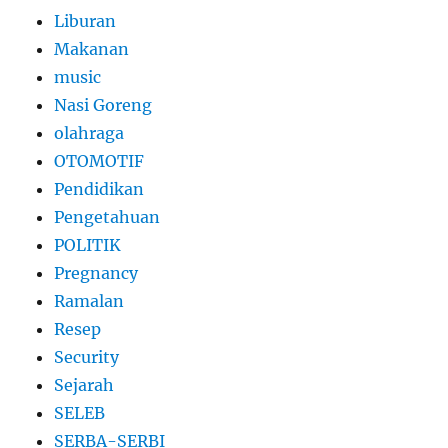
Liburan
Makanan
music
Nasi Goreng
olahraga
OTOMOTIF
Pendidikan
Pengetahuan
POLITIK
Pregnancy
Ramalan
Resep
Security
Sejarah
SELEB
SERBA-SERBI