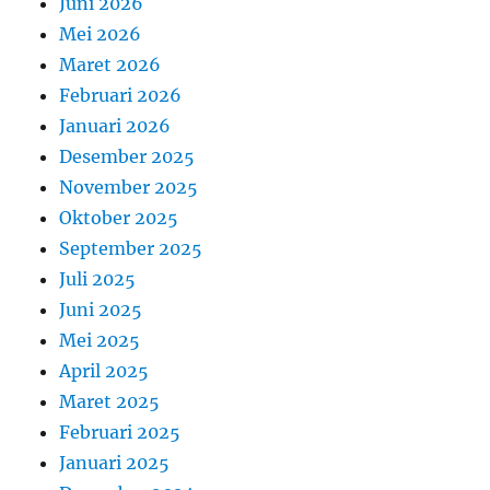
Juni 2026
Mei 2026
Maret 2026
Februari 2026
Januari 2026
Desember 2025
November 2025
Oktober 2025
September 2025
Juli 2025
Juni 2025
Mei 2025
April 2025
Maret 2025
Februari 2025
Januari 2025