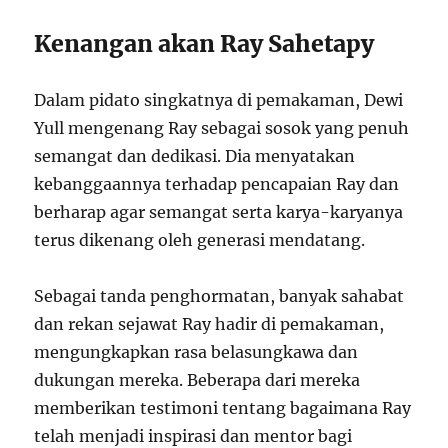
Kenangan akan Ray Sahetapy
Dalam pidato singkatnya di pemakaman, Dewi
Yull mengenang Ray sebagai sosok yang penuh
semangat dan dedikasi. Dia menyatakan
kebanggaannya terhadap pencapaian Ray dan
berharap agar semangat serta karya-karyanya
terus dikenang oleh generasi mendatang.
Sebagai tanda penghormatan, banyak sahabat
dan rekan sejawat Ray hadir di pemakaman,
mengungkapkan rasa belasungkawa dan
dukungan mereka. Beberapa dari mereka
memberikan testimoni tentang bagaimana Ray
telah menjadi inspirasi dan mentor bagi