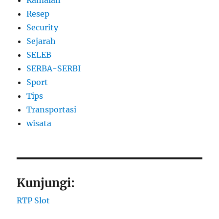
Resep
Security
Sejarah
SELEB
SERBA-SERBI
Sport
Tips
Transportasi
wisata
Kunjungi:
RTP Slot