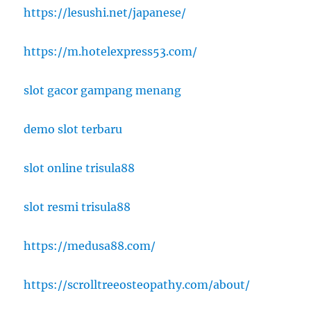
https://lesushi.net/japanese/
https://m.hotelexpress53.com/
slot gacor gampang menang
demo slot terbaru
slot online trisula88
slot resmi trisula88
https://medusa88.com/
https://scrolltreeosteopathy.com/about/