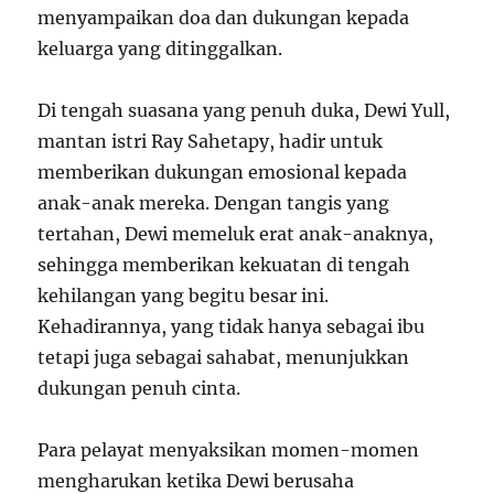
menyampaikan doa dan dukungan kepada
keluarga yang ditinggalkan.
Di tengah suasana yang penuh duka, Dewi Yull,
mantan istri Ray Sahetapy, hadir untuk
memberikan dukungan emosional kepada
anak-anak mereka. Dengan tangis yang
tertahan, Dewi memeluk erat anak-anaknya,
sehingga memberikan kekuatan di tengah
kehilangan yang begitu besar ini.
Kehadirannya, yang tidak hanya sebagai ibu
tetapi juga sebagai sahabat, menunjukkan
dukungan penuh cinta.
Para pelayat menyaksikan momen-momen
mengharukan ketika Dewi berusaha