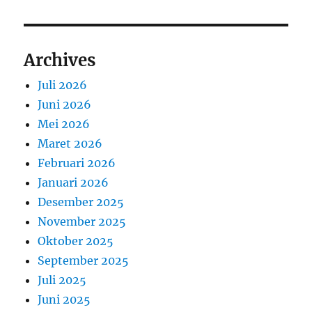
Archives
Juli 2026
Juni 2026
Mei 2026
Maret 2026
Februari 2026
Januari 2026
Desember 2025
November 2025
Oktober 2025
September 2025
Juli 2025
Juni 2025