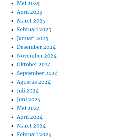
Mei 2025
April 2025
Maret 2025
Februari 2025
Januari 2025
Desember 2024
November 2024
Oktober 2024
September 2024
Agustus 2024
Juli 2024
Juni 2024
Mei 2024
April 2024
Maret 2024
Februari 2024