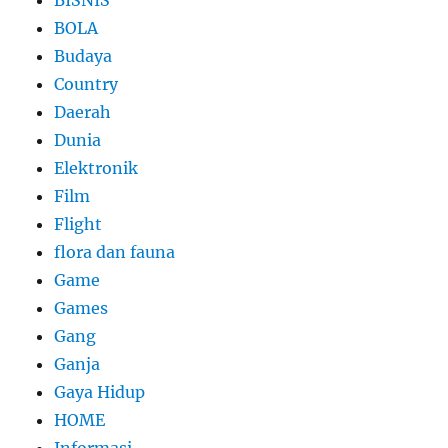
BOLA
Budaya
Country
Daerah
Dunia
Elektronik
Film
Flight
flora dan fauna
Game
Games
Gang
Ganja
Gaya Hidup
HOME
Informasi