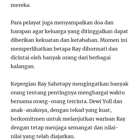
mereka.
Para pelayat juga menyampaikan doa dan
harapan agar keluarga yang ditinggalkan dapat
diberikan kekuatan dan ketabahan. Momen ini
memperlihatkan betapa Ray dihormati dan
dicintai oleh banyak orang dari berbagai
kalangan.
Kepergian Ray Sahetapy mengingatkan banyak
orang tentang pentingnya menghargai waktu
bersama orang-orang tercinta. Dewi Yull dan
anak-anaknya, dengan tekad yang kuat,
berkomitmen untuk melanjutkan warisan Ray
dengan tetap menjaga semangat dan nilai-
nilai yang telah diajarkan.