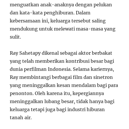
menguatkan anak-anaknya dengan pelukan
dan kata-kata penghiburan. Dalam
kebersamaan ini, keluarga tersebut saling
mendukung untuk melewati masa-masa yang
sulit.
Ray Sahetapy dikenal sebagai aktor berbakat
yang telah memberikan kontribusi besar bagi
dunia perfilman Indonesia. Selama kariernya,
Ray membintangi berbagai film dan sinetron
yang meninggalkan kesan mendalam bagi para
penonton. Oleh karena itu, kepergiannya
meninggalkan lubang besar, tidak hanya bagi
keluarga tetapi juga bagi industri hiburan
tanah air.