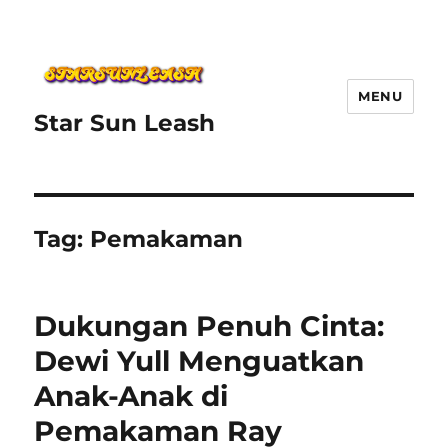
MENU
Star Sun Leash
Tag:
Pemakaman
Dukungan Penuh Cinta:
Dewi Yull Menguatkan
Anak-Anak di
Pemakaman Ray