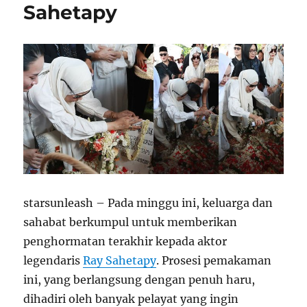
Sahetapy
starsunleash – Pada minggu ini, keluarga dan
sahabat berkumpul untuk memberikan
penghormatan terakhir kepada aktor
legendaris
Ray Sahetapy
. Prosesi pemakaman
ini, yang berlangsung dengan penuh haru,
dihadiri oleh banyak pelayat yang ingin