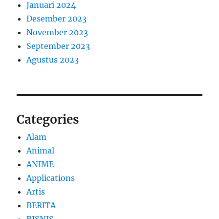
Januari 2024
Desember 2023
November 2023
September 2023
Agustus 2023
Categories
Alam
Animal
ANIME
Applications
Artis
BERITA
BISNIS