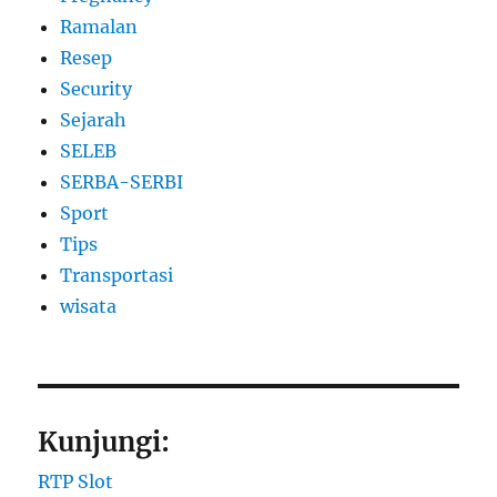
Ramalan
Resep
Security
Sejarah
SELEB
SERBA-SERBI
Sport
Tips
Transportasi
wisata
Kunjungi:
RTP Slot