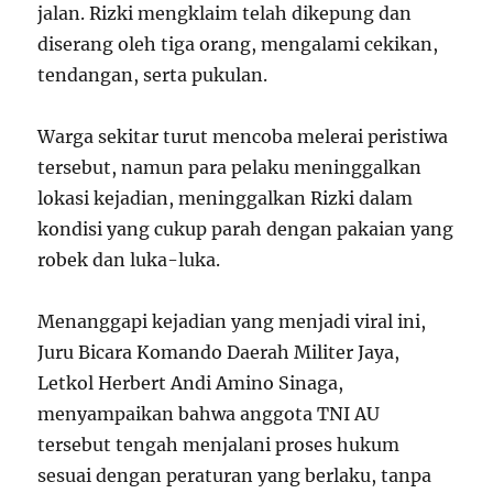
jalan. Rizki mengklaim telah dikepung dan
diserang oleh tiga orang, mengalami cekikan,
tendangan, serta pukulan.
Warga sekitar turut mencoba melerai peristiwa
tersebut, namun para pelaku meninggalkan
lokasi kejadian, meninggalkan Rizki dalam
kondisi yang cukup parah dengan pakaian yang
robek dan luka-luka.
Menanggapi kejadian yang menjadi viral ini,
Juru Bicara Komando Daerah Militer Jaya,
Letkol Herbert Andi Amino Sinaga,
menyampaikan bahwa anggota TNI AU
tersebut tengah menjalani proses hukum
sesuai dengan peraturan yang berlaku, tanpa