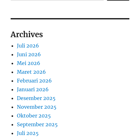
Archives
Juli 2026
Juni 2026
Mei 2026
Maret 2026
Februari 2026
Januari 2026
Desember 2025
November 2025
Oktober 2025
September 2025
Juli 2025