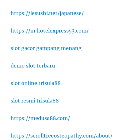
https://lesushi.net/japanese/
https://m.hotelexpress53.com/
slot gacor gampang menang
demo slot terbaru
slot online trisula88
slot resmi trisula88
https://medusa88.com/
https://scrolltreeosteopathy.com/about/