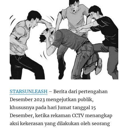
STARSUNLEASH
– Berita dari pertengahan
Desember 2023 mengejutkan publik,
khususnya pada hari Jumat tanggal 15
Desember, ketika rekaman CCTV menangkap
aksi kekerasan yang dilakukan oleh seorang