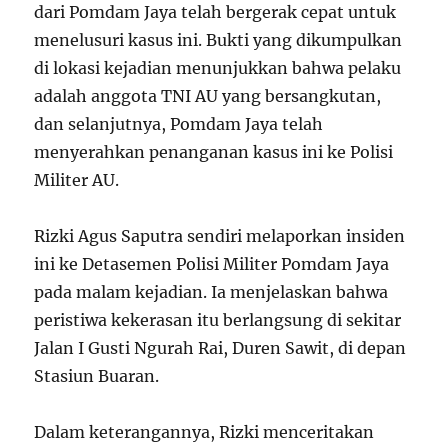
dari Pomdam Jaya telah bergerak cepat untuk
menelusuri kasus ini. Bukti yang dikumpulkan
di lokasi kejadian menunjukkan bahwa pelaku
adalah anggota TNI AU yang bersangkutan,
dan selanjutnya, Pomdam Jaya telah
menyerahkan penanganan kasus ini ke Polisi
Militer AU.
Rizki Agus Saputra sendiri melaporkan insiden
ini ke Detasemen Polisi Militer Pomdam Jaya
pada malam kejadian. Ia menjelaskan bahwa
peristiwa kekerasan itu berlangsung di sekitar
Jalan I Gusti Ngurah Rai, Duren Sawit, di depan
Stasiun Buaran.
Dalam keterangannya, Rizki menceritakan