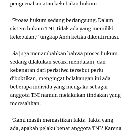
pengecualian atau kekebalan hukum.
“Proses hukum sedang berlangsung. Dalam
sistem hukum TNI, tidak ada yang memiliki
kekebalan,” ungkap Andi ketika dikonfirmasi.
Dia juga menambahkan bahwa proses hukum
sedang dilakukan secara mendalam, dan
kebenaran dari peristiwa tersebut perlu
dibuktikan, mengingat belakangan ini ada
beberapa individu yang mengaku sebagai
anggota TNI namun melakukan tindakan yang
meresahkan.
“Kami masih memastikan fakta-fakta yang
ada, apakah pelaku benar anggota TNI? Karena