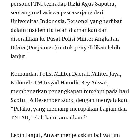
personel TNI terhadap Rizki Agus Saputra,
seorang mahasiswa pascasarjana dari
Universitas Indonesia. Personel yang terlibat
dalam insiden itu telah diamankan dan
diserahkan ke Pusat Polisi Militer Angkatan
Udara (Puspomau) untuk penyelidikan lebih
lanjut.
Komandan Polisi Militer Daerah Militer Jaya,
Kolonel CPM Irsyad Hamdie Bey Anwar,
membenarkan penangkapan tersebut pada hari
Sabtu, 16 Desember 2023, dengan menyatakan,
“Pelaku, yang memang merupakan bagian dari
TNI AU, telah kami amankan.”
Lebih lanjut, Anwar menjelaskan bahwa tim