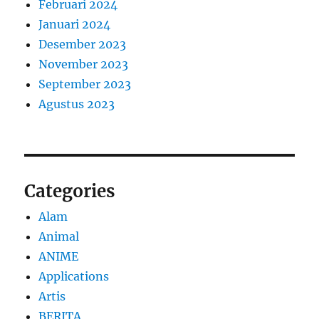
Februari 2024
Januari 2024
Desember 2023
November 2023
September 2023
Agustus 2023
Categories
Alam
Animal
ANIME
Applications
Artis
BERITA