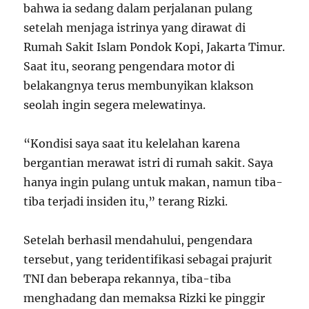
bahwa ia sedang dalam perjalanan pulang
setelah menjaga istrinya yang dirawat di
Rumah Sakit Islam Pondok Kopi, Jakarta Timur.
Saat itu, seorang pengendara motor di
belakangnya terus membunyikan klakson
seolah ingin segera melewatinya.
“Kondisi saya saat itu kelelahan karena
bergantian merawat istri di rumah sakit. Saya
hanya ingin pulang untuk makan, namun tiba-
tiba terjadi insiden itu,” terang Rizki.
Setelah berhasil mendahului, pengendara
tersebut, yang teridentifikasi sebagai prajurit
TNI dan beberapa rekannya, tiba-tiba
menghadang dan memaksa Rizki ke pinggir