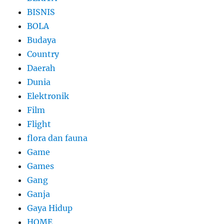
BISNIS
BOLA
Budaya
Country
Daerah
Dunia
Elektronik
Film
Flight
flora dan fauna
Game
Games
Gang
Ganja
Gaya Hidup
HOME