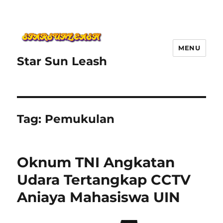
MENU
Star Sun Leash
Tag:
Pemukulan
Oknum TNI Angkatan
Udara Tertangkap CCTV
Aniaya Mahasiswa UIN