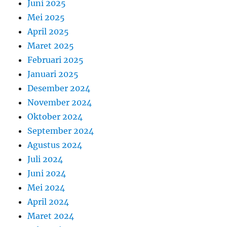
Juni 2025
Mei 2025
April 2025
Maret 2025
Februari 2025
Januari 2025
Desember 2024
November 2024
Oktober 2024
September 2024
Agustus 2024
Juli 2024
Juni 2024
Mei 2024
April 2024
Maret 2024