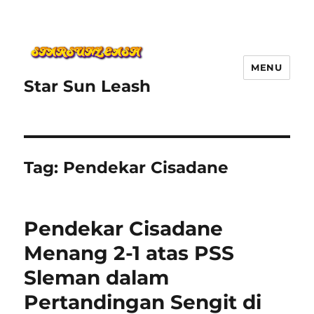
MENU
Star Sun Leash
Tag:
Pendekar Cisadane
Pendekar Cisadane
Menang 2-1 atas PSS
Sleman dalam
Pertandingan Sengit di