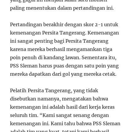
paling menentukan dalam pertandingan ini.
Pertandingan berakhir dengan skor 2-1 untuk
kemenangan Persita Tangerang. Kemenangan
ini sangat penting bagi Persita Tangerang
karena mereka berhasil mengamankan tiga
poin penuh di kandang lawan. Sementara itu,
PSS Sleman harus puas dengan satu poin yang
mereka dapatkan dari gol yang mereka cetak.
Pelatih Persita Tangerang, yang tidak
disebutkan namanya, mengatakan bahwa
kemenangan ini adalah hasil dari kerja keras
seluruh tim. “Kami sangat senang dengan
kemenangan ini. Kami tahu bahwa PSS Sleman
adalah tim yang kuat, tetapi kami berhasil