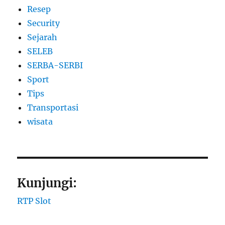
Resep
Security
Sejarah
SELEB
SERBA-SERBI
Sport
Tips
Transportasi
wisata
Kunjungi:
RTP Slot