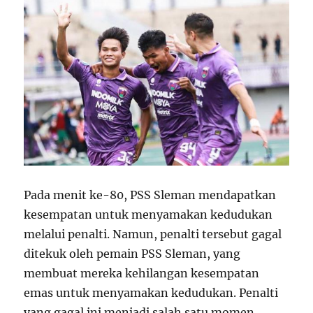
Pada menit ke-80, PSS Sleman mendapatkan
kesempatan untuk menyamakan kedudukan
melalui penalti. Namun, penalti tersebut gagal
ditekuk oleh pemain PSS Sleman, yang
membuat mereka kehilangan kesempatan
emas untuk menyamakan kedudukan. Penalti
yang gagal ini menjadi salah satu momen