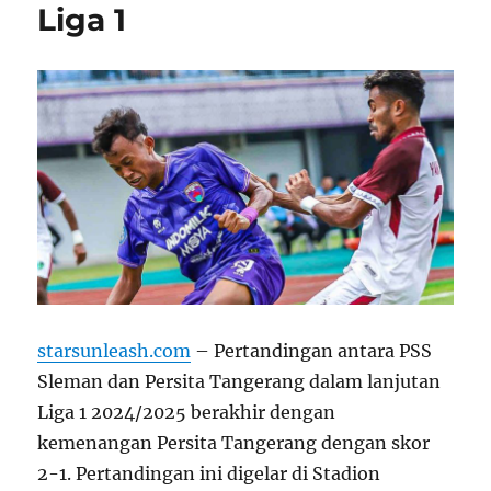
Liga 1
starsunleash.com
– Pertandingan antara PSS
Sleman dan Persita Tangerang dalam lanjutan
Liga 1 2024/2025 berakhir dengan
kemenangan Persita Tangerang dengan skor
2-1. Pertandingan ini digelar di Stadion