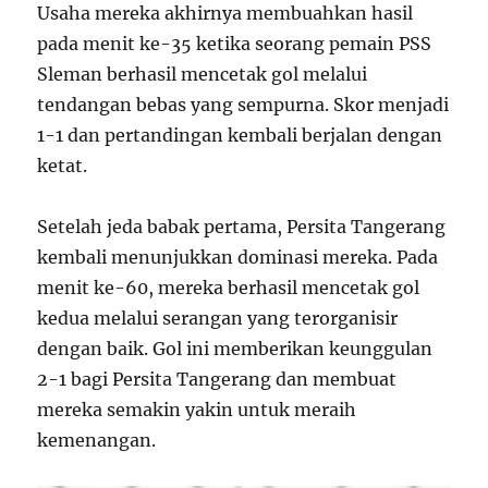
Usaha mereka akhirnya membuahkan hasil
pada menit ke-35 ketika seorang pemain PSS
Sleman berhasil mencetak gol melalui
tendangan bebas yang sempurna. Skor menjadi
1-1 dan pertandingan kembali berjalan dengan
ketat.
Setelah jeda babak pertama, Persita Tangerang
kembali menunjukkan dominasi mereka. Pada
menit ke-60, mereka berhasil mencetak gol
kedua melalui serangan yang terorganisir
dengan baik. Gol ini memberikan keunggulan
2-1 bagi Persita Tangerang dan membuat
mereka semakin yakin untuk meraih
kemenangan.