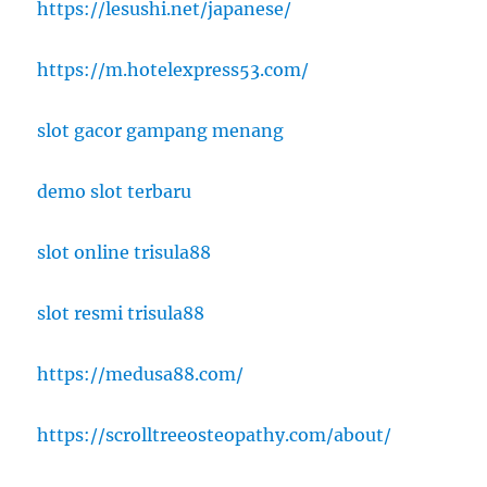
https://lesushi.net/japanese/
https://m.hotelexpress53.com/
slot gacor gampang menang
demo slot terbaru
slot online trisula88
slot resmi trisula88
https://medusa88.com/
https://scrolltreeosteopathy.com/about/