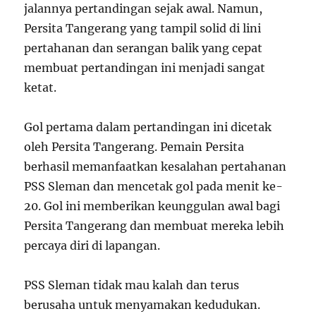
jalannya pertandingan sejak awal. Namun,
Persita Tangerang yang tampil solid di lini
pertahanan dan serangan balik yang cepat
membuat pertandingan ini menjadi sangat
ketat.
Gol pertama dalam pertandingan ini dicetak
oleh Persita Tangerang. Pemain Persita
berhasil memanfaatkan kesalahan pertahanan
PSS Sleman dan mencetak gol pada menit ke-
20. Gol ini memberikan keunggulan awal bagi
Persita Tangerang dan membuat mereka lebih
percaya diri di lapangan.
PSS Sleman tidak mau kalah dan terus
berusaha untuk menyamakan kedudukan.