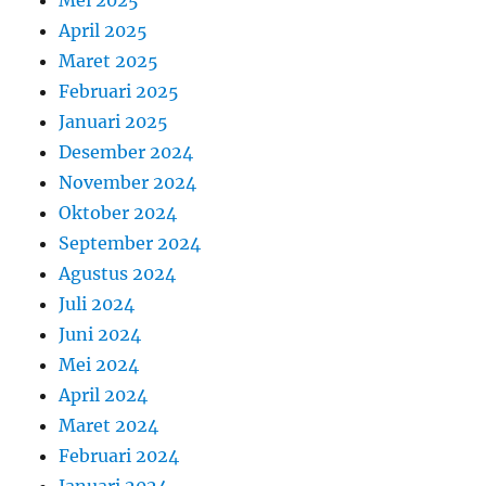
April 2025
Maret 2025
Februari 2025
Januari 2025
Desember 2024
November 2024
Oktober 2024
September 2024
Agustus 2024
Juli 2024
Juni 2024
Mei 2024
April 2024
Maret 2024
Februari 2024
Januari 2024