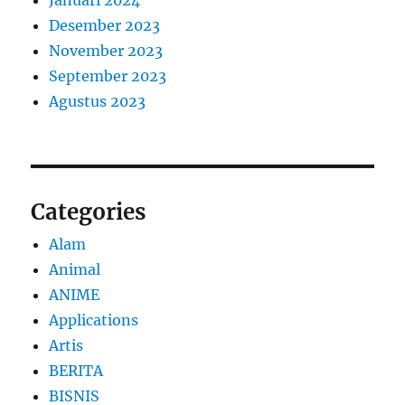
Desember 2023
November 2023
September 2023
Agustus 2023
Categories
Alam
Animal
ANIME
Applications
Artis
BERITA
BISNIS