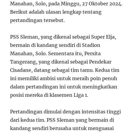
Manahan, Solo, pada Minggu, 27 Oktober 2024.
Berikut adalah ulasan lengkap tentang
pertandingan tersebut.
PSS Sleman, yang dikenal sebagai Super Elja,
bermain di kandang sendiri di Stadion
Manahan, Solo. Sementara itu, Persita
Tangerang, yang dikenal sebagai Pendekar
Cisadane, datang sebagai tim tamu. Kedua tim
ini memiliki ambisi untuk meraih poin penuh
dalam pertandingan ini untuk meningkatkan
posisi mereka di klasemen Liga 1.
Pertandingan dimulai dengan intensitas tinggi
dari kedua tim. PSS Sleman yang bermain di
kandang sendiri berusaha untuk menguasai