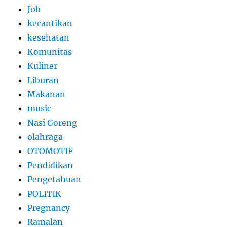
Job
kecantikan
kesehatan
Komunitas
Kuliner
Liburan
Makanan
music
Nasi Goreng
olahraga
OTOMOTIF
Pendidikan
Pengetahuan
POLITIK
Pregnancy
Ramalan