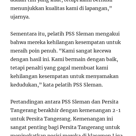
menunjukkan kualitas kami di lapangan,”
ujarnya.
Sementara itu, pelatih PSS Sleman mengakui
bahwa mereka kehilangan kesempatan untuk
meraih poin penuh. “Kami sangat kecewa
dengan hasil ini. Kami bermain dengan baik,
tetapi penalti yang gagal membuat kami
kehilangan kesempatan untuk menyamakan
kedudukan,” kata pelatih PSS Sleman.
Pertandingan antara PSS Sleman dan Persita
Tangerang berakhir dengan kemenangan 2-1
untuk Persita Tangerang. Kemenangan ini
sangat penting bagi Persita Tangerang untuk
meningkatkan posisi mereka di klasemen Liga