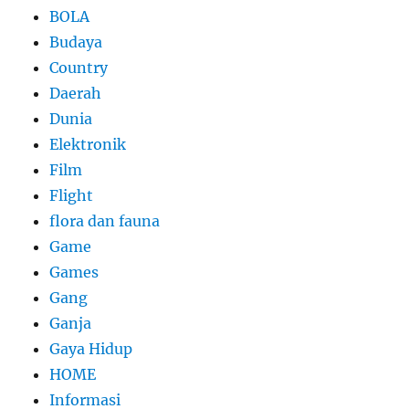
BOLA
Budaya
Country
Daerah
Dunia
Elektronik
Film
Flight
flora dan fauna
Game
Games
Gang
Ganja
Gaya Hidup
HOME
Informasi