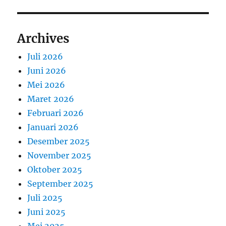
Archives
Juli 2026
Juni 2026
Mei 2026
Maret 2026
Februari 2026
Januari 2026
Desember 2025
November 2025
Oktober 2025
September 2025
Juli 2025
Juni 2025
Mei 2025