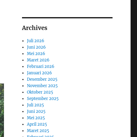
Archives
Juli 2026
Juni 2026
Mei 2026
Maret 2026
Februari 2026
Januari 2026
Desember 2025
November 2025
Oktober 2025
September 2025
Juli 2025
Juni 2025
Mei 2025
April 2025
Maret 2025