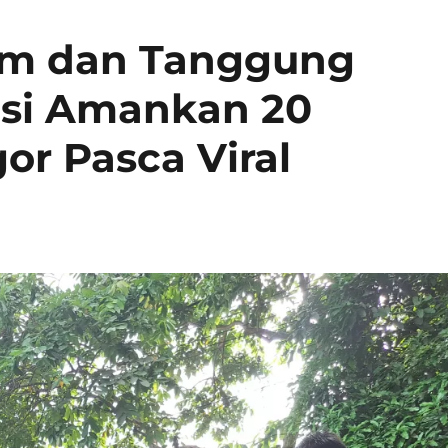
m dan Tanggung
lisi Amankan 20
r Pasca Viral