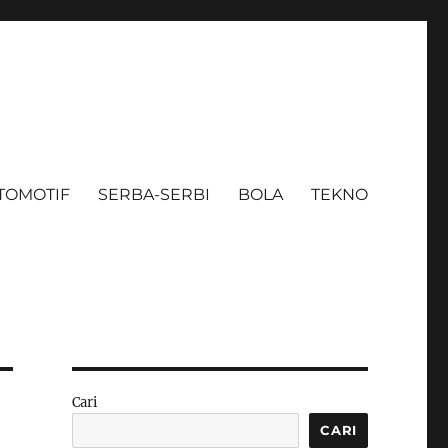
TOMOTIF
SERBA-SERBI
BOLA
TEKNO
Cari
CARI