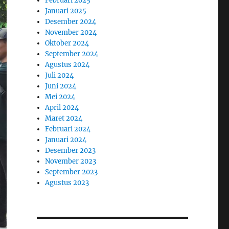
Februari 2025
Januari 2025
Desember 2024
November 2024
Oktober 2024
September 2024
Agustus 2024
Juli 2024
Juni 2024
Mei 2024
April 2024
Maret 2024
Februari 2024
Januari 2024
Desember 2023
November 2023
September 2023
Agustus 2023