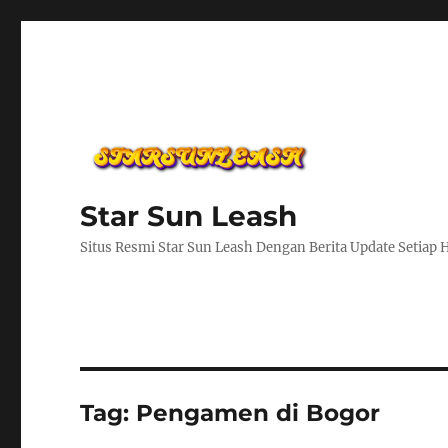
Star Sun Leash
Situs Resmi Star Sun Leash Dengan Berita Update Setiap 
Tag:
Pengamen di Bogor