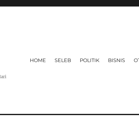
HOME
SELEB
POLITIK
BISNIS
O
Hari