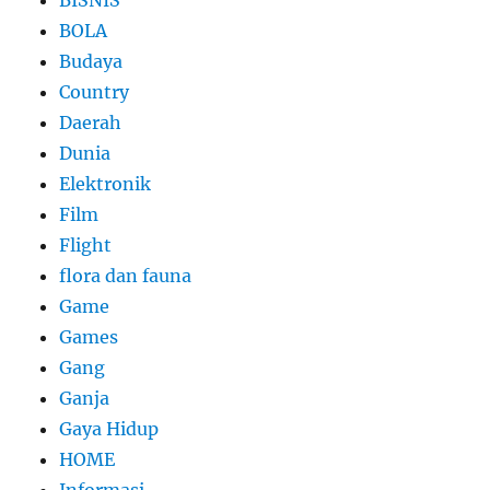
BISNIS
BOLA
Budaya
Country
Daerah
Dunia
Elektronik
Film
Flight
flora dan fauna
Game
Games
Gang
Ganja
Gaya Hidup
HOME