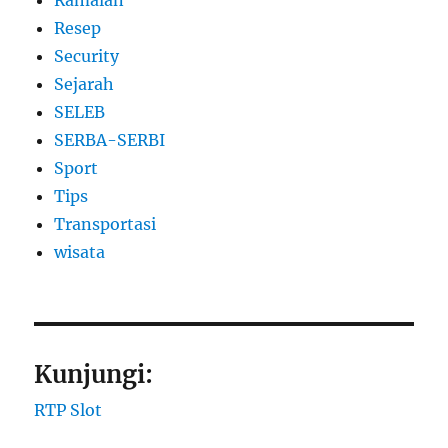
Ramalan
Resep
Security
Sejarah
SELEB
SERBA-SERBI
Sport
Tips
Transportasi
wisata
Kunjungi:
RTP Slot