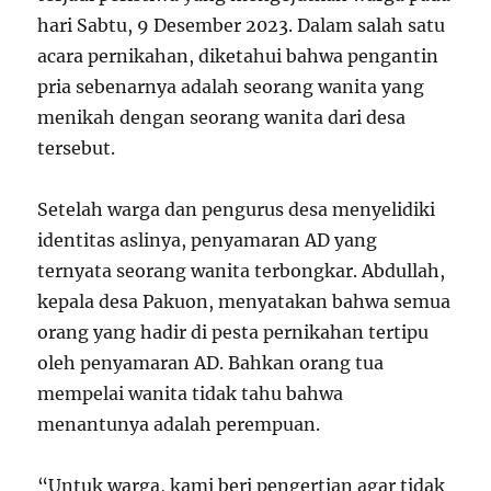
hari Sabtu, 9 Desember 2023. Dalam salah satu
acara pernikahan, diketahui bahwa pengantin
pria sebenarnya adalah seorang wanita yang
menikah dengan seorang wanita dari desa
tersebut.
Setelah warga dan pengurus desa menyelidiki
identitas aslinya, penyamaran AD yang
ternyata seorang wanita terbongkar. Abdullah,
kepala desa Pakuon, menyatakan bahwa semua
orang yang hadir di pesta pernikahan tertipu
oleh penyamaran AD. Bahkan orang tua
mempelai wanita tidak tahu bahwa
menantunya adalah perempuan.
“Untuk warga, kami beri pengertian agar tidak