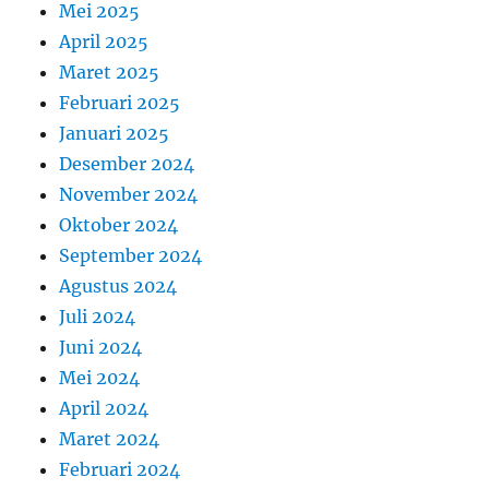
Mei 2025
April 2025
Maret 2025
Februari 2025
Januari 2025
Desember 2024
November 2024
Oktober 2024
September 2024
Agustus 2024
Juli 2024
Juni 2024
Mei 2024
April 2024
Maret 2024
Februari 2024