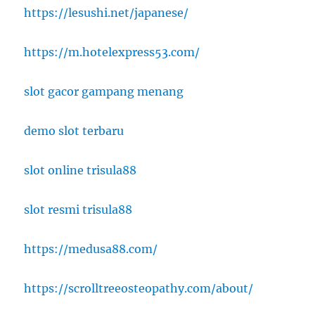
https://lesushi.net/japanese/
https://m.hotelexpress53.com/
slot gacor gampang menang
demo slot terbaru
slot online trisula88
slot resmi trisula88
https://medusa88.com/
https://scrolltreeosteopathy.com/about/