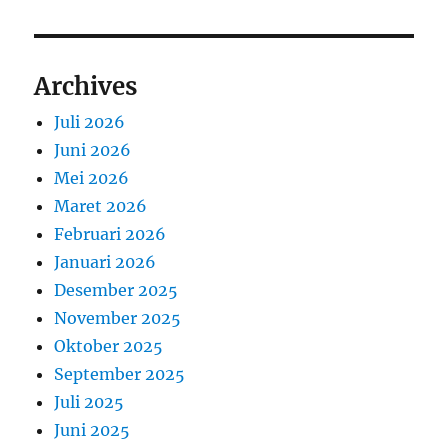
Archives
Juli 2026
Juni 2026
Mei 2026
Maret 2026
Februari 2026
Januari 2026
Desember 2025
November 2025
Oktober 2025
September 2025
Juli 2025
Juni 2025