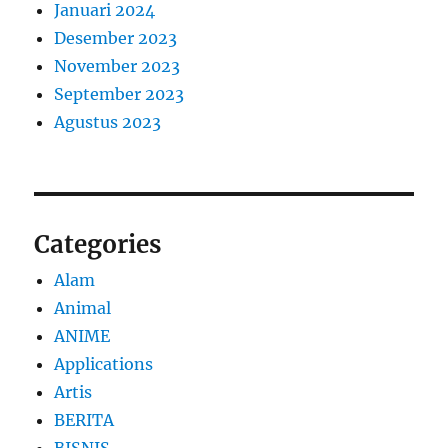
Januari 2024
Desember 2023
November 2023
September 2023
Agustus 2023
Categories
Alam
Animal
ANIME
Applications
Artis
BERITA