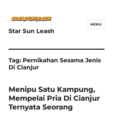
MENU
Star Sun Leash
Tag:
Pernikahan Sesama Jenis
Di Cianjur
Menipu Satu Kampung,
Mempelai Pria Di Cianjur
Ternyata Seorang