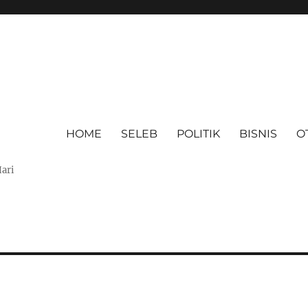
HOME
SELEB
POLITIK
BISNIS
O
Hari