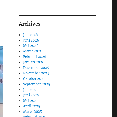
Archives
Juli 2026
Juni 2026
Mei 2026
Maret 2026
Februari 2026
Januari 2026
Desember 2025
November 2025
Oktober 2025
September 2025
Juli 2025
Juni 2025
Mei 2025
April 2025
Maret 2025