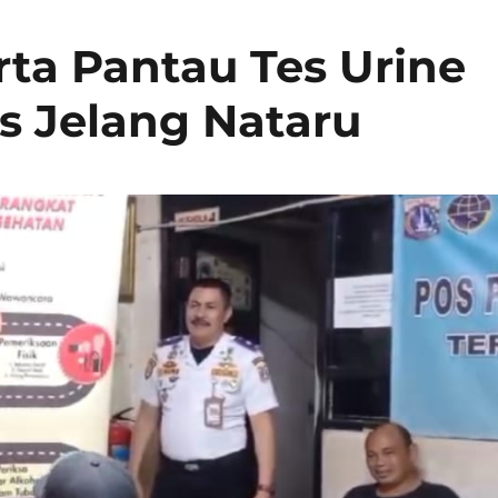
rta Pantau Tes Urine
s Jelang Nataru