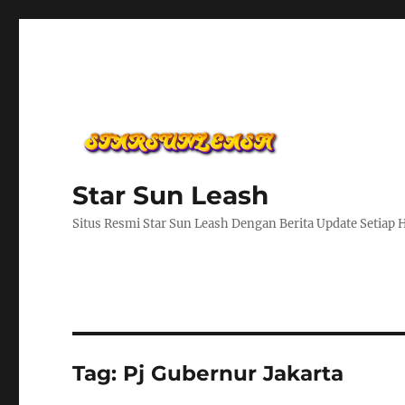
Star Sun Leash
Situs Resmi Star Sun Leash Dengan Berita Update Setiap 
Tag:
Pj Gubernur Jakarta