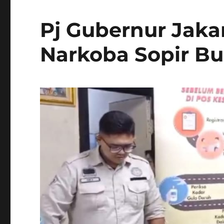
Pj Gubernur Jaka
Narkoba Sopir Bu