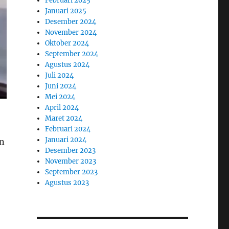
Februari 2025
Januari 2025
Desember 2024
November 2024
Oktober 2024
September 2024
Agustus 2024
Juli 2024
Juni 2024
Mei 2024
April 2024
Maret 2024
Februari 2024
Januari 2024
an
Desember 2023
November 2023
September 2023
Agustus 2023