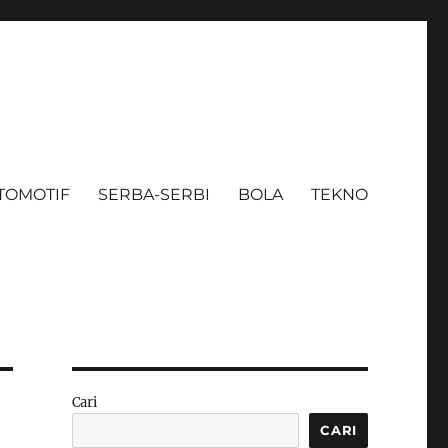
TOMOTIF
SERBA-SERBI
BOLA
TEKNO
Cari
CARI