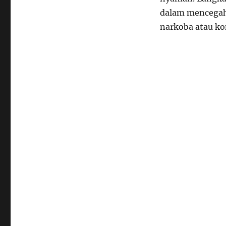
dalam mencegah 
narkoba atau ko