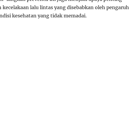
kecelakaan lalu lintas yang disebabkan oleh pengaruh
ndisi kesehatan yang tidak memadai.