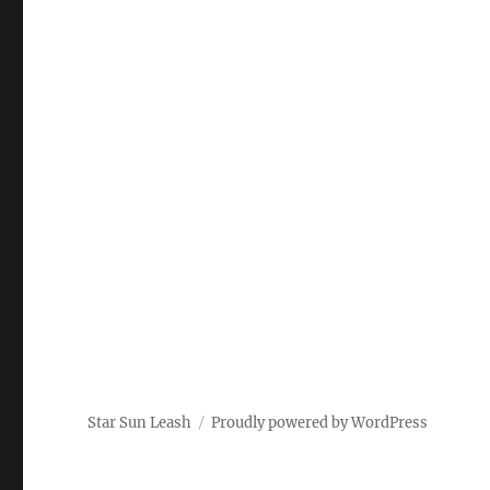
Star Sun Leash
Proudly powered by WordPress