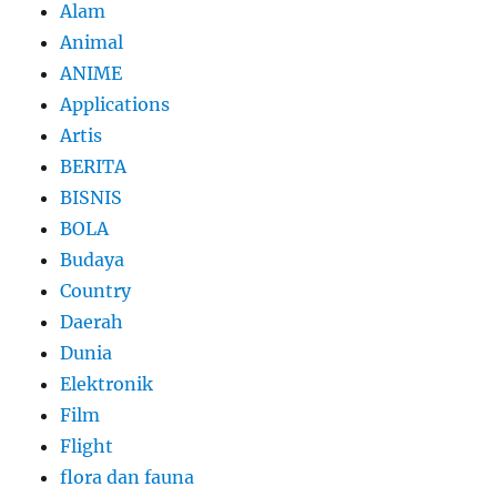
Alam
Animal
ANIME
Applications
Artis
BERITA
BISNIS
BOLA
Budaya
Country
Daerah
Dunia
Elektronik
Film
Flight
flora dan fauna