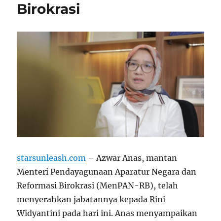
Birokrasi
starsunleash.com
– Azwar Anas, mantan
Menteri Pendayagunaan Aparatur Negara dan
Reformasi Birokrasi (MenPAN-RB), telah
menyerahkan jabatannya kepada Rini
Widyantini pada hari ini. Anas menyampaikan