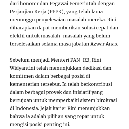
dari honorer dan Pegawai Pemerintah dengan
Perjanjian Kerja (PPPK), yang telah lama
menunggu penyelesaian masalah mereka. Rini
diharapkan dapat memberikan solusi cepat dan
efektif untuk masalah-masalah yang belum
terselesaikan selama masa jabatan Azwar Anas.
Sebelum menjadi Menteri PAN-RB, Rini
Widyantini telah menunjukkan dedikasi dan
komitmen dalam berbagai posisi di
kementerian tersebut. Ia telah berkontribusi
dalam berbagai proyek dan inisiatif yang
bertujuan untuk memperbaiki sistem birokrasi
di Indonesia. Jejak karier Rini menunjukkan
bahwa ia adalah pilihan yang tepat untuk
mengisi posisi penting ini.