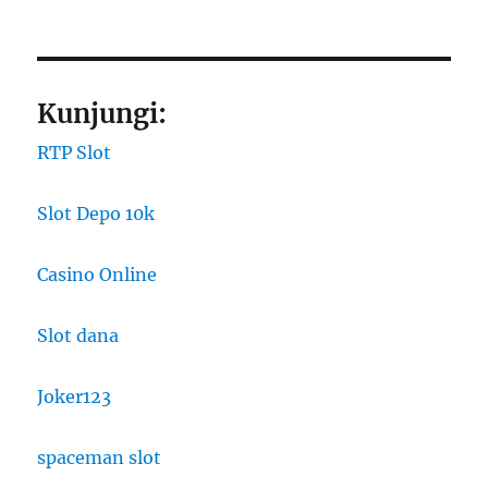
Kunjungi:
RTP Slot
Slot Depo 10k
Casino Online
Slot dana
Joker123
spaceman slot