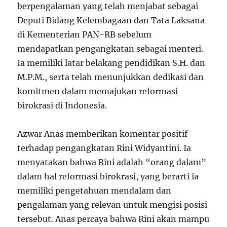
berpengalaman yang telah menjabat sebagai
Deputi Bidang Kelembagaan dan Tata Laksana
di Kementerian PAN-RB sebelum
mendapatkan pengangkatan sebagai menteri.
Ia memiliki latar belakang pendidikan S.H. dan
M.P.M., serta telah menunjukkan dedikasi dan
komitmen dalam memajukan reformasi
birokrasi di Indonesia.
Azwar Anas memberikan komentar positif
terhadap pengangkatan Rini Widyantini. Ia
menyatakan bahwa Rini adalah “orang dalam”
dalam hal reformasi birokrasi, yang berarti ia
memiliki pengetahuan mendalam dan
pengalaman yang relevan untuk mengisi posisi
tersebut. Anas percaya bahwa Rini akan mampu