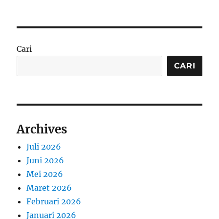
Cari
CARI
Archives
Juli 2026
Juni 2026
Mei 2026
Maret 2026
Februari 2026
Januari 2026