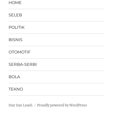
HOME
SELEB
POLITIK
BISNIS
OTOMOTIF
SERBA-SERBI
BOLA
TEKNO
Star Sun Leash
Proudly powered by WordPress