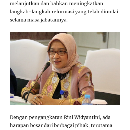
melanjutkan dan bahkan meningkatkan
langkah-langkah reformasi yang telah dimulai
selama masa jabatannya.
Dengan pengangkatan Rini Widyantini, ada
harapan besar dari berbagai pihak, terutama