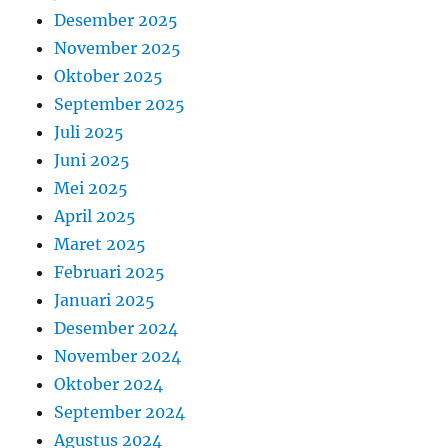
Desember 2025
November 2025
Oktober 2025
September 2025
Juli 2025
Juni 2025
Mei 2025
April 2025
Maret 2025
Februari 2025
Januari 2025
Desember 2024
November 2024
Oktober 2024
September 2024
Agustus 2024