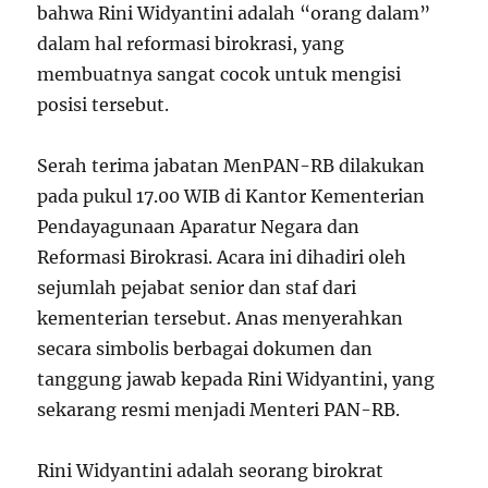
bahwa Rini Widyantini adalah “orang dalam”
dalam hal reformasi birokrasi, yang
membuatnya sangat cocok untuk mengisi
posisi tersebut.
Serah terima jabatan MenPAN-RB dilakukan
pada pukul 17.00 WIB di Kantor Kementerian
Pendayagunaan Aparatur Negara dan
Reformasi Birokrasi. Acara ini dihadiri oleh
sejumlah pejabat senior dan staf dari
kementerian tersebut. Anas menyerahkan
secara simbolis berbagai dokumen dan
tanggung jawab kepada Rini Widyantini, yang
sekarang resmi menjadi Menteri PAN-RB.
Rini Widyantini adalah seorang birokrat