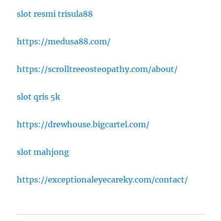
slot resmi trisula88
https://medusa88.com/
https://scrolltreeosteopathy.com/about/
slot qris 5k
https://drewhouse.bigcartel.com/
slot mahjong
https://exceptionaleyecareky.com/contact/