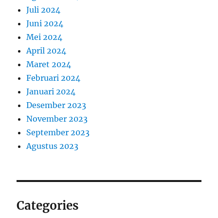
Juli 2024
Juni 2024
Mei 2024
April 2024
Maret 2024
Februari 2024
Januari 2024
Desember 2023
November 2023
September 2023
Agustus 2023
Categories