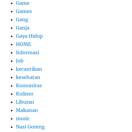
Game
Games
Gang
Ganja
Gaya Hidup
HOME
Informasi
Job
kecantikan
kesehatan
Komunitas
Kuliner
Liburan
Makanan
music
Nasi Goreng