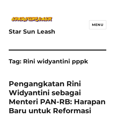
MENU
Star Sun Leash
Tag:
Rini widyantini pppk
Pengangkatan Rini
Widyantini sebagai
Menteri PAN-RB: Harapan
Baru untuk Reformasi