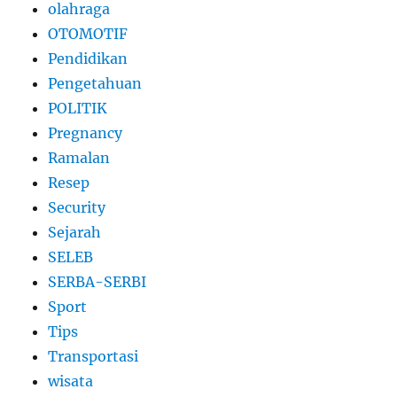
olahraga
OTOMOTIF
Pendidikan
Pengetahuan
POLITIK
Pregnancy
Ramalan
Resep
Security
Sejarah
SELEB
SERBA-SERBI
Sport
Tips
Transportasi
wisata