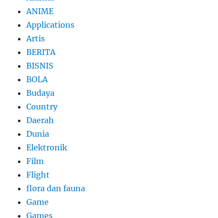
ANIME
Applications
Artis
BERITA
BISNIS
BOLA
Budaya
Country
Daerah
Dunia
Elektronik
Film
Flight
flora dan fauna
Game
Games