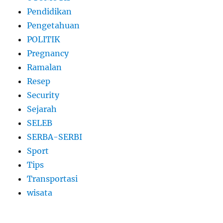
Pendidikan
Pengetahuan
POLITIK
Pregnancy
Ramalan
Resep
Security
Sejarah
SELEB
SERBA-SERBI
Sport
Tips
Transportasi
wisata