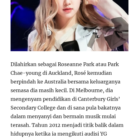
Dilahirkan sebagai Roseanne Park atau Park
Chae-young di Auckland, Rosé kemudian
berpindah ke Australia bersama keluarganya
semasa dia masih kecil. Di Melbourne, dia
mengenyam pendidikan di Canterbury Girls’
Secondary College dan di sana pula bakatnya
dalam menyanyi dan bermain musik mulai
terasah. Tahun 2012 menjadi titik balik dalam
hidupnya ketika ia mengikuti audisi YG