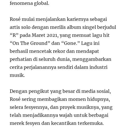
fenomena global.
Rosé mulai menjalankan kariernya sebagai
artis solo dengan merilis album singel berjudul
“R” pada Maret 2021, yang memuat lagu hit
“On The Ground” dan “Gone.” Lagu ini
berhasil mencetak rekor dan mendapat
perhatian di seluruh dunia, menggambarkan
cerita perjalanannya sendiri dalam industri
musik.
Dengan pengikut yang besar di media sosial,
Rosé sering membagikan momen hidupnya,
selera fesyennya, dan proyek musiknya, yang
telah menjadikannya wajah untuk berbagai
merek fesyen dan kecantikan terkemuka.