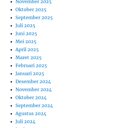
November 2025
Oktober 2025
September 2025
Juli 2025
Juni 2025
Mei 2025
April 2025
Maret 2025
Februari 2025
Januari 2025
Desember 2024
November 2024
Oktober 2024
September 2024
Agustus 2024
Juli 2024