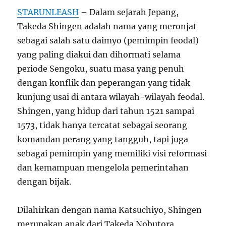
STARUNLEASH
– Dalam sejarah Jepang,
Takeda Shingen adalah nama yang meronjat
sebagai salah satu daimyo (pemimpin feodal)
yang paling diakui dan dihormati selama
periode Sengoku, suatu masa yang penuh
dengan konflik dan peperangan yang tidak
kunjung usai di antara wilayah-wilayah feodal.
Shingen, yang hidup dari tahun 1521 sampai
1573, tidak hanya tercatat sebagai seorang
komandan perang yang tangguh, tapi juga
sebagai pemimpin yang memiliki visi reformasi
dan kemampuan mengelola pemerintahan
dengan bijak.
Dilahirkan dengan nama Katsuchiyo, Shingen
merupakan anak dari Takeda Nobutora,