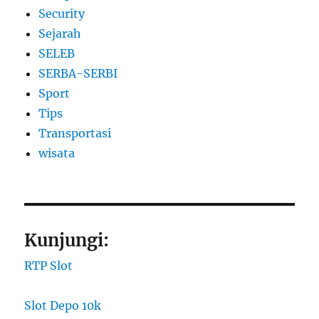
Security
Sejarah
SELEB
SERBA-SERBI
Sport
Tips
Transportasi
wisata
Kunjungi:
RTP Slot
Slot Depo 10k