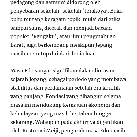
pedagang dan samurai didorong oleh
penyebaran sekolah-sekolah ‘terakoya’. Buku-
buku tentang beragam topik, mulai dari etika
sampai sains, dicetak dan menjadi bacaan
populer. ‘Rangaku’, atau ilmu pengetahuan
Barat, juga berkembang meskipun Jepang
masih menutup diri dari dunia luar.
Masa Edo sangat signifikan dalam lintasan
sejarah Jepang, sebagai periode yang membawa
stabilitas dan perdamaian setelah era konflik
yang panjang. Fondasi yang dibangun selama
masa ini mendukung kemajuan ekonomi dan
kebudayaan yang masih bertahan hingga
sekarang. Walaupun pada akhirnya digantikan
oleh Restorasi Meiji, pengaruh masa Edo masih