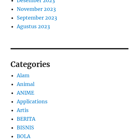
Desember 2023
November 2023
September 2023
Agustus 2023
Categories
Alam
Animal
ANIME
Applications
Artis
BERITA
BISNIS
BOLA