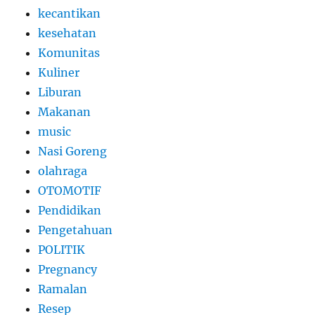
kecantikan
kesehatan
Komunitas
Kuliner
Liburan
Makanan
music
Nasi Goreng
olahraga
OTOMOTIF
Pendidikan
Pengetahuan
POLITIK
Pregnancy
Ramalan
Resep