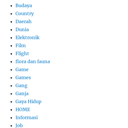
Budaya
Country
Daerah
Dunia
Elektronik
Film
Flight
flora dan fauna
Game
Games
Gang
Ganja
Gaya Hidup
HOME
Informasi
Job