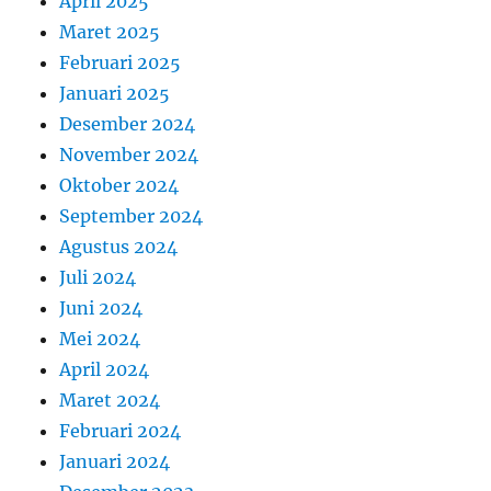
April 2025
Maret 2025
Februari 2025
Januari 2025
Desember 2024
November 2024
Oktober 2024
September 2024
Agustus 2024
Juli 2024
Juni 2024
Mei 2024
April 2024
Maret 2024
Februari 2024
Januari 2024