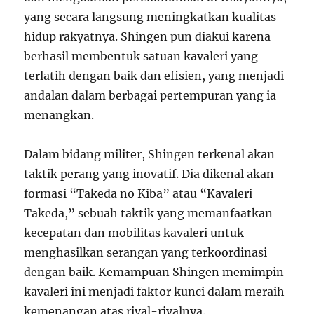
yang secara langsung meningkatkan kualitas
hidup rakyatnya. Shingen pun diakui karena
berhasil membentuk satuan kavaleri yang
terlatih dengan baik dan efisien, yang menjadi
andalan dalam berbagai pertempuran yang ia
menangkan.
Dalam bidang militer, Shingen terkenal akan
taktik perang yang inovatif. Dia dikenal akan
formasi “Takeda no Kiba” atau “Kavaleri
Takeda,” sebuah taktik yang memanfaatkan
kecepatan dan mobilitas kavaleri untuk
menghasilkan serangan yang terkoordinasi
dengan baik. Kemampuan Shingen memimpin
kavaleri ini menjadi faktor kunci dalam meraih
kemenangan atas rival-rivalnya.