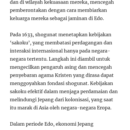
dan di wilayah kekuasaan mereka, mencegah
pemberontakan dengan cara membiarkan
keluarga mereka sebagai jaminan di Edo.
Pada 1633, shogunat menetapkan kebijakan
‘sakoku’, yang membatasi perdagangan dan
interaksi internasional hanya pada negara-
negara tertentu. Langkah ini diambil untuk
mengecilkan pengaruh asing dan mencegah
penyebaran agama Kristen yang dirasa dapat
menggoyahkan fondasi shogunat. Kebijakan
sakoku efektif dalam menjaga perdamaian dan
melindungi Jepang dari kolonisasi, yang saat
itu marak di Asia oleh negara-negara Eropa.
Dalam periode Edo, ekonomi Jepang