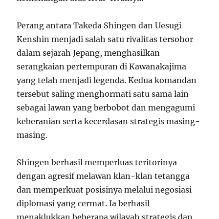
Perang antara Takeda Shingen dan Uesugi
Kenshin menjadi salah satu rivalitas tersohor
dalam sejarah Jepang, menghasilkan
serangkaian pertempuran di Kawanakajima
yang telah menjadi legenda. Kedua komandan
tersebut saling menghormati satu sama lain
sebagai lawan yang berbobot dan mengagumi
keberanian serta kecerdasan strategis masing-
masing.
Shingen berhasil memperluas teritorinya
dengan agresif melawan klan-klan tetangga
dan memperkuat posisinya melalui negosiasi
diplomasi yang cermat. Ia berhasil
menaklukkan beberapa wilayah strategis dan