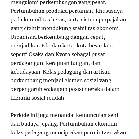
mengalami perkembangan yang pesat.
Pertumbuhan produksi pertanian, khususnya
pada komoditas beras, serta sistem perpajakan
yang efektif mendukung stabilitas ekonomi.
Urbanisasi berkembang dengan cepat,
menjadikan Edo dan kota-kota besar lain
seperti Osaka dan Kyoto sebagai pusat
perdagangan, kerajinan tangan, dan
kebudayaan. Kelas pedagang dan artisan
berkembang menjadi elemen sosial yang
berpengaruh walaupun posisi mereka dalam
hierarki sosial rendah.
Periode ini juga menandai kemunculan seni
dan budaya Jepang. Pertumbuhan ekonomi
kelas pedagang menciptakan permintaan akan