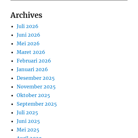
Archives
Juli 2026
Juni 2026
Mei 2026
Maret 2026
Februari 2026
Januari 2026
Desember 2025
November 2025
Oktober 2025
September 2025
Juli 2025
Juni 2025
Mei 2025