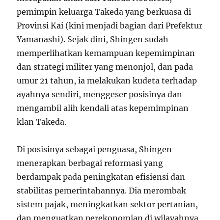
pemimpin keluarga Takeda yang berkuasa di
Provinsi Kai (kini menjadi bagian dari Prefektur
Yamanashi). Sejak dini, Shingen sudah
memperlihatkan kemampuan kepemimpinan
dan strategi militer yang menonjol, dan pada
umur 21 tahun, ia melakukan kudeta terhadap
ayahnya sendiri, menggeser posisinya dan
mengambil alih kendali atas kepemimpinan
klan Takeda.
Di posisinya sebagai penguasa, Shingen
menerapkan berbagai reformasi yang
berdampak pada peningkatan efisiensi dan
stabilitas pemerintahannya. Dia merombak
sistem pajak, meningkatkan sektor pertanian,
dan menguatkan perekonomian di wilayahnya,