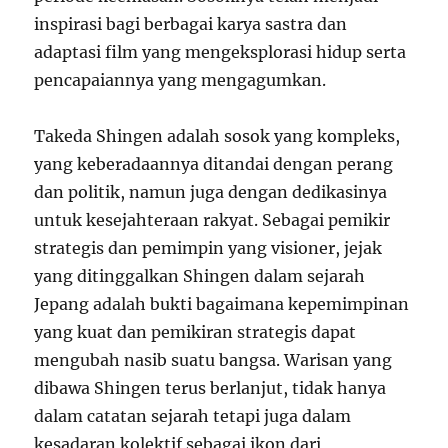
inspirasi bagi berbagai karya sastra dan
adaptasi film yang mengeksplorasi hidup serta
pencapaiannya yang mengagumkan.
Takeda Shingen adalah sosok yang kompleks,
yang keberadaannya ditandai dengan perang
dan politik, namun juga dengan dedikasinya
untuk kesejahteraan rakyat. Sebagai pemikir
strategis dan pemimpin yang visioner, jejak
yang ditinggalkan Shingen dalam sejarah
Jepang adalah bukti bagaimana kepemimpinan
yang kuat dan pemikiran strategis dapat
mengubah nasib suatu bangsa. Warisan yang
dibawa Shingen terus berlanjut, tidak hanya
dalam catatan sejarah tetapi juga dalam
kesadaran kolektif sebagai ikon dari