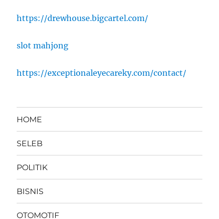
https://drewhouse.bigcartel.com/
slot mahjong
https://exceptionaleyecareky.com/contact/
HOME
SELEB
POLITIK
BISNIS
OTOMOTIF