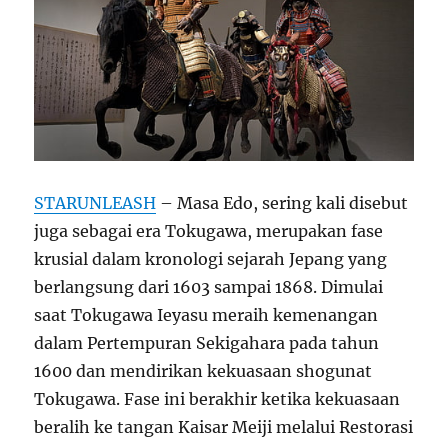
STARUNLEASH
– Masa Edo, sering kali disebut
juga sebagai era Tokugawa, merupakan fase
krusial dalam kronologi sejarah Jepang yang
berlangsung dari 1603 sampai 1868. Dimulai
saat Tokugawa Ieyasu meraih kemenangan
dalam Pertempuran Sekigahara pada tahun
1600 dan mendirikan kekuasaan shogunat
Tokugawa. Fase ini berakhir ketika kekuasaan
beralih ke tangan Kaisar Meiji melalui Restorasi