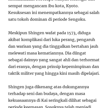
sempat mengancam ibu kota, Kyoto.
Kesuksesan ini menempatkannya sebagai salah
satu tokoh dominan di periode Sengoku.
Meskipun Shingen wafat pada 1573, diduga
akibat komplikasi dari luka perang, pengaruh
dan warisan yang dia tinggalkan bertahan jauh
melewati masa kematiannya. Dia diingat
sebagai daimyo yang sangat ahli dan terhormat
dari eranya, dengan prinsip kepemimpinan dan
taktik militer yang hingga kini masih dipelajari.
Shingen juga dikenang atas dukungannya
terhadap seni dan budaya, dengan masa
kekuasaannya di Kai seringkali dilihat sebagai
periode keemasan. Sosoknya telah menjadi