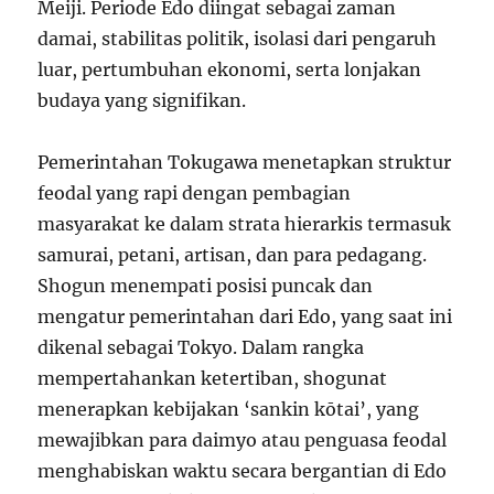
Meiji. Periode Edo diingat sebagai zaman
damai, stabilitas politik, isolasi dari pengaruh
luar, pertumbuhan ekonomi, serta lonjakan
budaya yang signifikan.
Pemerintahan Tokugawa menetapkan struktur
feodal yang rapi dengan pembagian
masyarakat ke dalam strata hierarkis termasuk
samurai, petani, artisan, dan para pedagang.
Shogun menempati posisi puncak dan
mengatur pemerintahan dari Edo, yang saat ini
dikenal sebagai Tokyo. Dalam rangka
mempertahankan ketertiban, shogunat
menerapkan kebijakan ‘sankin kōtai’, yang
mewajibkan para daimyo atau penguasa feodal
menghabiskan waktu secara bergantian di Edo