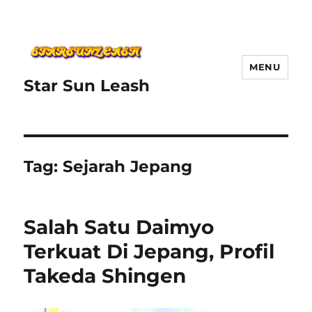
MENU
Star Sun Leash
Tag:
Sejarah Jepang
Salah Satu Daimyo
Terkuat Di Jepang, Profil
Takeda Shingen