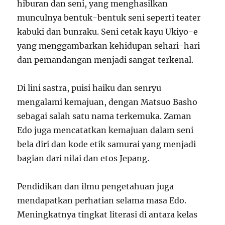
hiburan dan seni, yang menghasilkan
munculnya bentuk-bentuk seni seperti teater
kabuki dan bunraku. Seni cetak kayu Ukiyo-e
yang menggambarkan kehidupan sehari-hari
dan pemandangan menjadi sangat terkenal.
Di lini sastra, puisi haiku dan senryu
mengalami kemajuan, dengan Matsuo Basho
sebagai salah satu nama terkemuka. Zaman
Edo juga mencatatkan kemajuan dalam seni
bela diri dan kode etik samurai yang menjadi
bagian dari nilai dan etos Jepang.
Pendidikan dan ilmu pengetahuan juga
mendapatkan perhatian selama masa Edo.
Meningkatnya tingkat literasi di antara kelas