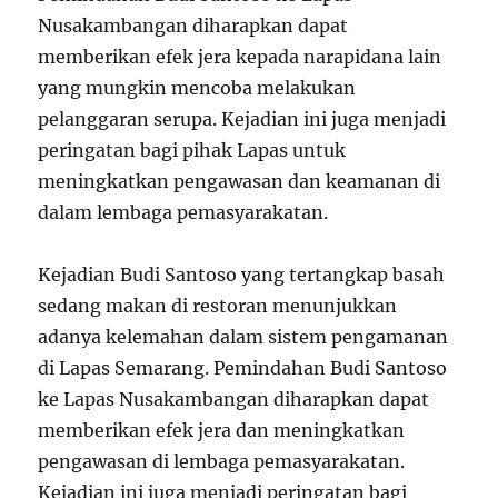
Nusakambangan diharapkan dapat
memberikan efek jera kepada narapidana lain
yang mungkin mencoba melakukan
pelanggaran serupa. Kejadian ini juga menjadi
peringatan bagi pihak Lapas untuk
meningkatkan pengawasan dan keamanan di
dalam lembaga pemasyarakatan.
Kejadian Budi Santoso yang tertangkap basah
sedang makan di restoran menunjukkan
adanya kelemahan dalam sistem pengamanan
di Lapas Semarang. Pemindahan Budi Santoso
ke Lapas Nusakambangan diharapkan dapat
memberikan efek jera dan meningkatkan
pengawasan di lembaga pemasyarakatan.
Kejadian ini juga menjadi peringatan bagi