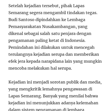
Setelah kejadian tersebut, pihak Lapas
Semarang segera mengambil tindakan tegas.
Budi Santoso dipindahkan ke Lembaga
Pemasyarakatan Nusakambangan, yang
dikenal sebagai salah satu penjara dengan
pengamanan paling ketat di Indonesia.
Pemindahan ini dilakukan untuk mencegah
terulangnya kejadian serupa dan memberikan
efek jera kepada narapidana lain yang mungkin
mencoba melakukan hal serupa.
Kejadian ini menjadi sorotan publik dan media,
yang mengkritik lemahnya pengawasan di
Lapas Semarang. Banyak yang menilai bahwa
kejadian ini menunjukkan adanya kelemahan
dalam sistem pengamanan di lembaga