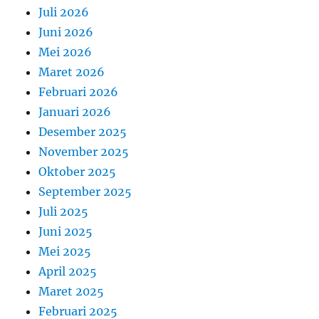
Juli 2026
Juni 2026
Mei 2026
Maret 2026
Februari 2026
Januari 2026
Desember 2025
November 2025
Oktober 2025
September 2025
Juli 2025
Juni 2025
Mei 2025
April 2025
Maret 2025
Februari 2025