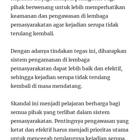
pihak berwenang untuk lebih memperhatikan
keamanan dan pengawasan di lembaga
pemasyarakatan agar kejadian serupa tidak
terulang kembali.
Dengan adanya tindakan tegas ini, diharapkan
sistem pengamanan di lembaga
pemasyarakatan dapat lebih baik dan efektif,
sehingga kejadian serupa tidak terulang
kembali di masa mendatang.
Skandal ini menjadi pelajaran berharga bagi
semua pihak yang terlibat dalam sistem
pemasyarakatan. Pentingnya pengawasan yang
ketat dan efektif harus menjadi prioritas utama
untuk mencegah terulangnya kejadian serupa.