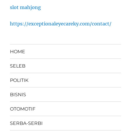
slot mahjong
https://exceptionaleyecareky.com/contact/
HOME
SELEB
POLITIK
BISNIS
OTOMOTIF
SERBA-SERBI