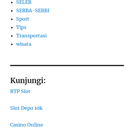
SELEB
SERBA-SERBI
Sport
Tips
Transportasi
wisata
Kunjungi:
RTP Slot
Slot Depo 10k
Casino Online