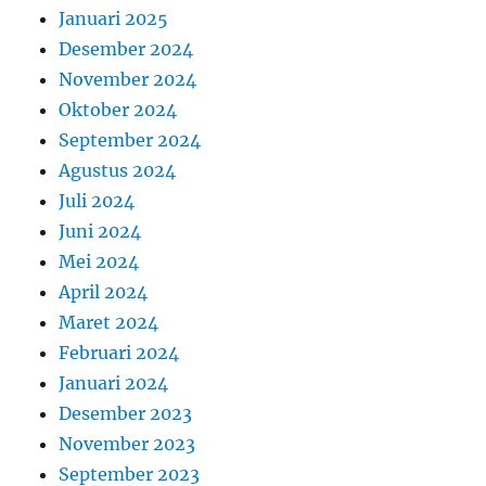
Januari 2025
Desember 2024
November 2024
Oktober 2024
September 2024
Agustus 2024
Juli 2024
Juni 2024
Mei 2024
April 2024
Maret 2024
Februari 2024
Januari 2024
Desember 2023
November 2023
September 2023