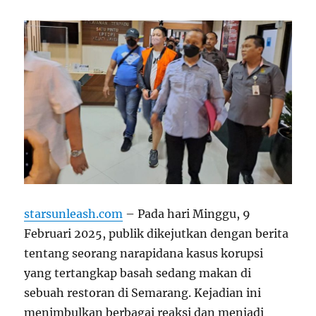
starsunleash.com
–
Pada hari Minggu, 9
Februari 2025, publik dikejutkan dengan berita
tentang seorang narapidana kasus korupsi
yang tertangkap basah sedang makan di
sebuah restoran di Semarang. Kejadian ini
menimbulkan berbagai reaksi dan menjadi