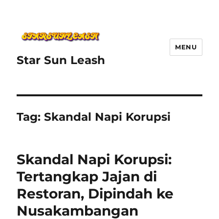
MENU
Star Sun Leash
Tag:
Skandal Napi Korupsi
Skandal Napi Korupsi:
Tertangkap Jajan di
Restoran, Dipindah ke
Nusakambangan