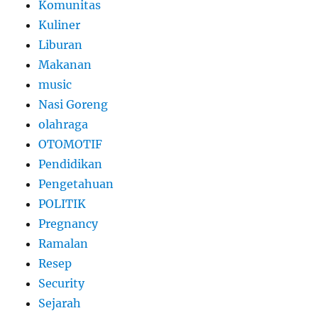
Komunitas
Kuliner
Liburan
Makanan
music
Nasi Goreng
olahraga
OTOMOTIF
Pendidikan
Pengetahuan
POLITIK
Pregnancy
Ramalan
Resep
Security
Sejarah