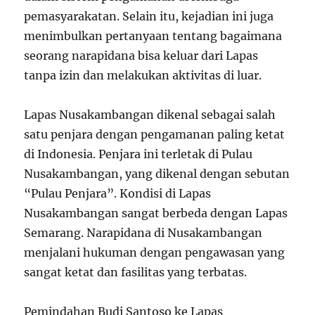
pemasyarakatan. Selain itu, kejadian ini juga
menimbulkan pertanyaan tentang bagaimana
seorang narapidana bisa keluar dari Lapas
tanpa izin dan melakukan aktivitas di luar.
Lapas Nusakambangan dikenal sebagai salah
satu penjara dengan pengamanan paling ketat
di Indonesia. Penjara ini terletak di Pulau
Nusakambangan, yang dikenal dengan sebutan
“Pulau Penjara”. Kondisi di Lapas
Nusakambangan sangat berbeda dengan Lapas
Semarang. Narapidana di Nusakambangan
menjalani hukuman dengan pengawasan yang
sangat ketat dan fasilitas yang terbatas.
Pemindahan Budi Santoso ke Lapas