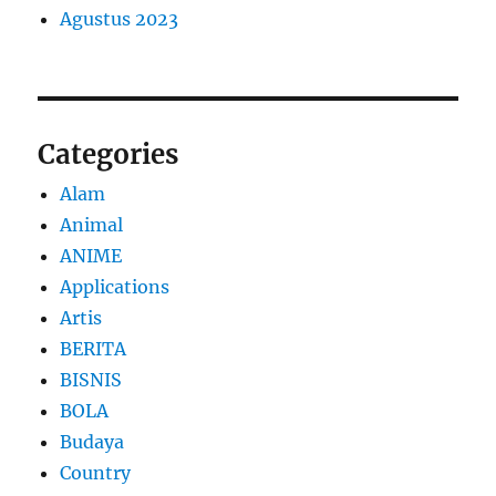
Agustus 2023
Categories
Alam
Animal
ANIME
Applications
Artis
BERITA
BISNIS
BOLA
Budaya
Country