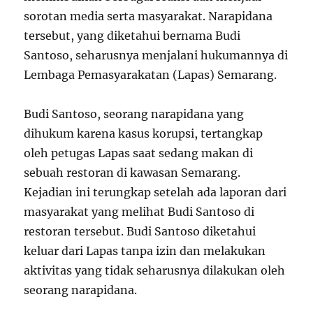
sorotan media serta masyarakat. Narapidana
tersebut, yang diketahui bernama Budi
Santoso, seharusnya menjalani hukumannya di
Lembaga Pemasyarakatan (Lapas) Semarang.
Budi Santoso, seorang narapidana yang
dihukum karena kasus korupsi, tertangkap
oleh petugas Lapas saat sedang makan di
sebuah restoran di kawasan Semarang.
Kejadian ini terungkap setelah ada laporan dari
masyarakat yang melihat Budi Santoso di
restoran tersebut. Budi Santoso diketahui
keluar dari Lapas tanpa izin dan melakukan
aktivitas yang tidak seharusnya dilakukan oleh
seorang narapidana.