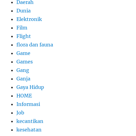
Daerah
Dunia
Elektronik
Film
Flight
flora dan fauna
Game
Games
Gang
Ganja
Gaya Hidup
HOME
Informasi
Job
kecantikan
kesehatan