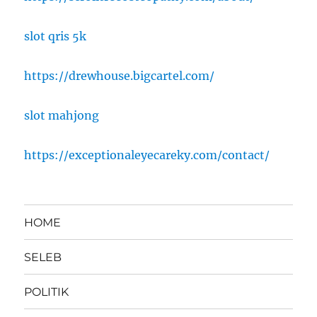
slot qris 5k
https://drewhouse.bigcartel.com/
slot mahjong
https://exceptionaleyecareky.com/contact/
HOME
SELEB
POLITIK