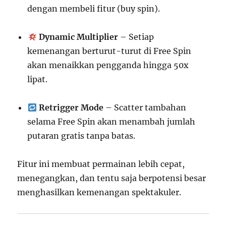
dengan membeli fitur (buy spin).
Dynamic Multiplier
– Setiap
kemenangan berturut-turut di Free Spin
akan menaikkan pengganda hingga 50x
lipat.
Retrigger Mode
– Scatter tambahan
selama Free Spin akan menambah jumlah
putaran gratis tanpa batas.
Fitur ini membuat permainan lebih cepat,
menegangkan, dan tentu saja berpotensi besar
menghasilkan kemenangan spektakuler.