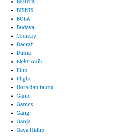
BERITA
BISNIS
BOLA
Budaya
Country
Daerah
Dunia
Elektronik
Film
Flight
flora dan fauna
Game
Games
Gang
Ganja
Gaya Hidup