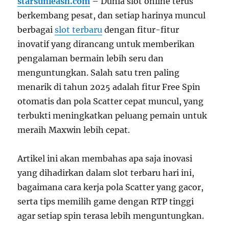
starsunleash.com
– Dunia slot online terus
berkembang pesat, dan setiap harinya muncul
berbagai
slot terbaru
dengan fitur-fitur
inovatif yang dirancang untuk memberikan
pengalaman bermain lebih seru dan
menguntungkan. Salah satu tren paling
menarik di tahun 2025 adalah fitur Free Spin
otomatis dan pola Scatter cepat muncul, yang
terbukti meningkatkan peluang pemain untuk
meraih Maxwin lebih cepat.
Artikel ini akan membahas apa saja inovasi
yang dihadirkan dalam slot terbaru hari ini,
bagaimana cara kerja pola Scatter yang gacor,
serta tips memilih game dengan RTP tinggi
agar setiap spin terasa lebih menguntungkan.