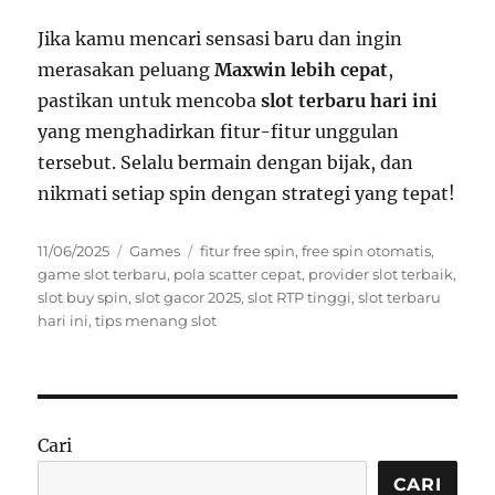
Jika kamu mencari sensasi baru dan ingin
merasakan peluang
Maxwin lebih cepat
,
pastikan untuk mencoba
slot terbaru hari ini
yang menghadirkan fitur-fitur unggulan
tersebut. Selalu bermain dengan bijak, dan
nikmati setiap spin dengan strategi yang tepat!
Posted
Categories
Tags
11/06/2025
Games
fitur free spin
,
free spin otomatis
,
on
game slot terbaru
,
pola scatter cepat
,
provider slot terbaik
,
slot buy spin
,
slot gacor 2025
,
slot RTP tinggi
,
slot terbaru
hari ini
,
tips menang slot
Cari
CARI