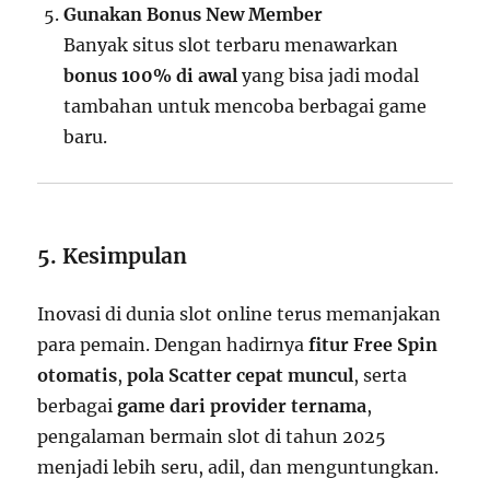
Gunakan Bonus New Member
Banyak situs slot terbaru menawarkan
bonus 100% di awal
yang bisa jadi modal
tambahan untuk mencoba berbagai game
baru.
5. Kesimpulan
Inovasi di dunia slot online terus memanjakan
para pemain. Dengan hadirnya
fitur Free Spin
otomatis
,
pola Scatter cepat muncul
, serta
berbagai
game dari provider ternama
,
pengalaman bermain slot di tahun 2025
menjadi lebih seru, adil, dan menguntungkan.