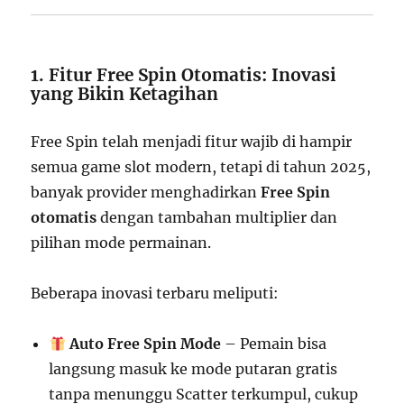
1. Fitur Free Spin Otomatis: Inovasi
yang Bikin Ketagihan
Free Spin telah menjadi fitur wajib di hampir
semua game slot modern, tetapi di tahun 2025,
banyak provider menghadirkan
Free Spin
otomatis
dengan tambahan multiplier dan
pilihan mode permainan.
Beberapa inovasi terbaru meliputi:
Auto Free Spin Mode
– Pemain bisa
langsung masuk ke mode putaran gratis
tanpa menunggu Scatter terkumpul, cukup