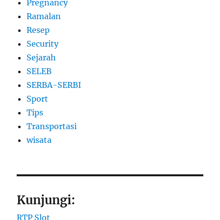
Pregnancy
Ramalan
Resep
Security
Sejarah
SELEB
SERBA-SERBI
Sport
Tips
Transportasi
wisata
Kunjungi:
RTP Slot