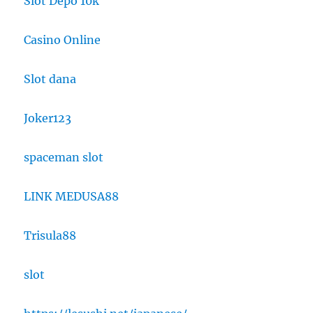
Slot Depo 10k
Casino Online
Slot dana
Joker123
spaceman slot
LINK MEDUSA88
Trisula88
slot