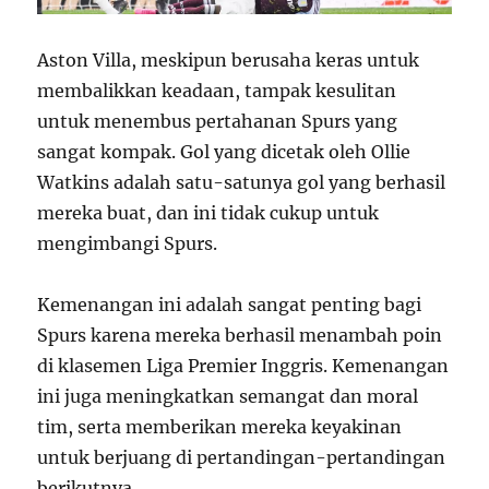
Aston Villa, meskipun berusaha keras untuk
membalikkan keadaan, tampak kesulitan
untuk menembus pertahanan Spurs yang
sangat kompak. Gol yang dicetak oleh Ollie
Watkins adalah satu-satunya gol yang berhasil
mereka buat, dan ini tidak cukup untuk
mengimbangi Spurs.
Kemenangan ini adalah sangat penting bagi
Spurs karena mereka berhasil menambah poin
di klasemen Liga Premier Inggris. Kemenangan
ini juga meningkatkan semangat dan moral
tim, serta memberikan mereka keyakinan
untuk berjuang di pertandingan-pertandingan
berikutnya.