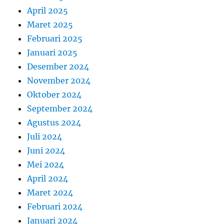
April 2025
Maret 2025
Februari 2025
Januari 2025
Desember 2024
November 2024
Oktober 2024
September 2024
Agustus 2024
Juli 2024
Juni 2024
Mei 2024
April 2024
Maret 2024
Februari 2024
Januari 2024