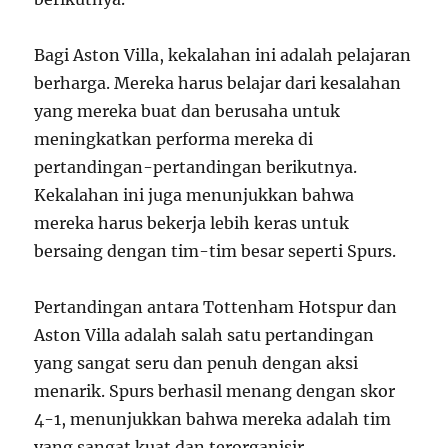
Bagi Aston Villa, kekalahan ini adalah pelajaran
berharga. Mereka harus belajar dari kesalahan
yang mereka buat dan berusaha untuk
meningkatkan performa mereka di
pertandingan-pertandingan berikutnya.
Kekalahan ini juga menunjukkan bahwa
mereka harus bekerja lebih keras untuk
bersaing dengan tim-tim besar seperti Spurs.
Pertandingan antara Tottenham Hotspur dan
Aston Villa adalah salah satu pertandingan
yang sangat seru dan penuh dengan aksi
menarik. Spurs berhasil menang dengan skor
4-1, menunjukkan bahwa mereka adalah tim
yang sangat kuat dan terorganisir.