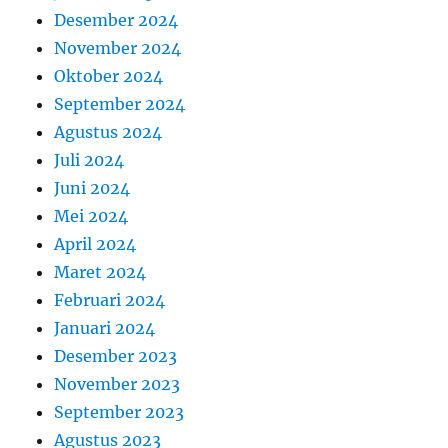
Desember 2024
November 2024
Oktober 2024
September 2024
Agustus 2024
Juli 2024
Juni 2024
Mei 2024
April 2024
Maret 2024
Februari 2024
Januari 2024
Desember 2023
November 2023
September 2023
Agustus 2023