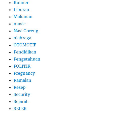
Kuliner
Liburan
Makanan
music
Nasi Goreng
olahraga
OTOMOTIF
Pendidikan
Pengetahuan
POLITIK
Pregnancy
Ramalan
Resep
Security
Sejarah
SELEB