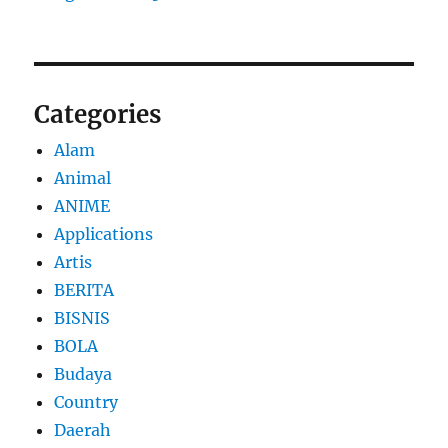
Categories
Alam
Animal
ANIME
Applications
Artis
BERITA
BISNIS
BOLA
Budaya
Country
Daerah