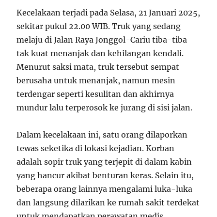
Kecelakaan terjadi pada Selasa, 21 Januari 2025,
sekitar pukul 22.00 WIB. Truk yang sedang
melaju di Jalan Raya Jonggol-Cariu tiba-tiba
tak kuat menanjak dan kehilangan kendali.
Menurut saksi mata, truk tersebut sempat
berusaha untuk menanjak, namun mesin
terdengar seperti kesulitan dan akhirnya
mundur lalu terperosok ke jurang di sisi jalan.
Dalam kecelakaan ini, satu orang dilaporkan
tewas seketika di lokasi kejadian. Korban
adalah sopir truk yang terjepit di dalam kabin
yang hancur akibat benturan keras. Selain itu,
beberapa orang lainnya mengalami luka-luka
dan langsung dilarikan ke rumah sakit terdekat
untuk mendapatkan perawatan medis.