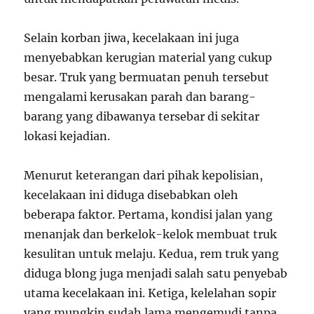
Selain korban jiwa, kecelakaan ini juga
menyebabkan kerugian material yang cukup
besar. Truk yang bermuatan penuh tersebut
mengalami kerusakan parah dan barang-
barang yang dibawanya tersebar di sekitar
lokasi kejadian.
Menurut keterangan dari pihak kepolisian,
kecelakaan ini diduga disebabkan oleh
beberapa faktor. Pertama, kondisi jalan yang
menanjak dan berkelok-kelok membuat truk
kesulitan untuk melaju. Kedua, rem truk yang
diduga blong juga menjadi salah satu penyebab
utama kecelakaan ini. Ketiga, kelelahan sopir
yang mungkin sudah lama mengemudi tanpa