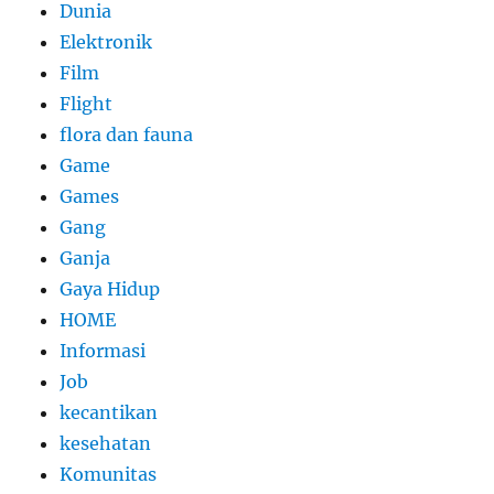
Dunia
Elektronik
Film
Flight
flora dan fauna
Game
Games
Gang
Ganja
Gaya Hidup
HOME
Informasi
Job
kecantikan
kesehatan
Komunitas