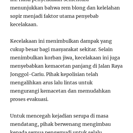
menunjukkan bahwa rem blong dan kelelahan
sopir menjadi faktor utama penyebab
kecelakaan.
Kecelakaan ini menimbulkan dampak yang
cukup besar bagi masyarakat sekitar. Selain
menimbulkan korban jiwa, kecelakaan ini juga
menyebabkan kemacetan panjang di Jalan Raya
Jonggol-Cariu. Pihak kepolisian telah
mengalihkan arus lalu lintas untuk
mengurangi kemacetan dan memudahkan
proses evakuasi.
Untuk mencegah kejadian serupa di masa
mendatang, pihak berwenang mengimbau
kepada semua pengemudi untuk selalu