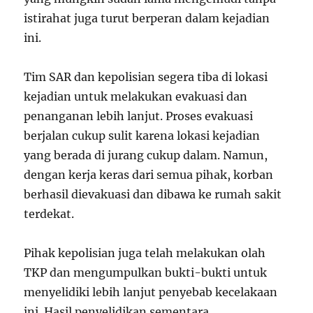
istirahat juga turut berperan dalam kejadian
ini.
Tim SAR dan kepolisian segera tiba di lokasi
kejadian untuk melakukan evakuasi dan
penanganan lebih lanjut. Proses evakuasi
berjalan cukup sulit karena lokasi kejadian
yang berada di jurang cukup dalam. Namun,
dengan kerja keras dari semua pihak, korban
berhasil dievakuasi dan dibawa ke rumah sakit
terdekat.
Pihak kepolisian juga telah melakukan olah
TKP dan mengumpulkan bukti-bukti untuk
menyelidiki lebih lanjut penyebab kecelakaan
ini. Hasil penyelidikan sementara