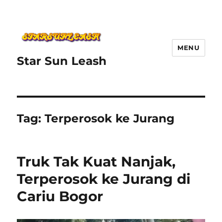
MENU
Star Sun Leash
Tag:
Terperosok ke Jurang
Truk Tak Kuat Nanjak,
Terperosok ke Jurang di
Cariu Bogor