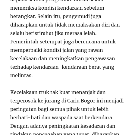
memeriksa kondisi kendaraan sebelum
berangkat. Selain itu, pengemudi juga
diharapkan untuk tidak memaksakan diri dan
selalu beristirahat jika merasa lelah.
Pemerintah setempat juga berencana untuk
memperbaiki kondisi jalan yang rawan
kecelakaan dan meningkatkan pengawasan
terhadap kendaraan-kendaraan berat yang
melintas.
Kecelakaan truk tak kuat menanjak dan
terperosok ke jurang di Cariu Bogor ini menjadi
peringatan bagi semua pihak untuk lebih
berhati-hati dan waspada saat berkendara.
Dengan adanya peningkatan kesadaran dan
tindakan pencegahan yang tepat, diharapkan