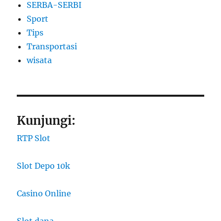
SERBA-SERBI
Sport
Tips
Transportasi
wisata
Kunjungi:
RTP Slot
Slot Depo 10k
Casino Online