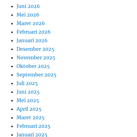
Juni 2026
Mei 2026
Maret 2026
Februari 2026
Januari 2026
Desember 2025
November 2025
Oktober 2025
September 2025
Juli 2025
Juni 2025
Mei 2025
April 2025
Maret 2025
Februari 2025
Januari 2025