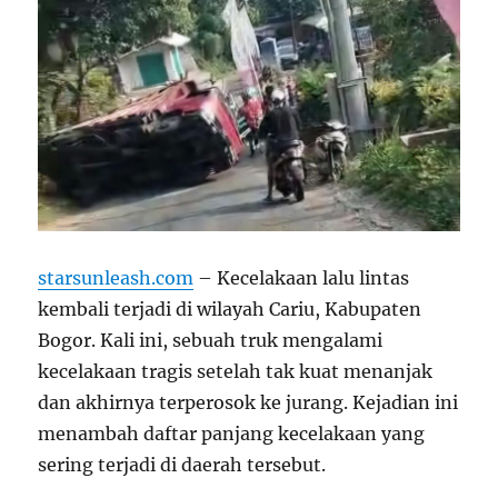
starsunleash.com
–
Kecelakaan lalu lintas
kembali terjadi di wilayah Cariu, Kabupaten
Bogor. Kali ini, sebuah truk mengalami
kecelakaan tragis setelah tak kuat menanjak
dan akhirnya terperosok ke jurang. Kejadian ini
menambah daftar panjang kecelakaan yang
sering terjadi di daerah tersebut.