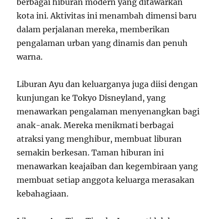
berbagai hiburan modern yang ditawarkan
kota ini. Aktivitas ini menambah dimensi baru
dalam perjalanan mereka, memberikan
pengalaman urban yang dinamis dan penuh
warna.
Liburan Ayu dan keluarganya juga diisi dengan
kunjungan ke Tokyo Disneyland, yang
menawarkan pengalaman menyenangkan bagi
anak-anak. Mereka menikmati berbagai
atraksi yang menghibur, membuat liburan
semakin berkesan. Taman hiburan ini
menawarkan keajaiban dan kegembiraan yang
membuat setiap anggota keluarga merasakan
kebahagiaan.