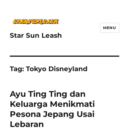
MENU
Star Sun Leash
Tag:
Tokyo Disneyland
Ayu Ting Ting dan
Keluarga Menikmati
Pesona Jepang Usai
Lebaran