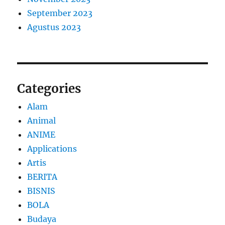
September 2023
Agustus 2023
Categories
Alam
Animal
ANIME
Applications
Artis
BERITA
BISNIS
BOLA
Budaya