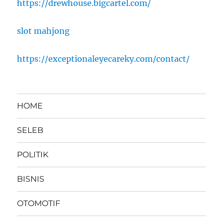
https://drewhouse.bigcartel.com/
slot mahjong
https://exceptionaleyecareky.com/contact/
HOME
SELEB
POLITIK
BISNIS
OTOMOTIF