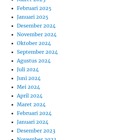
Februari 2025
Januari 2025
Desember 2024
November 2024
Oktober 2024
September 2024
Agustus 2024
Juli 2024
Juni 2024
Mei 2024
April 2024
Maret 2024
Februari 2024
Januari 2024
Desember 2023
November 2023