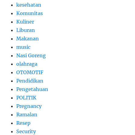
kesehatan
Komunitas
Kuliner
Liburan
Makanan
music
Nasi Goreng
olahraga
OTOMOTIF
Pendidikan
Pengetahuan
POLITIK
Pregnancy
Ramalan
Resep
Security