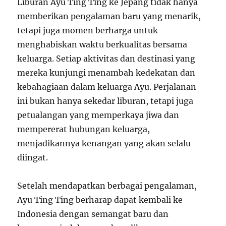
Liburan Ayu Ting Ting ke Jepang tidak hanya
memberikan pengalaman baru yang menarik,
tetapi juga momen berharga untuk
menghabiskan waktu berkualitas bersama
keluarga. Setiap aktivitas dan destinasi yang
mereka kunjungi menambah kedekatan dan
kebahagiaan dalam keluarga Ayu. Perjalanan
ini bukan hanya sekedar liburan, tetapi juga
petualangan yang memperkaya jiwa dan
mempererat hubungan keluarga,
menjadikannya kenangan yang akan selalu
diingat.
Setelah mendapatkan berbagai pengalaman,
Ayu Ting Ting berharap dapat kembali ke
Indonesia dengan semangat baru dan