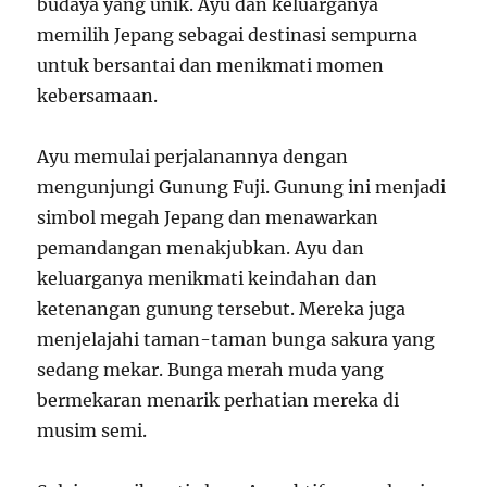
budaya yang unik. Ayu dan keluarganya
memilih Jepang sebagai destinasi sempurna
untuk bersantai dan menikmati momen
kebersamaan.
Ayu memulai perjalanannya dengan
mengunjungi Gunung Fuji. Gunung ini menjadi
simbol megah Jepang dan menawarkan
pemandangan menakjubkan. Ayu dan
keluarganya menikmati keindahan dan
ketenangan gunung tersebut. Mereka juga
menjelajahi taman-taman bunga sakura yang
sedang mekar. Bunga merah muda yang
bermekaran menarik perhatian mereka di
musim semi.