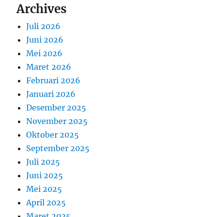
Archives
Juli 2026
Juni 2026
Mei 2026
Maret 2026
Februari 2026
Januari 2026
Desember 2025
November 2025
Oktober 2025
September 2025
Juli 2025
Juni 2025
Mei 2025
April 2025
Maret 2025