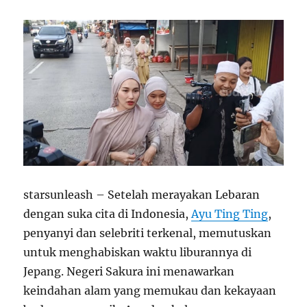
starsunleash – Setelah merayakan Lebaran
dengan suka cita di Indonesia,
Ayu Ting Ting
,
penyanyi dan selebriti terkenal, memutuskan
untuk menghabiskan waktu liburannya di
Jepang. Negeri Sakura ini menawarkan
keindahan alam yang memukau dan kekayaan