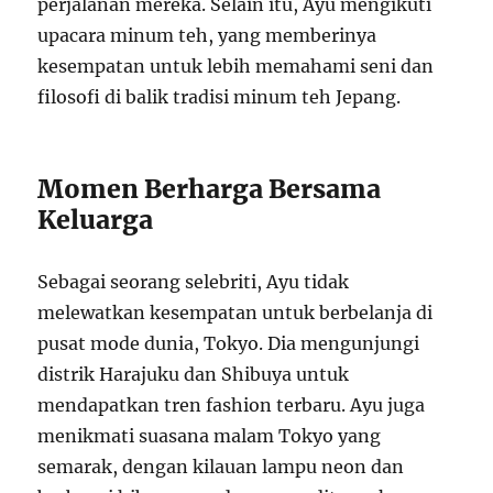
perjalanan mereka. Selain itu, Ayu mengikuti
upacara minum teh, yang memberinya
kesempatan untuk lebih memahami seni dan
filosofi di balik tradisi minum teh Jepang.
Momen Berharga Bersama
Keluarga
Sebagai seorang selebriti, Ayu tidak
melewatkan kesempatan untuk berbelanja di
pusat mode dunia, Tokyo. Dia mengunjungi
distrik Harajuku dan Shibuya untuk
mendapatkan tren fashion terbaru. Ayu juga
menikmati suasana malam Tokyo yang
semarak, dengan kilauan lampu neon dan