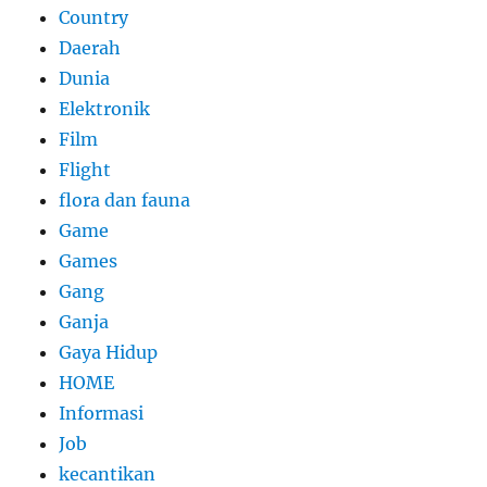
Country
Daerah
Dunia
Elektronik
Film
Flight
flora dan fauna
Game
Games
Gang
Ganja
Gaya Hidup
HOME
Informasi
Job
kecantikan