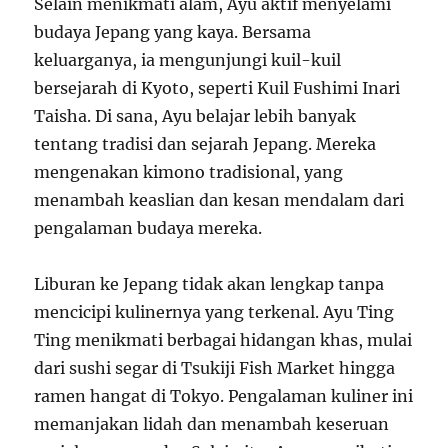
Selain menikmati alam, Ayu aktif menyelami
budaya Jepang yang kaya. Bersama
keluarganya, ia mengunjungi kuil-kuil
bersejarah di Kyoto, seperti Kuil Fushimi Inari
Taisha. Di sana, Ayu belajar lebih banyak
tentang tradisi dan sejarah Jepang. Mereka
mengenakan kimono tradisional, yang
menambah keaslian dan kesan mendalam dari
pengalaman budaya mereka.
Liburan ke Jepang tidak akan lengkap tanpa
mencicipi kulinernya yang terkenal. Ayu Ting
Ting menikmati berbagai hidangan khas, mulai
dari sushi segar di Tsukiji Fish Market hingga
ramen hangat di Tokyo. Pengalaman kuliner ini
memanjakan lidah dan menambah keseruan