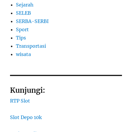
Sejarah
SELEB
SERBA-SERBI
Sport
Tips
Transportasi
wisata
Kunjungi:
RTP Slot
Slot Depo 10k