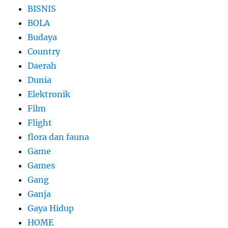
BISNIS
BOLA
Budaya
Country
Daerah
Dunia
Elektronik
Film
Flight
flora dan fauna
Game
Games
Gang
Ganja
Gaya Hidup
HOME