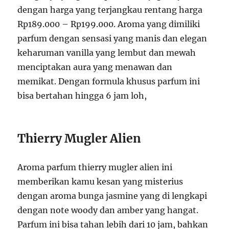
dengan harga yang terjangkau rentang harga
Rp189.000 – Rp199.000. Aroma yang dimiliki
parfum dengan sensasi yang manis dan elegan
keharuman vanilla yang lembut dan mewah
menciptakan aura yang menawan dan
memikat. Dengan formula khusus parfum ini
bisa bertahan hingga 6 jam loh,
Thierry Mugler Alien
Aroma parfum thierry mugler alien ini
memberikan kamu kesan yang misterius
dengan aroma bunga jasmine yang di lengkapi
dengan note woody dan amber yang hangat.
Parfum ini bisa tahan lebih dari 10 jam, bahkan