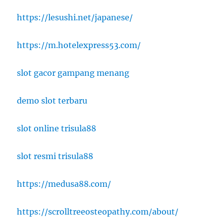
https://lesushi.net/japanese/
https://m.hotelexpress53.com/
slot gacor gampang menang
demo slot terbaru
slot online trisula88
slot resmi trisula88
https://medusa88.com/
https://scrolltreeosteopathy.com/about/