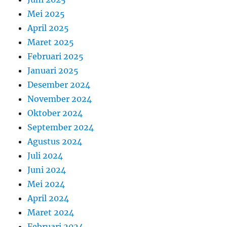
Mei 2025
April 2025
Maret 2025
Februari 2025
Januari 2025
Desember 2024
November 2024
Oktober 2024
September 2024
Agustus 2024
Juli 2024
Juni 2024
Mei 2024
April 2024
Maret 2024
Februari 2024