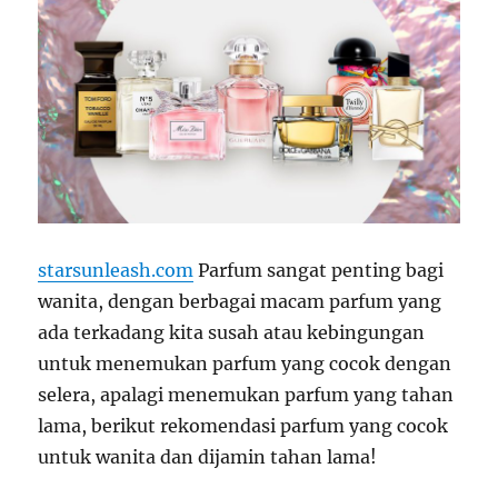
starsunleash.com
Parfum sangat penting bagi
wanita, dengan berbagai macam parfum yang
ada terkadang kita susah atau kebingungan
untuk menemukan parfum yang cocok dengan
selera, apalagi menemukan parfum yang tahan
lama, berikut rekomendasi parfum yang cocok
untuk wanita dan dijamin tahan lama!