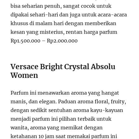
bisa seharian penuh, sangat cocok untuk
dipakai sehari-hari dan juga untuk acara-acara
khusus di malam hari dengan memberikan
kesan yang misterius, rentan harga parfum
Rp1.500.000 – Rp2.000.000
Versace Bright Crystal Absolu
Women
Parfum ini menawarkan aroma yang hangat
manis, dan elegan. Paduan aroma floral, fruity,
dengan sedikit sentuhan aroma kayu-kayuan
menjadi parfum ini pilihan terbaik untuk
wanita, aroma yang memikat dengan
ketahanan 10 jam saat memakai parfum ini