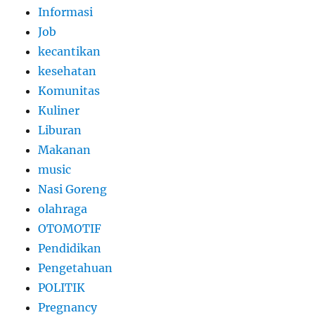
Informasi
Job
kecantikan
kesehatan
Komunitas
Kuliner
Liburan
Makanan
music
Nasi Goreng
olahraga
OTOMOTIF
Pendidikan
Pengetahuan
POLITIK
Pregnancy