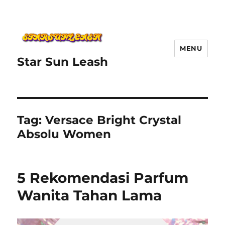
MENU
Star Sun Leash
Tag:
Versace Bright Crystal
Absolu Women
5 Rekomendasi Parfum
Wanita Tahan Lama