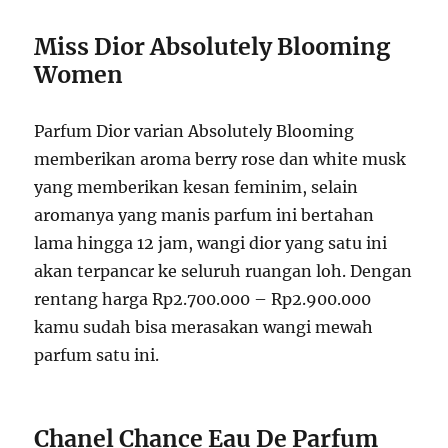
Miss Dior Absolutely Blooming
Women
Parfum Dior varian Absolutely Blooming
memberikan aroma berry rose dan white musk
yang memberikan kesan feminim, selain
aromanya yang manis parfum ini bertahan
lama hingga 12 jam, wangi dior yang satu ini
akan terpancar ke seluruh ruangan loh.
Dengan
rentang harga Rp2.700.000 – Rp2.900.000
kamu sudah bisa merasakan wangi mewah
parfum satu ini.
Chanel Chance Eau De Parfum