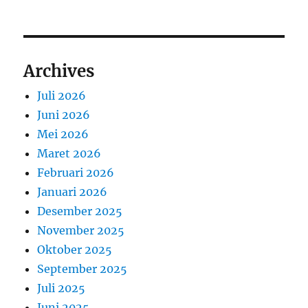
Archives
Juli 2026
Juni 2026
Mei 2026
Maret 2026
Februari 2026
Januari 2026
Desember 2025
November 2025
Oktober 2025
September 2025
Juli 2025
Juni 2025