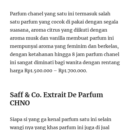
Parfum chanel yang satu ini termasuk salah
satu parfum yang cocok di pakai dengan segala
suasana, aroma citrus yang diikuti dengan
aroma musk dan vanilla membuat parfum ini
mempunyai aroma yang feminim dan berkelas,
dengan ketahanan hingga 8 jam parfum chanel
ini sangat diminati bagi wanita dengan rentang
harga Rp1.500.000 – Rp1.700.000.
Saff & Co. Extrait De Parfum
CHNO
Siapa si yang ga kenal parfum satu ini selain
wangi nya yang khas parfum ini juga di jual