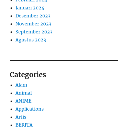
Januari 2024
Desember 2023
November 2023
September 2023
Agustus 2023
Categories
Alam
Animal
ANIME
Applications
Artis
BERITA