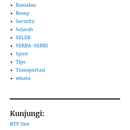
Ramalan
Resep
Security
Sejarah
SELEB
SERBA-SERBI
Sport
Tips
Transportasi
wisata
Kunjungi:
RTP Slot