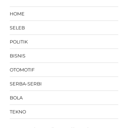
HOME
SELEB
POLITIK
BISNIS
OTOMOTIF
SERBA-SERBI
BOLA
TEKNO