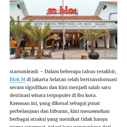
starsunleash – Dalam beberapa tahun terakhir,
Blok M
di Jakarta Selatan telah bertransformasi
secara signifikan dan kini menjadi salah satu
destinasi wisata terpopuler di ibu kota.
Kawasan ini, yang dikenal sebagai pusat
perbelanjaan dan hiburan, kini menawarkan
berbagai atraksi yang memikat tidak hanya