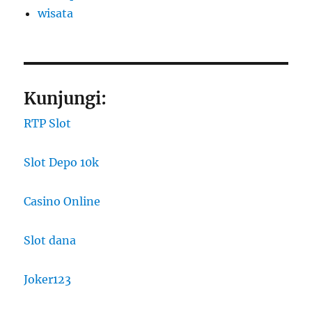
wisata
Kunjungi:
RTP Slot
Slot Depo 10k
Casino Online
Slot dana
Joker123