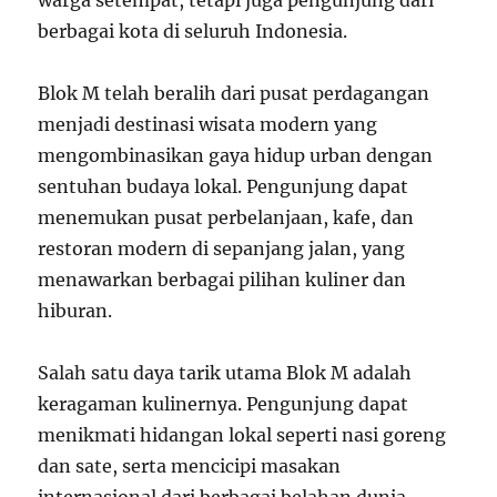
warga setempat, tetapi juga pengunjung dari
berbagai kota di seluruh Indonesia.
Blok M telah beralih dari pusat perdagangan
menjadi destinasi wisata modern yang
mengombinasikan gaya hidup urban dengan
sentuhan budaya lokal. Pengunjung dapat
menemukan pusat perbelanjaan, kafe, dan
restoran modern di sepanjang jalan, yang
menawarkan berbagai pilihan kuliner dan
hiburan.
Salah satu daya tarik utama Blok M adalah
keragaman kulinernya. Pengunjung dapat
menikmati hidangan lokal seperti nasi goreng
dan sate, serta mencicipi masakan