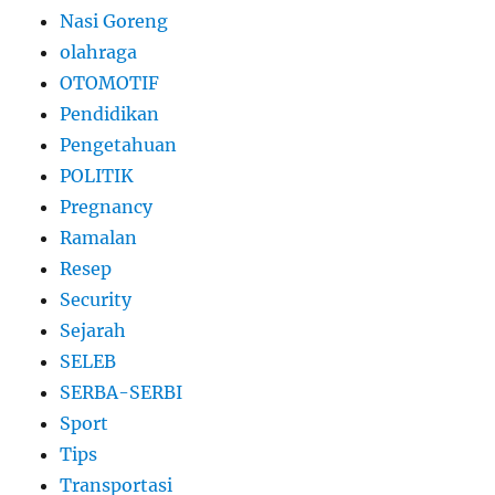
Nasi Goreng
olahraga
OTOMOTIF
Pendidikan
Pengetahuan
POLITIK
Pregnancy
Ramalan
Resep
Security
Sejarah
SELEB
SERBA-SERBI
Sport
Tips
Transportasi