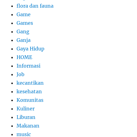
flora dan fauna
Game
Games
Gang
Ganja
Gaya Hidup
HOME
Informasi
Job
kecantikan
kesehatan
Komunitas
Kuliner
Liburan
Makanan
music