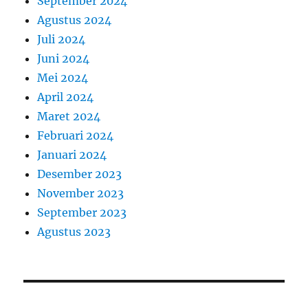
September 2024
Agustus 2024
Juli 2024
Juni 2024
Mei 2024
April 2024
Maret 2024
Februari 2024
Januari 2024
Desember 2023
November 2023
September 2023
Agustus 2023