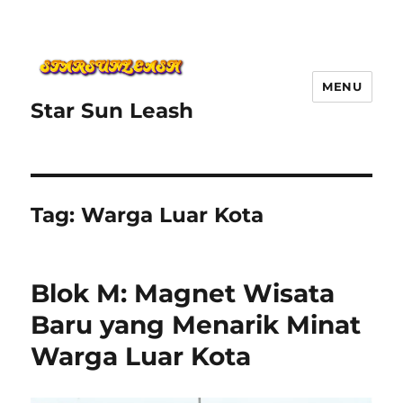
MENU
Star Sun Leash
Tag:
Warga Luar Kota
Blok M: Magnet Wisata
Baru yang Menarik Minat
Warga Luar Kota