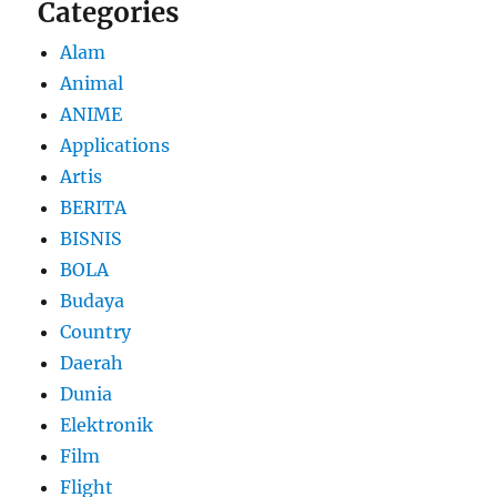
Categories
Alam
Animal
ANIME
Applications
Artis
BERITA
BISNIS
BOLA
Budaya
Country
Daerah
Dunia
Elektronik
Film
Flight