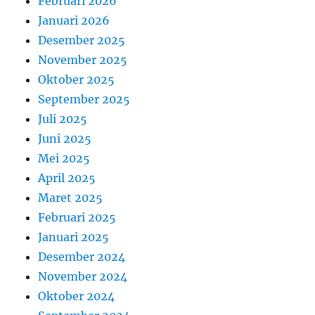
Februari 2026
Januari 2026
Desember 2025
November 2025
Oktober 2025
September 2025
Juli 2025
Juni 2025
Mei 2025
April 2025
Maret 2025
Februari 2025
Januari 2025
Desember 2024
November 2024
Oktober 2024