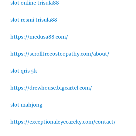
slot online trisula88
slot resmi trisula88
https://medusa88.com/
https://scrolltreeosteopathy.com/about/
slot qris 5k
https://drewhouse.bigcartel.com/
slot mahjong
https://exceptionaleyecareky.com/contact/