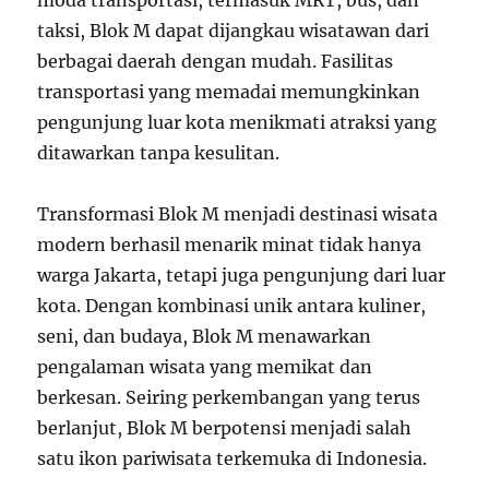
moda transportasi, termasuk MRT, bus, dan
taksi, Blok M dapat dijangkau wisatawan dari
berbagai daerah dengan mudah. Fasilitas
transportasi yang memadai memungkinkan
pengunjung luar kota menikmati atraksi yang
ditawarkan tanpa kesulitan.
Transformasi Blok M menjadi destinasi wisata
modern berhasil menarik minat tidak hanya
warga Jakarta, tetapi juga pengunjung dari luar
kota. Dengan kombinasi unik antara kuliner,
seni, dan budaya, Blok M menawarkan
pengalaman wisata yang memikat dan
berkesan. Seiring perkembangan yang terus
berlanjut, Blok M berpotensi menjadi salah
satu ikon pariwisata terkemuka di Indonesia.