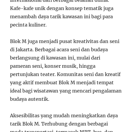
internasional dari berbagai belahan dunia.
Kafe-kafe unik dengan konsep tematik juga
menambah daya tarik kawasan ini bagi para
pecinta kuliner.
Blok M juga menjadi pusat kreativitas dan seni
di Jakarta. Berbagai acara seni dan budaya
berlangsung di kawasan ini, mulai dari
pameran seni, konser musik, hingga
pertunjukan teater. Komunitas seni dan kreatif
yang aktif membuat Blok M menjadi tempat
ideal bagi wisatawan yang mencari pengalaman
budaya autentik.
Aksesibilitas yang mudah meningkatkan daya
tarik Blok M. Terhubung dengan berbagai