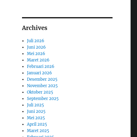
Archives
Juli 2026
Juni 2026
Mei 2026
Maret 2026
Februari 2026
Januari 2026
Desember 2025
November 2025
Oktober 2025
September 2025
Juli 2025
Juni 2025
Mei 2025
April 2025
Maret 2025