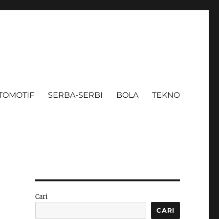
TOMOTIF
SERBA-SERBI
BOLA
TEKNO
Cari
CARI