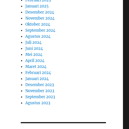
Februari 2025
Januari 2025
Desember 2024
November 2024
Oktober 2024
September 2024
Agustus 2024
Juli 2024
Juni 2024
Mei 2024
April 2024
Maret 2024
Februari 2024
Januari 2024
Desember 2023
November 2023
September 2023
Agustus 2023