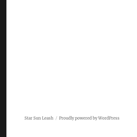
Star Sun Leash
Proudly powered by WordPress