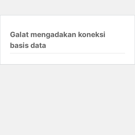
Galat mengadakan koneksi
basis data