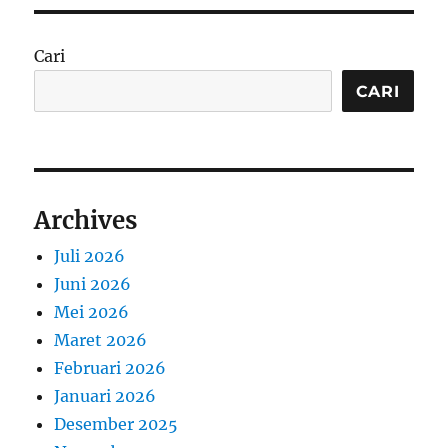
Cari
CARI
Archives
Juli 2026
Juni 2026
Mei 2026
Maret 2026
Februari 2026
Januari 2026
Desember 2025