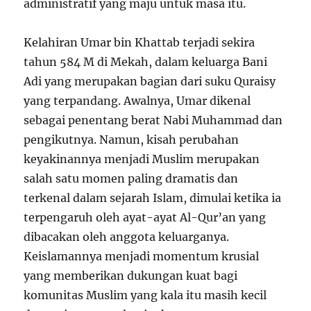
administratif yang maju untuk masa itu.
Kelahiran Umar bin Khattab terjadi sekira
tahun 584 M di Mekah, dalam keluarga Bani
Adi yang merupakan bagian dari suku Quraisy
yang terpandang. Awalnya, Umar dikenal
sebagai penentang berat Nabi Muhammad dan
pengikutnya. Namun, kisah perubahan
keyakinannya menjadi Muslim merupakan
salah satu momen paling dramatis dan
terkenal dalam sejarah Islam, dimulai ketika ia
terpengaruh oleh ayat-ayat Al-Qur’an yang
dibacakan oleh anggota keluarganya.
Keislamannya menjadi momentum krusial
yang memberikan dukungan kuat bagi
komunitas Muslim yang kala itu masih kecil