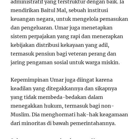
administratif yang terstruktur dengan baik. Ia
mendirikan Baitul Mal, sebuah institusi
keuangan negara, untuk mengelola pemasukan
dan pengeluaran. Umar juga menetapkan
sistem perpajakan yang rapi dan menerapkan
kebijakan distribusi kekayaan yang adil,
termasuk pensiun bagi veteran perang dan
jaring pengaman sosial untuk warga miskin.
Kepemimpinan Umar juga diingat karena
keadilan yang ditegakkannya dan sikapnya
yang tidak membeda-bedakan dalam
menegakkan hukum, termasuk bagi non-
Muslim. Dia menghormati hak-hak keagamaan
dari minoritas di bawah pemerintahannya.