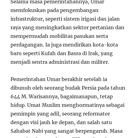
Selama masa pemerintahannya, Umar
memfokuskan pada pengembangan
infrastruktur, seperti sistem irigasi dan jalan
raya yang meningkatkan sektor pertanian dan
mempermudah mobilitas pasukan serta
perdagangan. Ia juga mendirikan kota-kota
baru seperti Kufah dan Basra di Irak, yang
menjadi sentra administrasi dan militer.
Pemerintahan Umar berakhir setelah ia
dibunuh oleh seorang budak Persia pada tahun
644 M. Warisannya, bagaimanapun, tetap
hidup. Umat Muslim menghormatinya sebagai
pemimpin yang adil, seorang reformator
dengan visi jauh ke depan, dan salah satu
Sahabat Nabi yang sangat berpengaruh. Masa