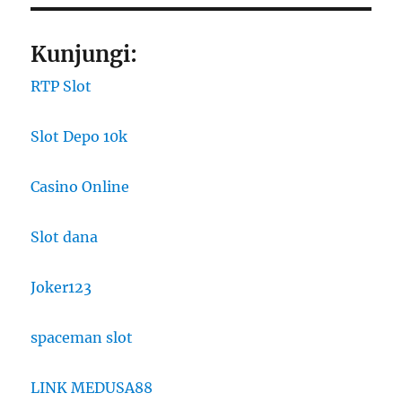
Kunjungi:
RTP Slot
Slot Depo 10k
Casino Online
Slot dana
Joker123
spaceman slot
LINK MEDUSA88