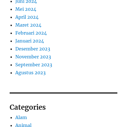
Juni 2024
Mei 2024
April 2024
Maret 2024
Februari 2024
Januari 2024
Desember 2023
November 2023
September 2023
Agustus 2023
Categories
Alam
Animal