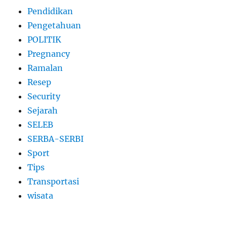
Pendidikan
Pengetahuan
POLITIK
Pregnancy
Ramalan
Resep
Security
Sejarah
SELEB
SERBA-SERBI
Sport
Tips
Transportasi
wisata