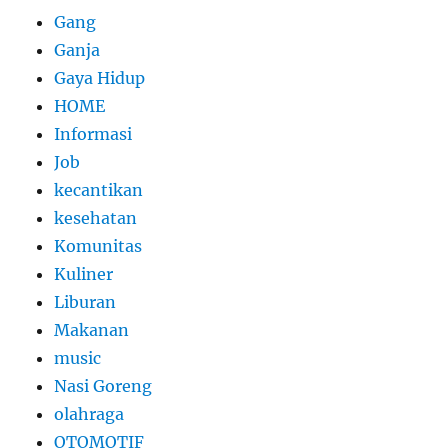
Gang
Ganja
Gaya Hidup
HOME
Informasi
Job
kecantikan
kesehatan
Komunitas
Kuliner
Liburan
Makanan
music
Nasi Goreng
olahraga
OTOMOTIF