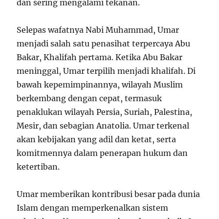
dan sering mengalami tekanan.
Selepas wafatnya Nabi Muhammad, Umar
menjadi salah satu penasihat terpercaya Abu
Bakar, Khalifah pertama. Ketika Abu Bakar
meninggal, Umar terpilih menjadi khalifah. Di
bawah kepemimpinannya, wilayah Muslim
berkembang dengan cepat, termasuk
penaklukan wilayah Persia, Suriah, Palestina,
Mesir, dan sebagian Anatolia. Umar terkenal
akan kebijakan yang adil dan ketat, serta
komitmennya dalam penerapan hukum dan
ketertiban.
Umar memberikan kontribusi besar pada dunia
Islam dengan memperkenalkan sistem