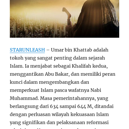
STARUNLEASH
– Umar bin Khattab adalah
tokoh yang sangat penting dalam sejarah
Islam. Ia menjabat sebagai Khalifah kedua,
menggantikan Abu Bakar, dan memiliki peran
kunci dalam mengembangkan dan
memperkuat Islam pasca wafatnya Nabi
Muhammad. Masa pemerintahannya, yang
berlangsung dari 634 sampai 644 M, ditandai
dengan perluasan wilayah kekuasaan Islam
yang signifikan dan pelaksanaan reformasi