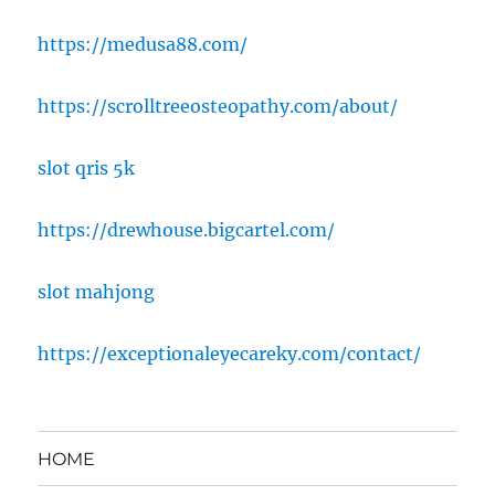
https://medusa88.com/
https://scrolltreeosteopathy.com/about/
slot qris 5k
https://drewhouse.bigcartel.com/
slot mahjong
https://exceptionaleyecareky.com/contact/
HOME