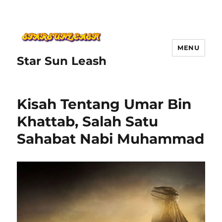
MENU
Star Sun Leash
Kisah Tentang Umar Bin
Khattab, Salah Satu
Sahabat Nabi Muhammad