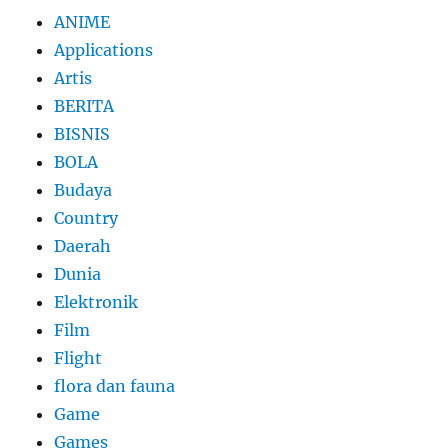
ANIME
Applications
Artis
BERITA
BISNIS
BOLA
Budaya
Country
Daerah
Dunia
Elektronik
Film
Flight
flora dan fauna
Game
Games