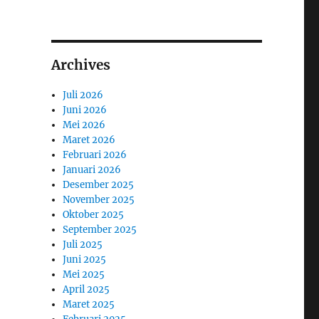
Archives
Juli 2026
Juni 2026
Mei 2026
Maret 2026
Februari 2026
Januari 2026
Desember 2025
November 2025
Oktober 2025
September 2025
Juli 2025
Juni 2025
Mei 2025
April 2025
Maret 2025