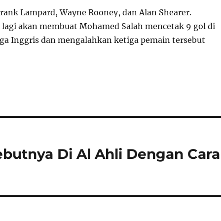
rank Lampard, Wayne Rooney, dan Alan Shearer.
l lagi akan membuat Mohamed Salah mencetak 9 gol di
ga Inggris dan mengalahkan ketiga pemain tersebut
ebutnya Di Al Ahli Dengan Cara