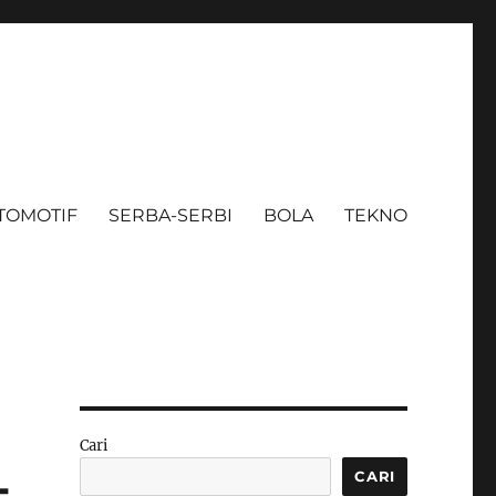
TOMOTIF
SERBA-SERBI
BOLA
TEKNO
Cari
-
CARI