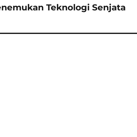
enemukan Teknologi Senjata