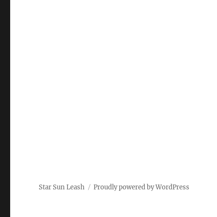
Star Sun Leash
Proudly powered by WordPress