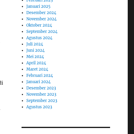
Februari 2025
Januari 2025
Desember 2024
November 2024
Oktober 2024
September 2024
Agustus 2024
n
Juli 2024
Juni 2024
Mei 2024
April 2024
Maret 2024
Februari 2024
Januari 2024
di
Desember 2023
November 2023
September 2023
Agustus 2023
i