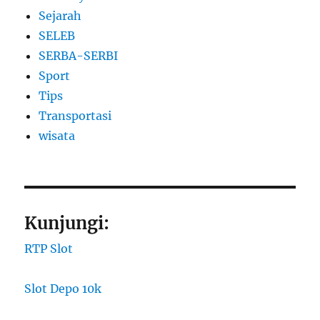
Sejarah
SELEB
SERBA-SERBI
Sport
Tips
Transportasi
wisata
Kunjungi:
RTP Slot
Slot Depo 10k