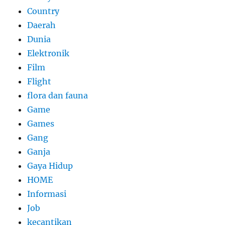
Country
Daerah
Dunia
Elektronik
Film
Flight
flora dan fauna
Game
Games
Gang
Ganja
Gaya Hidup
HOME
Informasi
Job
kecantikan