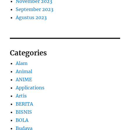
November 2023
September 2023
Agustus 2023
Categories
Alam
Animal
ANIME
Applications
Artis
BERITA
BISNIS
BOLA
Budaya