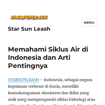
MENU
Star Sun Leash
Memahami Siklus Air di
Indonesia dan Arti
Pentingnya
STARSUNLEASH
– Indonesia, sebagai negara
kepulauan terbesar di dunia, memiliki
keanekaragaman ekosistem dan iklim yang
unik yang mempengaruhi siklus hidrologi atau