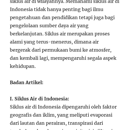
siklus air di wilayahnya. Memahami siklus air di
Indonesia tidak hanya penting bagi ilmu
pengetahuan dan pendidikan tetapi juga bagi
pengelolaan sumber daya air yang
berkelanjutan. Siklus air merupakan proses
alami yang terus-menerus, dimana air
bergerak dari permukaan bumi ke atmosfer,
dan kembali lagi, mempengaruhi segala aspek
kehidupan.
Badan Artikel:
I. Siklus Air di Indonesia:
Siklus air di Indonesia dipengaruhi oleh faktor
geografis dan iklim, yang meliputi evaporasi
dari lautan dan perairan, transpirasi dari