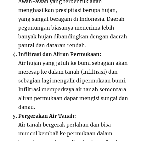
Awan-awan yang terbentuk akan
menghasilkan presipitasi berupa hujan,
yang sangat beragam di Indonesia. Daerah
pegunungan biasanya menerima lebih
banyak hujan dibandingkan dengan daerah
pantai dan dataran rendah.
Infiltrasi dan Aliran Permukaan:
Air hujan yang jatuh ke bumi sebagian akan
meresap ke dalam tanah (infiltrasi) dan
sebagian lagi mengalir di permukaan bumi.
Infiltrasi memperkaya air tanah sementara
aliran permukaan dapat mengisi sungai dan
danau.
Pergerakan Air Tanah:
Air tanah bergerak perlahan dan bisa
muncul kembali ke permukaan dalam