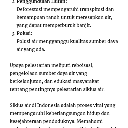
Penggundulan Hutan:
Deforestasi mempengaruhi transpirasi dan
kemampuan tanah untuk meresapkan air,
yang dapat memperburuk banjir.
Polusi:
Polusi air mengganggu kualitas sumber daya
air yang ada.
Upaya pelestarian meliputi reboisasi,
pengelolaan sumber daya air yang
berkelanjutan, dan edukasi masyarakat
tentang pentingnya pelestarian siklus air.
Siklus air di Indonesia adalah proses vital yang
mempengaruhi keberlangsungan hidup dan
kesejahteraan penduduknya. Memahami