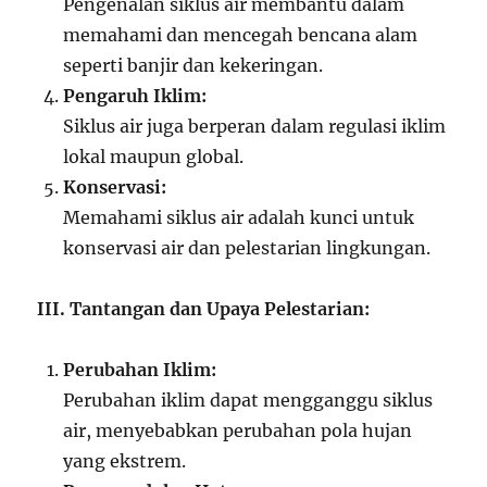
Pengenalan siklus air membantu dalam
memahami dan mencegah bencana alam
seperti banjir dan kekeringan.
Pengaruh Iklim:
Siklus air juga berperan dalam regulasi iklim
lokal maupun global.
Konservasi:
Memahami siklus air adalah kunci untuk
konservasi air dan pelestarian lingkungan.
III. Tantangan dan Upaya Pelestarian:
Perubahan Iklim:
Perubahan iklim dapat mengganggu siklus
air, menyebabkan perubahan pola hujan
yang ekstrem.