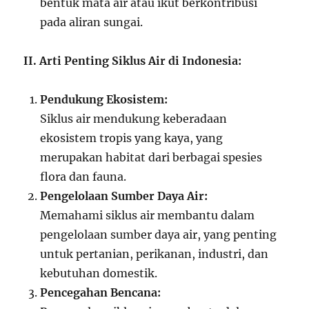
bentuk mata air atau ikut berkontribusi
pada aliran sungai.
II. Arti Penting Siklus Air di Indonesia:
Pendukung Ekosistem:
Siklus air mendukung keberadaan
ekosistem tropis yang kaya, yang
merupakan habitat dari berbagai spesies
flora dan fauna.
Pengelolaan Sumber Daya Air:
Memahami siklus air membantu dalam
pengelolaan sumber daya air, yang penting
untuk pertanian, perikanan, industri, dan
kebutuhan domestik.
Pencegahan Bencana: