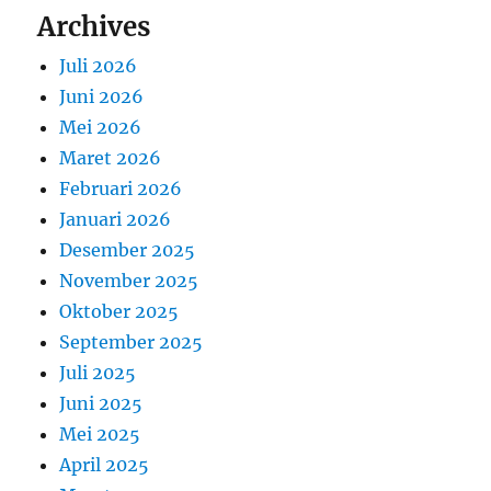
Archives
Juli 2026
Juni 2026
Mei 2026
Maret 2026
Februari 2026
Januari 2026
Desember 2025
November 2025
Oktober 2025
September 2025
Juli 2025
Juni 2025
Mei 2025
April 2025