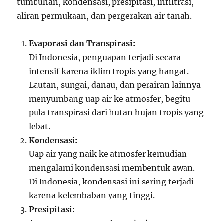
tumbuhan, kondensasi, presipitasi, infiltrasi,
aliran permukaan, dan pergerakan air tanah.
Evaporasi dan Transpirasi:
Di Indonesia, penguapan terjadi secara
intensif karena iklim tropis yang hangat.
Lautan, sungai, danau, dan perairan lainnya
menyumbang uap air ke atmosfer, begitu
pula transpirasi dari hutan hujan tropis yang
lebat.
Kondensasi:
Uap air yang naik ke atmosfer kemudian
mengalami kondensasi membentuk awan.
Di Indonesia, kondensasi ini sering terjadi
karena kelembaban yang tinggi.
Presipitasi: