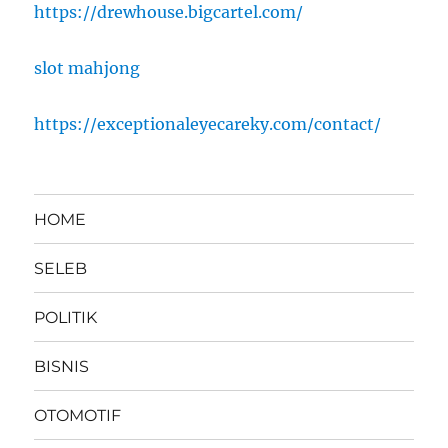
https://drewhouse.bigcartel.com/
slot mahjong
https://exceptionaleyecareky.com/contact/
HOME
SELEB
POLITIK
BISNIS
OTOMOTIF