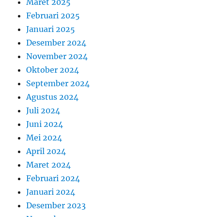
Maret 2025
Februari 2025
Januari 2025
Desember 2024
November 2024
Oktober 2024
September 2024
Agustus 2024
Juli 2024
Juni 2024
Mei 2024
April 2024
Maret 2024
Februari 2024
Januari 2024
Desember 2023