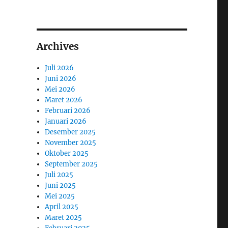
Archives
Juli 2026
Juni 2026
Mei 2026
Maret 2026
Februari 2026
Januari 2026
Desember 2025
November 2025
Oktober 2025
September 2025
Juli 2025
Juni 2025
Mei 2025
April 2025
Maret 2025