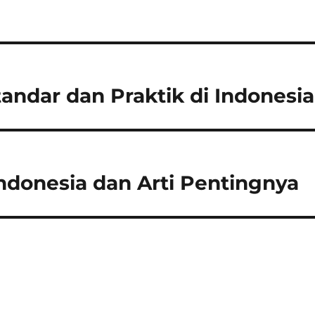
andar dan Praktik di Indonesia
ndonesia dan Arti Pentingnya