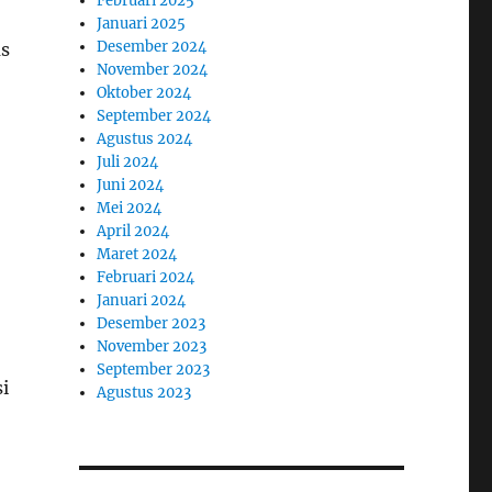
Februari 2025
Januari 2025
Desember 2024
as
November 2024
Oktober 2024
September 2024
Agustus 2024
Juli 2024
Juni 2024
Mei 2024
April 2024
Maret 2024
Februari 2024
Januari 2024
Desember 2023
November 2023
September 2023
i
Agustus 2023