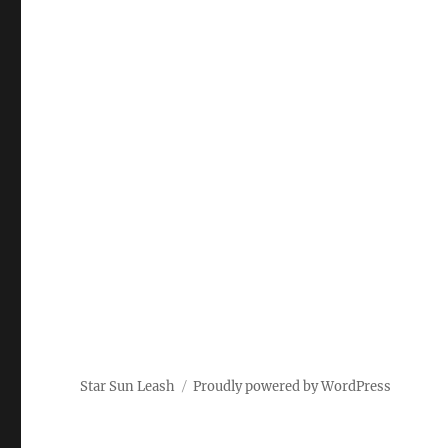
Star Sun Leash
Proudly powered by WordPress