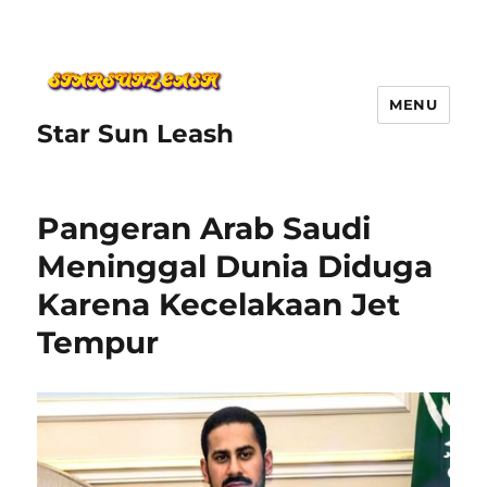
MENU
Star Sun Leash
Pangeran Arab Saudi
Meninggal Dunia Diduga
Karena Kecelakaan Jet
Tempur