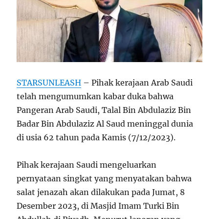
STARSUNLEASH
– Pihak kerajaan Arab Saudi
telah mengumumkan kabar duka bahwa
Pangeran Arab Saudi, Talal Bin Abdulaziz Bin
Badar Bin Abdulaziz Al Saud meninggal dunia
di usia 62 tahun pada Kamis (7/12/2023).
Pihak kerajaan Saudi mengeluarkan
pernyataan singkat yang menyatakan bahwa
salat jenazah akan dilakukan pada Jumat, 8
Desember 2023, di Masjid Imam Turki Bin