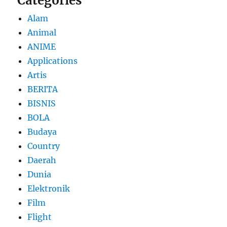
Categories
Alam
Animal
ANIME
Applications
Artis
BERITA
BISNIS
BOLA
Budaya
Country
Daerah
Dunia
Elektronik
Film
Flight