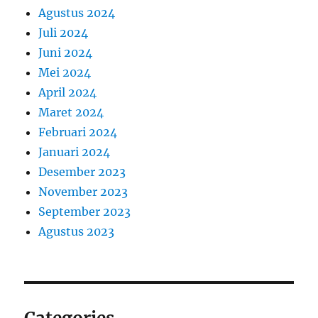
Agustus 2024
Juli 2024
Juni 2024
Mei 2024
April 2024
Maret 2024
Februari 2024
Januari 2024
Desember 2023
November 2023
September 2023
Agustus 2023