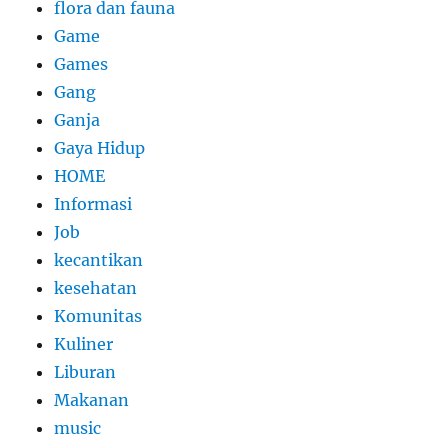
flora dan fauna
Game
Games
Gang
Ganja
Gaya Hidup
HOME
Informasi
Job
kecantikan
kesehatan
Komunitas
Kuliner
Liburan
Makanan
music