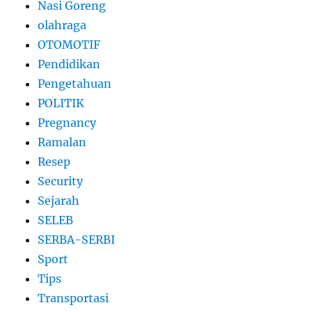
Nasi Goreng
olahraga
OTOMOTIF
Pendidikan
Pengetahuan
POLITIK
Pregnancy
Ramalan
Resep
Security
Sejarah
SELEB
SERBA-SERBI
Sport
Tips
Transportasi