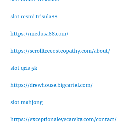
slot resmi trisula88
https://medusa88.com/
https://scrolltreeosteopathy.com/about/
slot qris 5k
https://drewhouse.bigcartel.com/
slot mahjong
https://exceptionaleyecareky.com/contact/