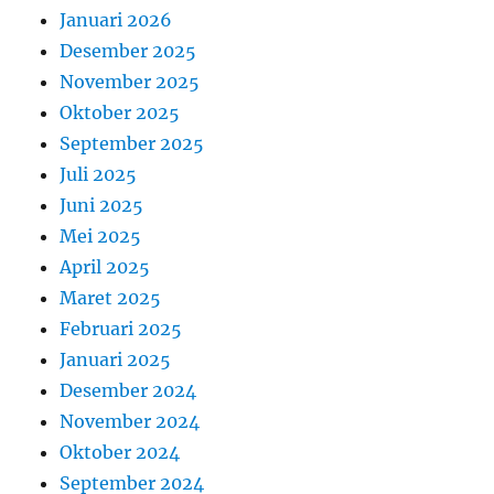
Januari 2026
Desember 2025
November 2025
Oktober 2025
September 2025
Juli 2025
Juni 2025
Mei 2025
April 2025
Maret 2025
Februari 2025
Januari 2025
Desember 2024
November 2024
Oktober 2024
September 2024