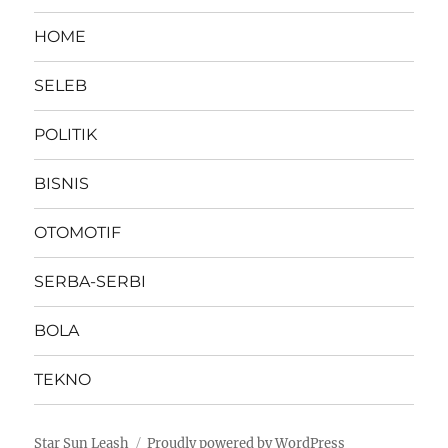
HOME
SELEB
POLITIK
BISNIS
OTOMOTIF
SERBA-SERBI
BOLA
TEKNO
Star Sun Leash
Proudly powered by WordPress