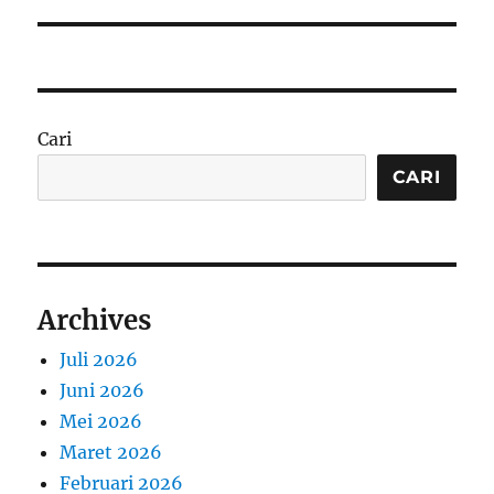
Cari
CARI
Archives
Juli 2026
Juni 2026
Mei 2026
Maret 2026
Februari 2026