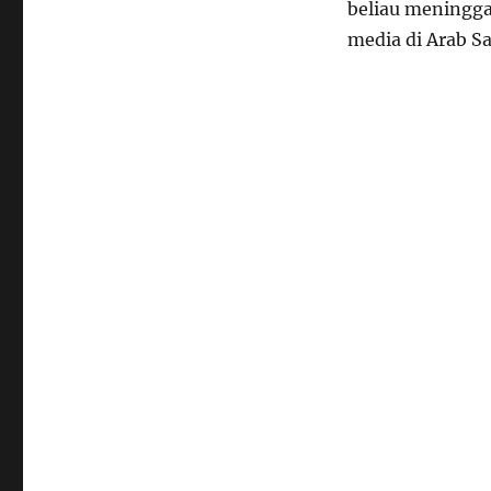
beliau meningga
media di Arab Sa