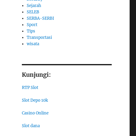
Sejarah
SELEB
SERBA-SERBI
Sport
Tips
Transportasi
wisata
Kunjungi:
RTP Slot
Slot Depo 10k
Casino Online
Slot dana