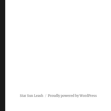
Star Sun Leash
Proudly powered by WordPress