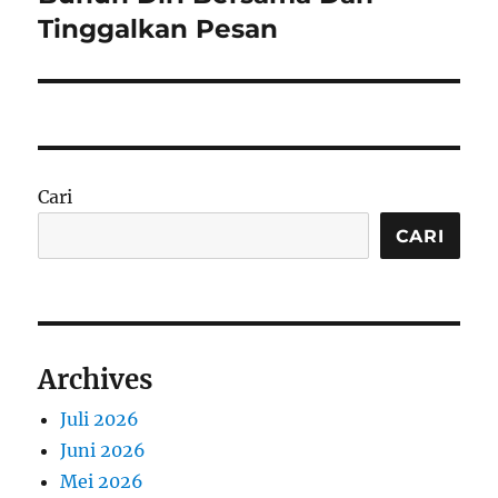
Tinggalkan Pesan
Cari
CARI
Archives
Juli 2026
Juni 2026
Mei 2026