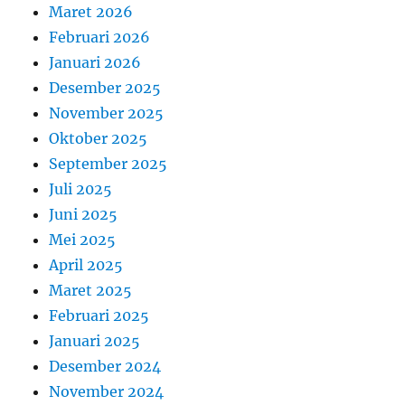
Maret 2026
Februari 2026
Januari 2026
Desember 2025
November 2025
Oktober 2025
September 2025
Juli 2025
Juni 2025
Mei 2025
April 2025
Maret 2025
Februari 2025
Januari 2025
Desember 2024
November 2024