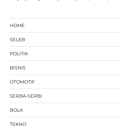
HOME
SELEB
POLITIK
BISNIS
OTOMOTIF
SERBA-SERBI
BOLA
TEKNO