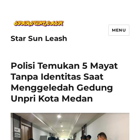
MENU
Star Sun Leash
Polisi Temukan 5 Mayat
Tanpa Identitas Saat
Menggeledah Gedung
Unpri Kota Medan