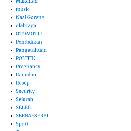
Makanan
music
Nasi Goreng
olahraga
OTOMOTIF
Pendidikan
Pengetahuan
POLITIK
Pregnancy
Ramalan
Resep
Security
Sejarah
SELEB
SERBA-SERBI
Sport