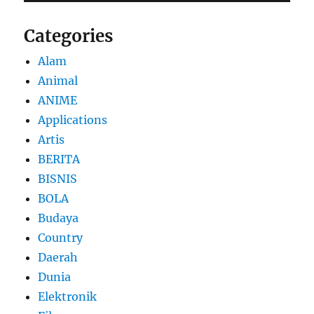
Categories
Alam
Animal
ANIME
Applications
Artis
BERITA
BISNIS
BOLA
Budaya
Country
Daerah
Dunia
Elektronik