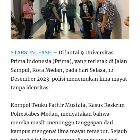
STARSUNLEASH
– Di lantai 9 Universitas
Prima Indonesia (Prima), yang terletak di Jalan
Sampul, Kota Medan, pada hari Selasa, 12
Desember 2023, polisi menemukan lima mayat
tanpa identitas.
Kompol Teuku Fathir Mustafa, Kasus Reskrim
Polrestabes Medan, menyatakan bahwa
mereka masih menunggu tanggapan dari
kampus mengenai lima mayat tersebut. Sejauh