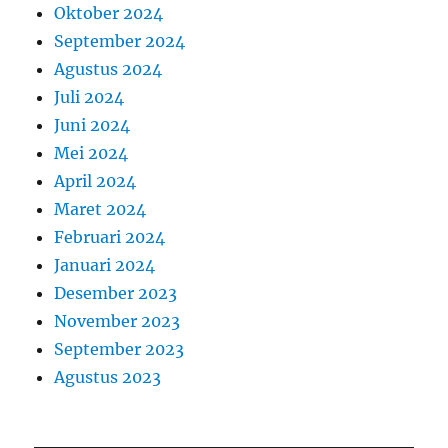
Oktober 2024
September 2024
Agustus 2024
Juli 2024
Juni 2024
Mei 2024
April 2024
Maret 2024
Februari 2024
Januari 2024
Desember 2023
November 2023
September 2023
Agustus 2023