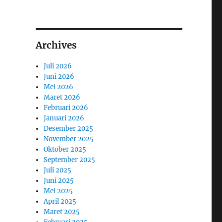
Archives
Juli 2026
Juni 2026
Mei 2026
Maret 2026
Februari 2026
Januari 2026
Desember 2025
November 2025
Oktober 2025
September 2025
Juli 2025
Juni 2025
Mei 2025
April 2025
Maret 2025