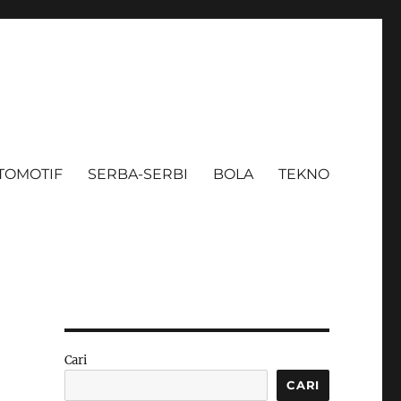
TOMOTIF
SERBA-SERBI
BOLA
TEKNO
Cari
CARI