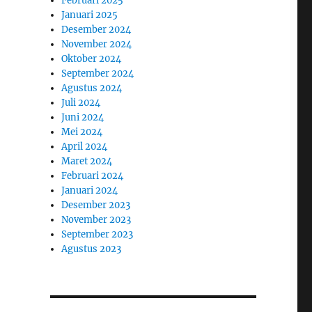
Februari 2025
Januari 2025
Desember 2024
November 2024
Oktober 2024
September 2024
Agustus 2024
Juli 2024
Juni 2024
Mei 2024
April 2024
Maret 2024
Februari 2024
Januari 2024
Desember 2023
November 2023
September 2023
Agustus 2023