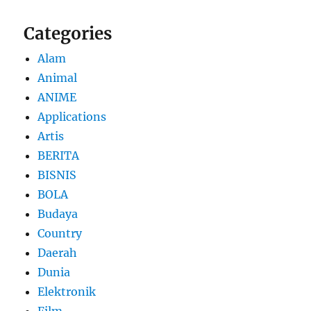
Categories
Alam
Animal
ANIME
Applications
Artis
BERITA
BISNIS
BOLA
Budaya
Country
Daerah
Dunia
Elektronik