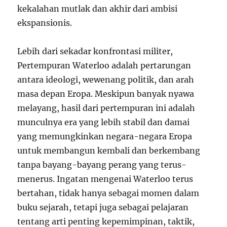
kekalahan mutlak dan akhir dari ambisi
ekspansionis.
Lebih dari sekadar konfrontasi militer,
Pertempuran Waterloo adalah pertarungan
antara ideologi, wewenang politik, dan arah
masa depan Eropa. Meskipun banyak nyawa
melayang, hasil dari pertempuran ini adalah
munculnya era yang lebih stabil dan damai
yang memungkinkan negara-negara Eropa
untuk membangun kembali dan berkembang
tanpa bayang-bayang perang yang terus-
menerus. Ingatan mengenai Waterloo terus
bertahan, tidak hanya sebagai momen dalam
buku sejarah, tetapi juga sebagai pelajaran
tentang arti penting kepemimpinan, taktik,