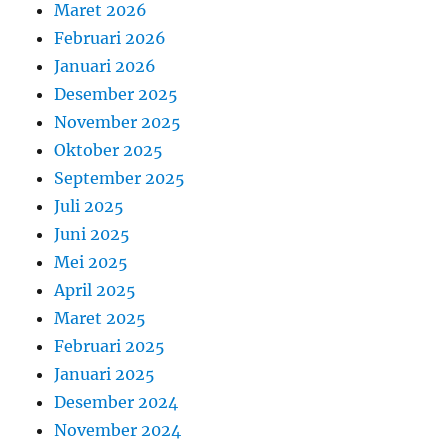
Maret 2026
Februari 2026
Januari 2026
Desember 2025
November 2025
Oktober 2025
September 2025
Juli 2025
Juni 2025
Mei 2025
April 2025
Maret 2025
Februari 2025
Januari 2025
Desember 2024
November 2024