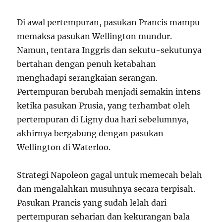
Di awal pertempuran, pasukan Prancis mampu
memaksa pasukan Wellington mundur.
Namun, tentara Inggris dan sekutu-sekutunya
bertahan dengan penuh ketabahan
menghadapi serangkaian serangan.
Pertempuran berubah menjadi semakin intens
ketika pasukan Prusia, yang terhambat oleh
pertempuran di Ligny dua hari sebelumnya,
akhirnya bergabung dengan pasukan
Wellington di Waterloo.
Strategi Napoleon gagal untuk memecah belah
dan mengalahkan musuhnya secara terpisah.
Pasukan Prancis yang sudah lelah dari
pertempuran seharian dan kekurangan bala