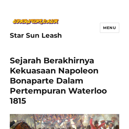
MENU
Star Sun Leash
Sejarah Berakhirnya
Kekuasaan Napoleon
Bonaparte Dalam
Pertempuran Waterloo
1815