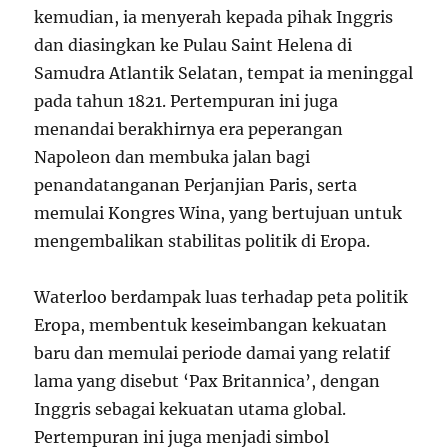
kemudian, ia menyerah kepada pihak Inggris
dan diasingkan ke Pulau Saint Helena di
Samudra Atlantik Selatan, tempat ia meninggal
pada tahun 1821. Pertempuran ini juga
menandai berakhirnya era peperangan
Napoleon dan membuka jalan bagi
penandatanganan Perjanjian Paris, serta
memulai Kongres Wina, yang bertujuan untuk
mengembalikan stabilitas politik di Eropa.
Waterloo berdampak luas terhadap peta politik
Eropa, membentuk keseimbangan kekuatan
baru dan memulai periode damai yang relatif
lama yang disebut ‘Pax Britannica’, dengan
Inggris sebagai kekuatan utama global.
Pertempuran ini juga menjadi simbol