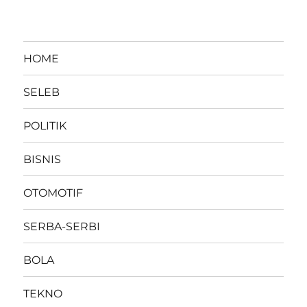
HOME
SELEB
POLITIK
BISNIS
OTOMOTIF
SERBA-SERBI
BOLA
TEKNO