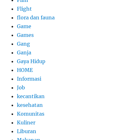
Film
Flight
flora dan fauna
Game
Games
Gang
Ganja
Gaya Hidup
HOME
Informasi
Job
kecantikan
kesehatan
Komunitas
Kuliner
Liburan