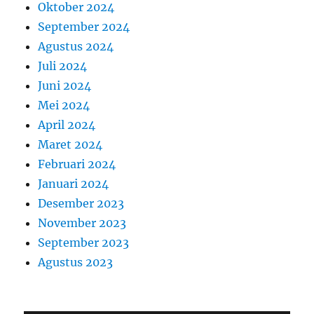
Oktober 2024
September 2024
Agustus 2024
Juli 2024
Juni 2024
Mei 2024
April 2024
Maret 2024
Februari 2024
Januari 2024
Desember 2023
November 2023
September 2023
Agustus 2023