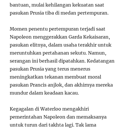
bantuan, mulai kehilangan kekuatan saat
pasukan Prusia tiba di medan pertempuran.
Momen penentu pertempuran terjadi saat
Napoleon menggerakkan Garda Kekaisaran,
pasukan elitnya, dalam usaha terakhir untuk
meruntuhkan pertahanan sekutu. Namun,
serangan ini berhasil dipatahkan. Kedatangan
pasukan Prusia yang terus menerus
meningkatkan tekanan membuat moral
pasukan Prancis anjlok, dan akhirnya mereka
mundur dalam keadaan kacau.
Kegagalan di Waterloo mengakhiri
pemerintahan Napoleon dan memaksanya
untuk turun dari takhta lagi. Tak lama