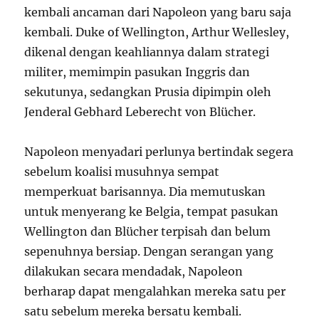
kembali ancaman dari Napoleon yang baru saja
kembali. Duke of Wellington, Arthur Wellesley,
dikenal dengan keahliannya dalam strategi
militer, memimpin pasukan Inggris dan
sekutunya, sedangkan Prusia dipimpin oleh
Jenderal Gebhard Leberecht von Blücher.
Napoleon menyadari perlunya bertindak segera
sebelum koalisi musuhnya sempat
memperkuat barisannya. Dia memutuskan
untuk menyerang ke Belgia, tempat pasukan
Wellington dan Blücher terpisah dan belum
sepenuhnya bersiap. Dengan serangan yang
dilakukan secara mendadak, Napoleon
berharap dapat mengalahkan mereka satu per
satu sebelum mereka bersatu kembali.