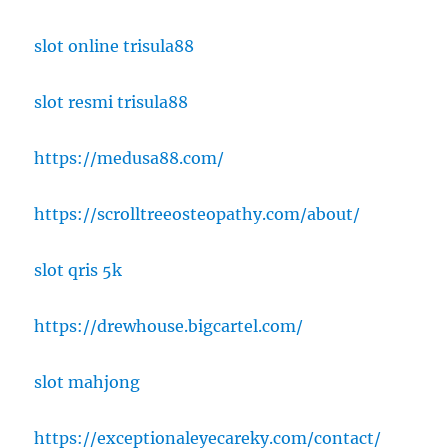
slot online trisula88
slot resmi trisula88
https://medusa88.com/
https://scrolltreeosteopathy.com/about/
slot qris 5k
https://drewhouse.bigcartel.com/
slot mahjong
https://exceptionaleyecareky.com/contact/