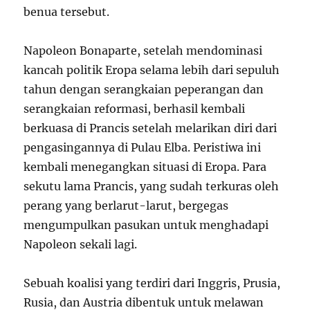
benua tersebut.
Napoleon Bonaparte, setelah mendominasi
kancah politik Eropa selama lebih dari sepuluh
tahun dengan serangkaian peperangan dan
serangkaian reformasi, berhasil kembali
berkuasa di Prancis setelah melarikan diri dari
pengasingannya di Pulau Elba. Peristiwa ini
kembali menegangkan situasi di Eropa. Para
sekutu lama Prancis, yang sudah terkuras oleh
perang yang berlarut-larut, bergegas
mengumpulkan pasukan untuk menghadapi
Napoleon sekali lagi.
Sebuah koalisi yang terdiri dari Inggris, Prusia,
Rusia, dan Austria dibentuk untuk melawan