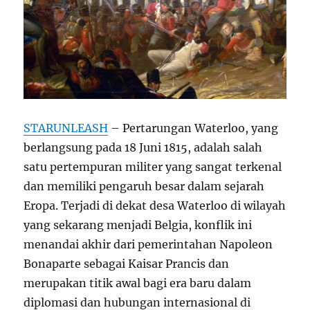
STARUNLEASH
– Pertarungan Waterloo, yang
berlangsung pada 18 Juni 1815, adalah salah
satu pertempuran militer yang sangat terkenal
dan memiliki pengaruh besar dalam sejarah
Eropa. Terjadi di dekat desa Waterloo di wilayah
yang sekarang menjadi Belgia, konflik ini
menandai akhir dari pemerintahan Napoleon
Bonaparte sebagai Kaisar Prancis dan
merupakan titik awal bagi era baru dalam
diplomasi dan hubungan internasional di