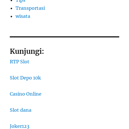
Tips
Transportasi
wisata
Kunjungi:
RTP Slot
Slot Depo 10k
Casino Online
Slot dana
Joker123