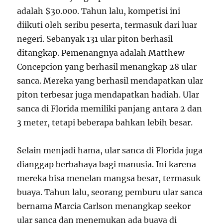
adalah $30.000. Tahun lalu, kompetisi ini
diikuti oleh seribu peserta, termasuk dari luar
negeri. Sebanyak 131 ular piton berhasil
ditangkap. Pemenangnya adalah Matthew
Concepcion yang berhasil menangkap 28 ular
sanca. Mereka yang berhasil mendapatkan ular
piton terbesar juga mendapatkan hadiah. Ular
sanca di Florida memiliki panjang antara 2 dan
3 meter, tetapi beberapa bahkan lebih besar.
Selain menjadi hama, ular sanca di Florida juga
dianggap berbahaya bagi manusia. Ini karena
mereka bisa menelan mangsa besar, termasuk
buaya. Tahun lalu, seorang pemburu ular sanca
bernama Marcia Carlson menangkap seekor
ular sanca dan menemukan ada buaya di