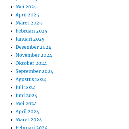
Mei 2025
April 2025
Maret 2025
Februari 2025
Januari 2025
Desember 2024
November 2024
Oktober 2024
September 2024
Agustus 2024
Juli 2024
Juni 2024
Mei 2024
April 2024
Maret 2024
Februari 2024