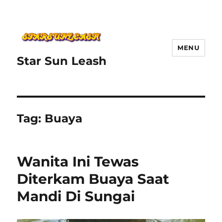
MENU
Star Sun Leash
Tag:
Buaya
Wanita Ini Tewas
Diterkam Buaya Saat
Mandi Di Sungai