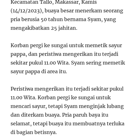
Kecamatan Tallo, Makassar, Kamis
(14/12/2023), buaya besar menerkam seorang
pria berusia 50 tahun bernama Syam, yang
mengakibatkan 25 jahitan.
Korban pergi ke sungai untuk memetik sayur
pappa, dan peristiwa mengerikan itu terjadi
sekitar pukul 11.00 Wita. Syam sering memetik
sayur pappa di area itu.
Peristiwa mengerikan itu terjadi sekitar pukul
11.00 Wita. Korban pergi ke sungai untuk
mencari sayur, tetapi Syam menginjak lubang
dan diterkam buaya. Pria paruh baya itu
selamat, tetapi buaya itu membuatnya terluka
di bagian betisnya.