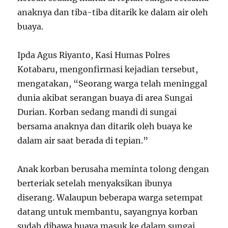
anaknya dan tiba-tiba ditarik ke dalam air oleh
buaya.
Ipda Agus Riyanto, Kasi Humas Polres
Kotabaru, mengonfirmasi kejadian tersebut,
mengatakan, “Seorang warga telah meninggal
dunia akibat serangan buaya di area Sungai
Durian. Korban sedang mandi di sungai
bersama anaknya dan ditarik oleh buaya ke
dalam air saat berada di tepian.”
Anak korban berusaha meminta tolong dengan
berteriak setelah menyaksikan ibunya
diserang. Walaupun beberapa warga setempat
datang untuk membantu, sayangnya korban
sudah dibawa buaya masuk ke dalam sungai.