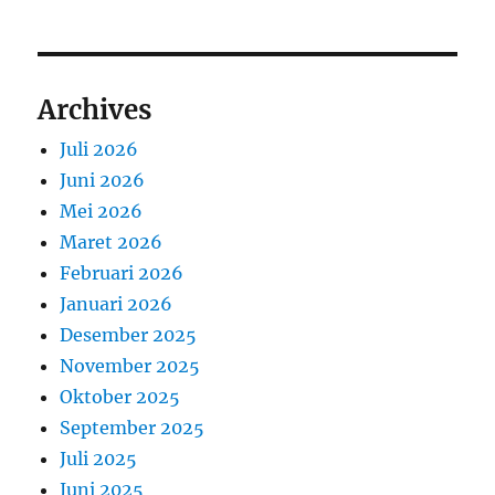
Archives
Juli 2026
Juni 2026
Mei 2026
Maret 2026
Februari 2026
Januari 2026
Desember 2025
November 2025
Oktober 2025
September 2025
Juli 2025
Juni 2025