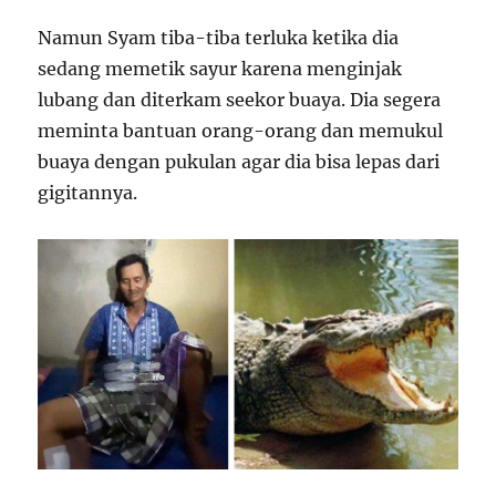
Namun Syam tiba-tiba terluka ketika dia
sedang memetik sayur karena menginjak
lubang dan diterkam seekor buaya. Dia segera
meminta bantuan orang-orang dan memukul
buaya dengan pukulan agar dia bisa lepas dari
gigitannya.