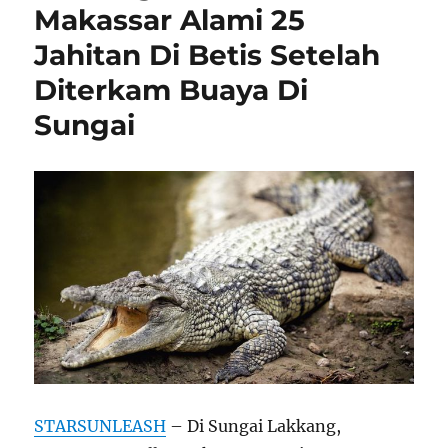
Makassar Alami 25
Jahitan Di Betis Setelah
Diterkam Buaya Di
Sungai
STARSUNLEASH
– Di Sungai Lakkang,