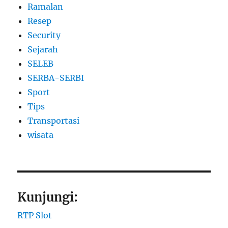
Ramalan
Resep
Security
Sejarah
SELEB
SERBA-SERBI
Sport
Tips
Transportasi
wisata
Kunjungi:
RTP Slot