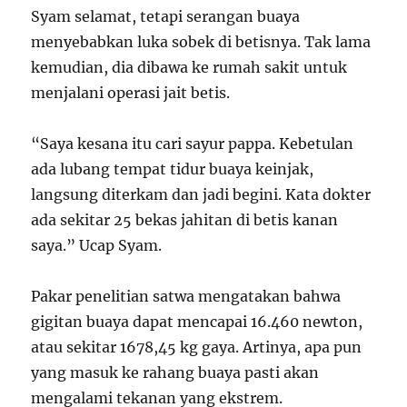
Syam selamat, tetapi serangan buaya
menyebabkan luka sobek di betisnya. Tak lama
kemudian, dia dibawa ke rumah sakit untuk
menjalani operasi jait betis.
“Saya kesana itu cari sayur pappa. Kebetulan
ada lubang tempat tidur buaya keinjak,
langsung diterkam dan jadi begini. Kata dokter
ada sekitar 25 bekas jahitan di betis kanan
saya.” Ucap Syam.
Pakar penelitian satwa mengatakan bahwa
gigitan buaya dapat mencapai 16.460 newton,
atau sekitar 1678,45 kg gaya. Artinya, apa pun
yang masuk ke rahang buaya pasti akan
mengalami tekanan yang ekstrem.