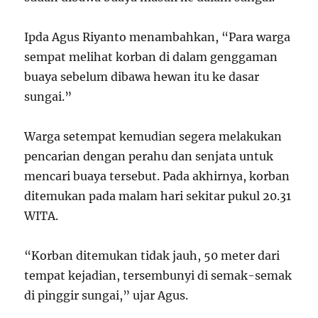
Ipda Agus Riyanto menambahkan, “Para warga
sempat melihat korban di dalam genggaman
buaya sebelum dibawa hewan itu ke dasar
sungai.”
Warga setempat kemudian segera melakukan
pencarian dengan perahu dan senjata untuk
mencari buaya tersebut. Pada akhirnya, korban
ditemukan pada malam hari sekitar pukul 20.31
WITA.
“Korban ditemukan tidak jauh, 50 meter dari
tempat kejadian, tersembunyi di semak-semak
di pinggir sungai,” ujar Agus.