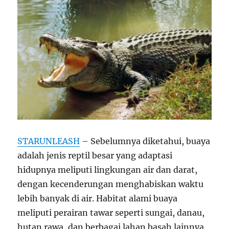
STARUNLEASH
– Sebelumnya diketahui, buaya
adalah jenis reptil besar yang adaptasi
hidupnya meliputi lingkungan air dan darat,
dengan kecenderungan menghabiskan waktu
lebih banyak di air. Habitat alami buaya
meliputi perairan tawar seperti sungai, danau,
hutan rawa, dan berbagai lahan basah lainnya.