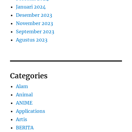
Januari 2024
Desember 2023
November 2023
September 2023
Agustus 2023
Categories
Alam
Animal
ANIME
Applications
Artis
BERITA