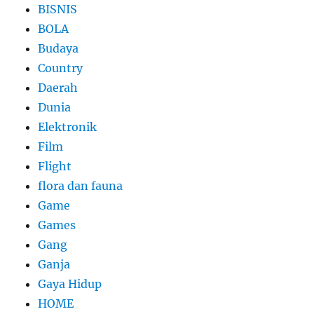
BISNIS
BOLA
Budaya
Country
Daerah
Dunia
Elektronik
Film
Flight
flora dan fauna
Game
Games
Gang
Ganja
Gaya Hidup
HOME