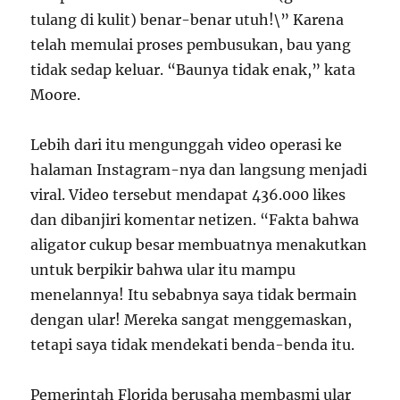
tulang di kulit) benar-benar utuh!\” Karena
telah memulai proses pembusukan, bau yang
tidak sedap keluar. “Baunya tidak enak,” kata
Moore.
Lebih dari itu mengunggah video operasi ke
halaman Instagram-nya dan langsung menjadi
viral. Video tersebut mendapat 436.000 likes
dan dibanjiri komentar netizen. “Fakta bahwa
aligator cukup besar membuatnya menakutkan
untuk berpikir bahwa ular itu mampu
menelannya! Itu sebabnya saya tidak bermain
dengan ular! Mereka sangat menggemaskan,
tetapi saya tidak mendekati benda-benda itu.
Pemerintah Florida berusaha membasmi ular