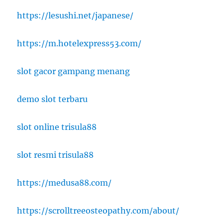
https://lesushi.net/japanese/
https://m.hotelexpress53.com/
slot gacor gampang menang
demo slot terbaru
slot online trisula88
slot resmi trisula88
https://medusa88.com/
https://scrolltreeosteopathy.com/about/