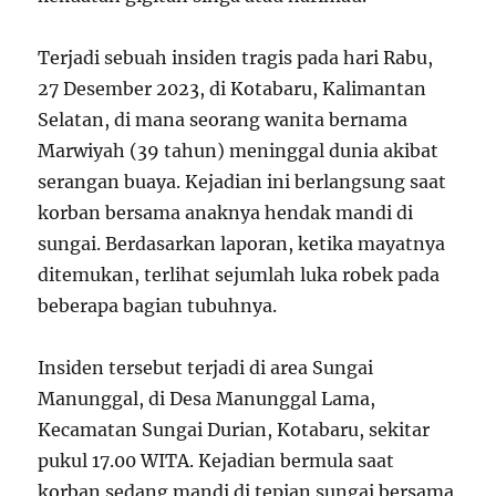
Terjadi sebuah insiden tragis pada hari Rabu,
27 Desember 2023, di Kotabaru, Kalimantan
Selatan, di mana seorang wanita bernama
Marwiyah (39 tahun) meninggal dunia akibat
serangan buaya. Kejadian ini berlangsung saat
korban bersama anaknya hendak mandi di
sungai. Berdasarkan laporan, ketika mayatnya
ditemukan, terlihat sejumlah luka robek pada
beberapa bagian tubuhnya.
Insiden tersebut terjadi di area Sungai
Manunggal, di Desa Manunggal Lama,
Kecamatan Sungai Durian, Kotabaru, sekitar
pukul 17.00 WITA. Kejadian bermula saat
korban sedang mandi di tepian sungai bersama