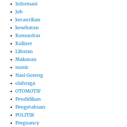
Informasi
Job
kecantikan
kesehatan
Komunitas
Kuliner
Liburan
Makanan
music
Nasi Goreng
olahraga
OTOMOTIF
Pendidikan
Pengetahuan
POLITIK
Pregnancy