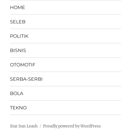
HOME
SELEB
POLITIK
BISNIS
OTOMOTIF
SERBA-SERBI
BOLA
TEKNO
Star Sun Leash
Proudly powered by WordPress