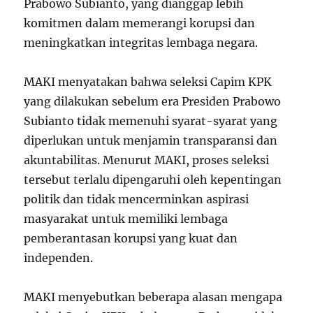
Prabowo Subianto, yang dianggap lebih
komitmen dalam memerangi korupsi dan
meningkatkan integritas lembaga negara.
MAKI menyatakan bahwa seleksi Capim KPK
yang dilakukan sebelum era Presiden Prabowo
Subianto tidak memenuhi syarat-syarat yang
diperlukan untuk menjamin transparansi dan
akuntabilitas. Menurut MAKI, proses seleksi
tersebut terlalu dipengaruhi oleh kepentingan
politik dan tidak mencerminkan aspirasi
masyarakat untuk memiliki lembaga
pemberantasan korupsi yang kuat dan
independen.
MAKI menyebutkan beberapa alasan mengapa