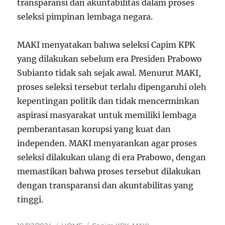
transparansi dan akuntabilitas dalam proses
seleksi pimpinan lembaga negara.
MAKI menyatakan bahwa seleksi Capim KPK
yang dilakukan sebelum era Presiden Prabowo
Subianto tidak sah sejak awal. Menurut MAKI,
proses seleksi tersebut terlalu dipengaruhi oleh
kepentingan politik dan tidak mencerminkan
aspirasi masyarakat untuk memiliki lembaga
pemberantasan korupsi yang kuat dan
independen. MAKI menyarankan agar proses
seleksi dilakukan ulang di era Prabowo, dengan
memastikan bahwa proses tersebut dilakukan
dengan transparansi dan akuntabilitas yang
tinggi.