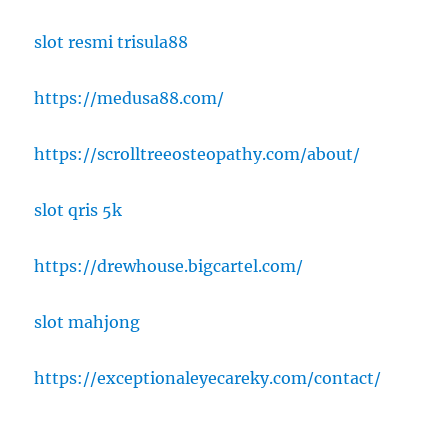
slot resmi trisula88
https://medusa88.com/
https://scrolltreeosteopathy.com/about/
slot qris 5k
https://drewhouse.bigcartel.com/
slot mahjong
https://exceptionaleyecareky.com/contact/