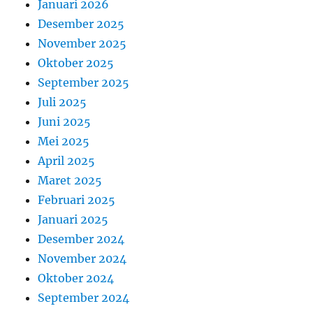
Januari 2026
Desember 2025
November 2025
Oktober 2025
September 2025
Juli 2025
Juni 2025
Mei 2025
April 2025
Maret 2025
Februari 2025
Januari 2025
Desember 2024
November 2024
Oktober 2024
September 2024