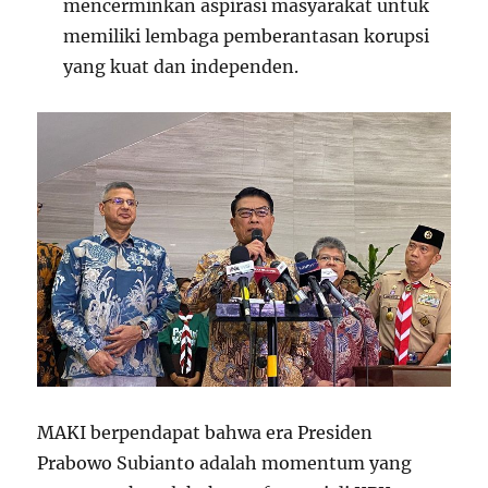
mencerminkan aspirasi masyarakat untuk
memiliki lembaga pemberantasan korupsi
yang kuat dan independen.
MAKI berpendapat bahwa era Presiden
Prabowo Subianto adalah momentum yang