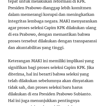
tepat untuk melakukan reformasi di KPK.
Presiden Prabowo dianggap lebih komitmen
dalam memerangi korupsi dan meningkatkan
integritas lembaga negara. MAKI menyarankan
agar proses seleksi Capim KPK dilakukan ulang
di era Prabowo, dengan memastikan bahwa
proses tersebut dilakukan dengan transparansi
dan akuntabilitas yang tinggi.
Keterangan MAKI ini memiliki implikasi yang
signifikan bagi proses seleksi Capim KPK. Jika
diterima, hal ini berarti bahwa seleksi yang
telah dilakukan sebelumnya akan dinyatakan
tidak sah, dan proses seleksi baru harus
dilakukan di era Presiden Prabowo Subianto.
Hal ini juga menunjukkan pentingnya