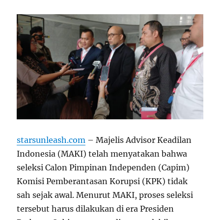
starsunleash.com
– Majelis Advisor Keadilan
Indonesia (MAKI) telah menyatakan bahwa
seleksi Calon Pimpinan Independen (Capim)
Komisi Pemberantasan Korupsi (KPK) tidak
sah sejak awal. Menurut MAKI, proses seleksi
tersebut harus dilakukan di era Presiden