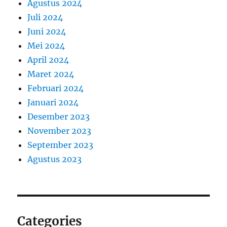
Agustus 2024
Juli 2024
Juni 2024
Mei 2024
April 2024
Maret 2024
Februari 2024
Januari 2024
Desember 2023
November 2023
September 2023
Agustus 2023
Categories