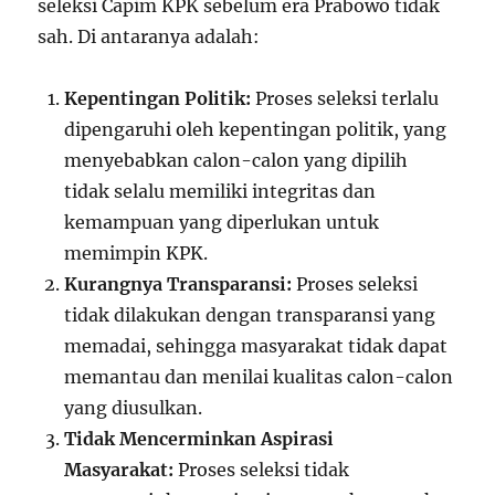
seleksi Capim KPK sebelum era Prabowo tidak
sah. Di antaranya adalah:
Kepentingan Politik:
Proses seleksi terlalu
dipengaruhi oleh kepentingan politik, yang
menyebabkan calon-calon yang dipilih
tidak selalu memiliki integritas dan
kemampuan yang diperlukan untuk
memimpin KPK.
Kurangnya Transparansi:
Proses seleksi
tidak dilakukan dengan transparansi yang
memadai, sehingga masyarakat tidak dapat
memantau dan menilai kualitas calon-calon
yang diusulkan.
Tidak Mencerminkan Aspirasi
Masyarakat:
Proses seleksi tidak