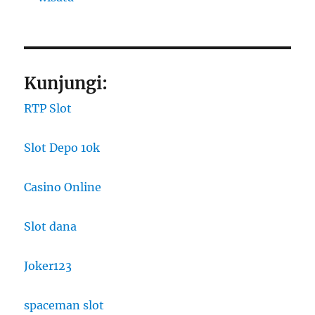
Kunjungi:
RTP Slot
Slot Depo 10k
Casino Online
Slot dana
Joker123
spaceman slot