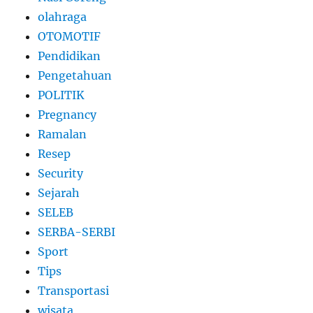
olahraga
OTOMOTIF
Pendidikan
Pengetahuan
POLITIK
Pregnancy
Ramalan
Resep
Security
Sejarah
SELEB
SERBA-SERBI
Sport
Tips
Transportasi
wisata