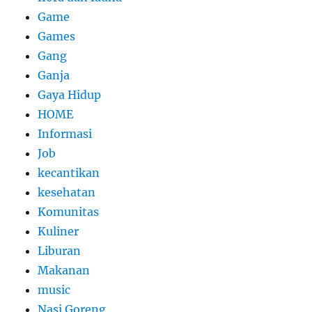
Game
Games
Gang
Ganja
Gaya Hidup
HOME
Informasi
Job
kecantikan
kesehatan
Komunitas
Kuliner
Liburan
Makanan
music
Nasi Goreng