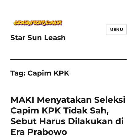
MENU
Star Sun Leash
Tag:
Capim KPK
MAKI Menyatakan Seleksi
Capim KPK Tidak Sah,
Sebut Harus Dilakukan di
Era Prabowo