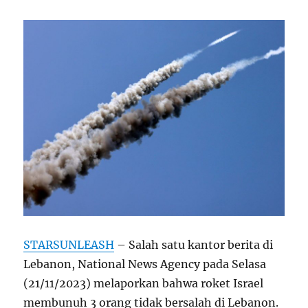
STARSUNLEASH
– Salah satu kantor berita di
Lebanon, National News Agency pada Selasa
(21/11/2023) melaporkan bahwa roket Israel
membunuh 3 orang tidak bersalah di Lebanon.