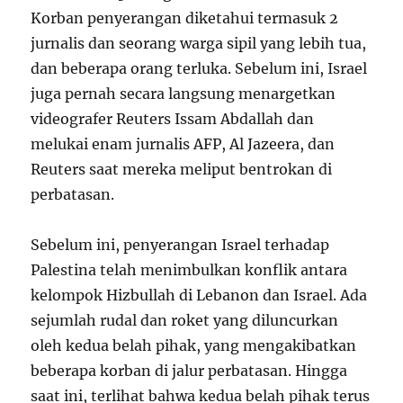
Korban penyerangan diketahui termasuk 2
jurnalis dan seorang warga sipil yang lebih tua,
dan beberapa orang terluka. Sebelum ini, Israel
juga pernah secara langsung menargetkan
videografer Reuters Issam Abdallah dan
melukai enam jurnalis AFP, Al Jazeera, dan
Reuters saat mereka meliput bentrokan di
perbatasan.
Sebelum ini, penyerangan Israel terhadap
Palestina telah menimbulkan konflik antara
kelompok Hizbullah di Lebanon dan Israel. Ada
sejumlah rudal dan roket yang diluncurkan
oleh kedua belah pihak, yang mengakibatkan
beberapa korban di jalur perbatasan. Hingga
saat ini, terlihat bahwa kedua belah pihak terus