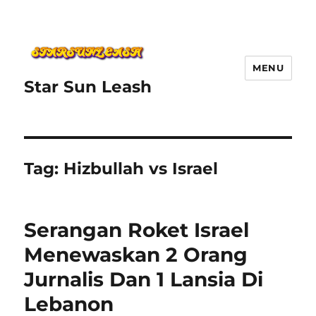
MENU
Star Sun Leash
Tag:
Hizbullah vs Israel
Serangan Roket Israel
Menewaskan 2 Orang
Jurnalis Dan 1 Lansia Di
Lebanon