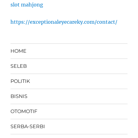
slot mahjong
https://exceptionaleyecareky.com/contact/
HOME
SELEB
POLITIK
BISNIS
OTOMOTIF
SERBA-SERBI