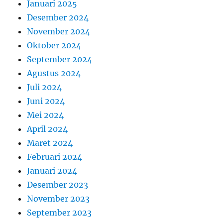
Januari 2025
Desember 2024
November 2024
Oktober 2024
September 2024
Agustus 2024
Juli 2024
Juni 2024
Mei 2024
April 2024
Maret 2024
Februari 2024
Januari 2024
Desember 2023
November 2023
September 2023