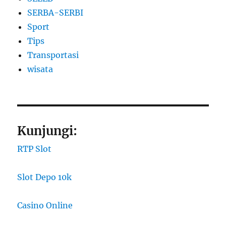
SERBA-SERBI
Sport
Tips
Transportasi
wisata
Kunjungi:
RTP Slot
Slot Depo 10k
Casino Online