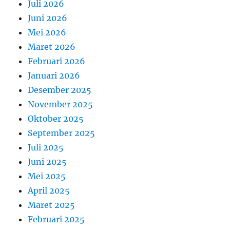
Juli 2026
Juni 2026
Mei 2026
Maret 2026
Februari 2026
Januari 2026
Desember 2025
November 2025
Oktober 2025
September 2025
Juli 2025
Juni 2025
Mei 2025
April 2025
Maret 2025
Februari 2025