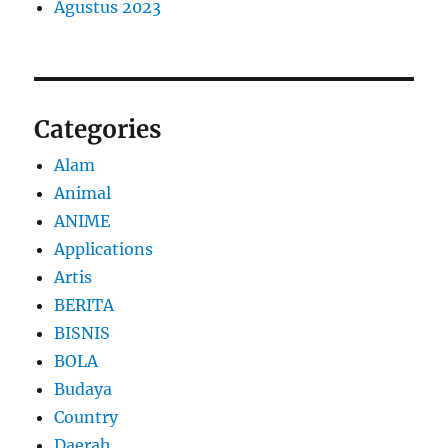
Agustus 2023
Categories
Alam
Animal
ANIME
Applications
Artis
BERITA
BISNIS
BOLA
Budaya
Country
Daerah