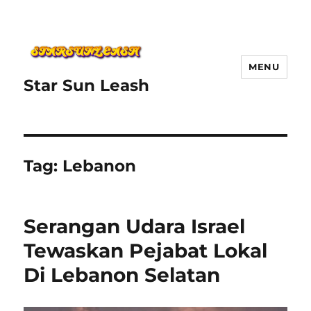
MENU
Star Sun Leash
Tag:
Lebanon
Serangan Udara Israel
Tewaskan Pejabat Lokal
Di Lebanon Selatan