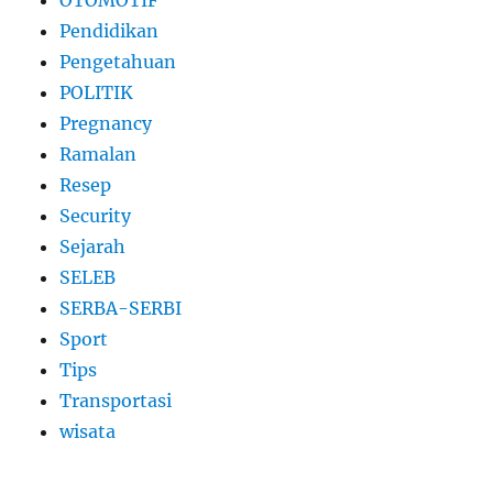
Pendidikan
Pengetahuan
POLITIK
Pregnancy
Ramalan
Resep
Security
Sejarah
SELEB
SERBA-SERBI
Sport
Tips
Transportasi
wisata