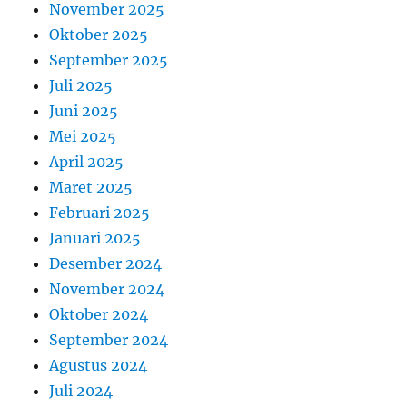
November 2025
Oktober 2025
September 2025
Juli 2025
Juni 2025
Mei 2025
April 2025
Maret 2025
Februari 2025
Januari 2025
Desember 2024
November 2024
Oktober 2024
September 2024
Agustus 2024
Juli 2024