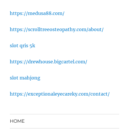
https://medusa88.com/
https://scrolltreeosteopathy.com/about/
slot qris 5k
https://drewhouse.bigcartel.com/
slot mahjong
https://exceptionaleyecareky.com/contact/
HOME