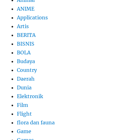
ANIME
Applications
Artis
BERITA
BISNIS
BOLA
Budaya
Country
Daerah
Dunia
Elektronik
Film
Flight
flora dan fauna
Game
Games