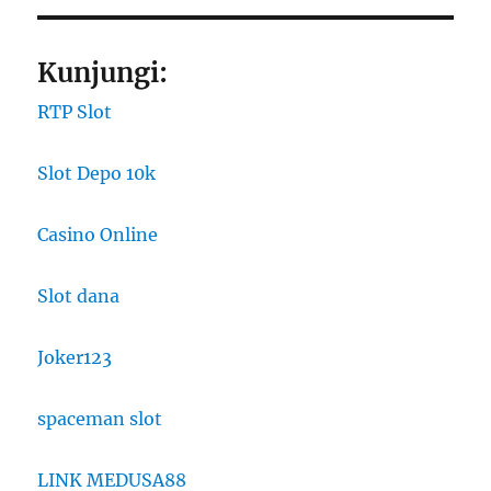
Kunjungi:
RTP Slot
Slot Depo 10k
Casino Online
Slot dana
Joker123
spaceman slot
LINK MEDUSA88