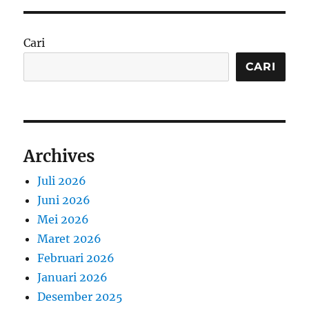
Cari
CARI
Archives
Juli 2026
Juni 2026
Mei 2026
Maret 2026
Februari 2026
Januari 2026
Desember 2025