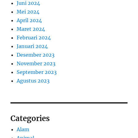
Juni 2024
Mei 2024
April 2024
Maret 2024
Februari 2024
Januari 2024
Desember 2023
November 2023
September 2023
Agustus 2023
Categories
Alam
Animal