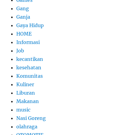
Gang
Ganja
Gaya Hidup
HOME
Informasi
Job
kecantikan
kesehatan
Komunitas
Kuliner
Liburan
Makanan
music
Nasi Goreng
olahraga
OTOMOTIF