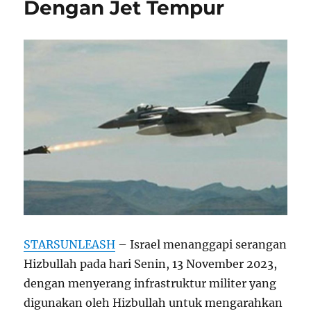
Dengan Jet Tempur
STARSUNLEASH
– Israel menanggapi serangan
Hizbullah pada hari Senin, 13 November 2023,
dengan menyerang infrastruktur militer yang
digunakan oleh Hizbullah untuk mengarahkan