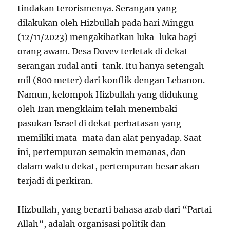
tindakan terorismenya. Serangan yang
dilakukan oleh Hizbullah pada hari Minggu
(12/11/2023) mengakibatkan luka-luka bagi
orang awam. Desa Dovev terletak di dekat
serangan rudal anti-tank. Itu hanya setengah
mil (800 meter) dari konflik dengan Lebanon.
Namun, kelompok Hizbullah yang didukung
oleh Iran mengklaim telah menembaki
pasukan Israel di dekat perbatasan yang
memiliki mata-mata dan alat penyadap. Saat
ini, pertempuran semakin memanas, dan
dalam waktu dekat, pertempuran besar akan
terjadi di perkiran.
Hizbullah, yang berarti bahasa arab dari “Partai
Allah”, adalah organisasi politik dan