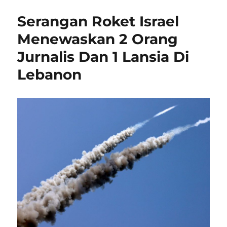
Serangan Roket Israel
Menewaskan 2 Orang
Jurnalis Dan 1 Lansia Di
Lebanon