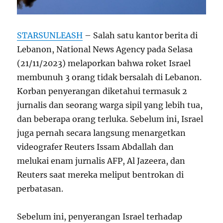
STARSUNLEASH
– Salah satu kantor berita di
Lebanon, National News Agency pada Selasa
(21/11/2023) melaporkan bahwa roket Israel
membunuh 3 orang tidak bersalah di Lebanon.
Korban penyerangan diketahui termasuk 2
jurnalis dan seorang warga sipil yang lebih tua,
dan beberapa orang terluka. Sebelum ini, Israel
juga pernah secara langsung menargetkan
videografer Reuters Issam Abdallah dan
melukai enam jurnalis AFP, Al Jazeera, dan
Reuters saat mereka meliput bentrokan di
perbatasan.
Sebelum ini, penyerangan Israel terhadap