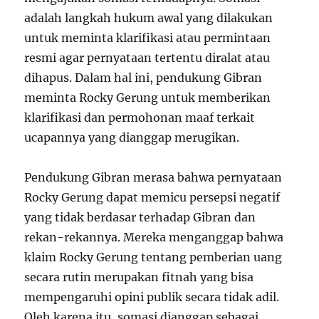
adalah langkah hukum awal yang dilakukan
untuk meminta klarifikasi atau permintaan
resmi agar pernyataan tertentu diralat atau
dihapus. Dalam hal ini, pendukung Gibran
meminta Rocky Gerung untuk memberikan
klarifikasi dan permohonan maaf terkait
ucapannya yang dianggap merugikan.
Pendukung Gibran merasa bahwa pernyataan
Rocky Gerung dapat memicu persepsi negatif
yang tidak berdasar terhadap Gibran dan
rekan-rekannya. Mereka menganggap bahwa
klaim Rocky Gerung tentang pemberian uang
secara rutin merupakan fitnah yang bisa
mempengaruhi opini publik secara tidak adil.
Oleh karena itu, somasi dianggap sebagai