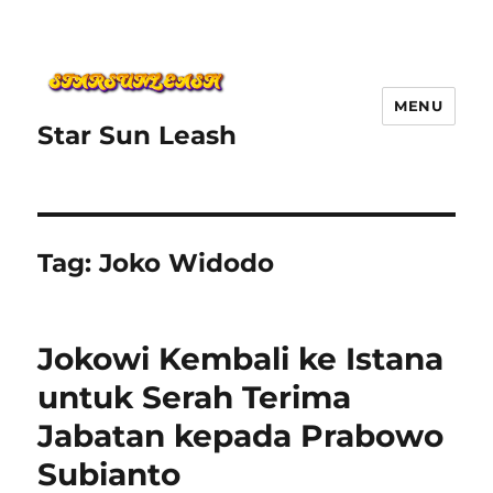
MENU
Star Sun Leash
Tag:
Joko Widodo
Jokowi Kembali ke Istana
untuk Serah Terima
Jabatan kepada Prabowo
Subianto