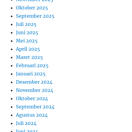
Oktober 2025
September 2025
Juli 2025
Juni 2025
Mei 2025
April 2025
Maret 2025
Februari 2025
Januari 2025
Desember 2024
November 2024
Oktober 2024
September 2024
Agustus 2024
Juli 2024
Juni 2024