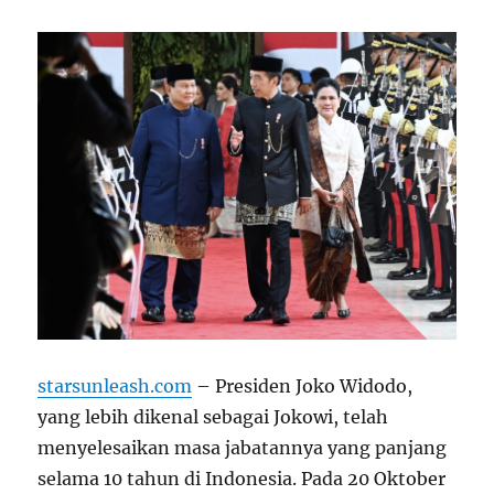
starsunleash.com
– Presiden Joko Widodo,
yang lebih dikenal sebagai Jokowi, telah
menyelesaikan masa jabatannya yang panjang
selama 10 tahun di Indonesia. Pada 20 Oktober