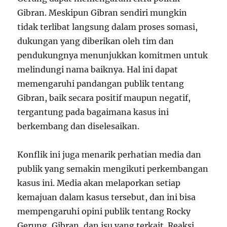
Gibran. Meskipun Gibran sendiri mungkin
tidak terlibat langsung dalam proses somasi,
dukungan yang diberikan oleh tim dan
pendukungnya menunjukkan komitmen untuk
melindungi nama baiknya. Hal ini dapat
memengaruhi pandangan publik tentang
Gibran, baik secara positif maupun negatif,
tergantung pada bagaimana kasus ini
berkembang dan diselesaikan.
Konflik ini juga menarik perhatian media dan
publik yang semakin mengikuti perkembangan
kasus ini. Media akan melaporkan setiap
kemajuan dalam kasus tersebut, dan ini bisa
mempengaruhi opini publik tentang Rocky
Gerung, Gibran, dan isu yang terkait. Reaksi