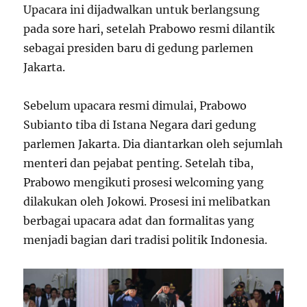
Upacara ini dijadwalkan untuk berlangsung
pada sore hari, setelah Prabowo resmi dilantik
sebagai presiden baru di gedung parlemen
Jakarta.
Sebelum upacara resmi dimulai, Prabowo
Subianto tiba di Istana Negara dari gedung
parlemen Jakarta. Dia diantarkan oleh sejumlah
menteri dan pejabat penting. Setelah tiba,
Prabowo mengikuti prosesi welcoming yang
dilakukan oleh Jokowi. Prosesi ini melibatkan
berbagai upacara adat dan formalitas yang
menjadi bagian dari tradisi politik Indonesia.