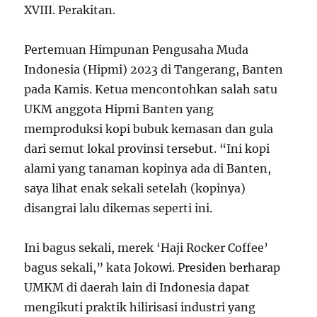
XVIII. Perakitan.
Pertemuan Himpunan Pengusaha Muda
Indonesia (Hipmi) 2023 di Tangerang, Banten
pada Kamis. Ketua mencontohkan salah satu
UKM anggota Hipmi Banten yang
memproduksi kopi bubuk kemasan dan gula
dari semut lokal provinsi tersebut. “Ini kopi
alami yang tanaman kopinya ada di Banten,
saya lihat enak sekali setelah (kopinya)
disangrai lalu dikemas seperti ini.
Ini bagus sekali, merek ‘Haji Rocker Coffee’
bagus sekali,” kata Jokowi. Presiden berharap
UMKM di daerah lain di Indonesia dapat
mengikuti praktik hilirisasi industri yang