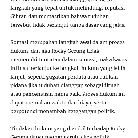
langkah yang tepat untuk melindungi reputasi
Gibran dan memastikan bahwa tuduhan
tersebut tidak berlanjut tanpa dasar yang jelas.
Somasi merupakan langkah awal dalam proses
hukum, dan jika Rocky Gerung tidak
memenuhi tuntutan dalam somasi, maka kasus
ini bisa berlanjut ke langkah hukum yang lebih
lanjut, seperti gugatan perdata atau bahkan
pidana jika tuduhan dianggap sebagai fitnah
atau pencemaran nama baik. Proses hukum ini
dapat memakan waktu dan biaya, serta
berpotensi menambah ketegangan politik.
Tindakan hukum yang diambil terhadap Rocky
Gerung dapat memengaruhi citra politik