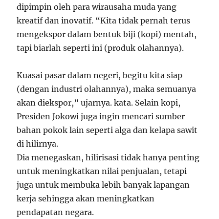
dipimpin oleh para wirausaha muda yang
kreatif dan inovatif. “Kita tidak pernah terus
mengekspor dalam bentuk biji (kopi) mentah,
tapi biarlah seperti ini (produk olahannya).
Kuasai pasar dalam negeri, begitu kita siap
(dengan industri olahannya), maka semuanya
akan diekspor,” ujarnya. kata. Selain kopi,
Presiden Jokowi juga ingin mencari sumber
bahan pokok lain seperti alga dan kelapa sawit
di hilirnya.
Dia menegaskan, hilirisasi tidak hanya penting
untuk meningkatkan nilai penjualan, tetapi
juga untuk membuka lebih banyak lapangan
kerja sehingga akan meningkatkan
pendapatan negara.