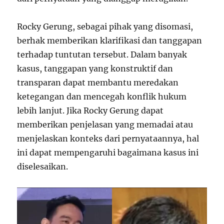
Rocky Gerung, sebagai pihak yang disomasi,
berhak memberikan klarifikasi dan tanggapan
terhadap tuntutan tersebut. Dalam banyak
kasus, tanggapan yang konstruktif dan
transparan dapat membantu meredakan
ketegangan dan mencegah konflik hukum
lebih lanjut. Jika Rocky Gerung dapat
memberikan penjelasan yang memadai atau
menjelaskan konteks dari pernyataannya, hal
ini dapat mempengaruhi bagaimana kasus ini
diselesaikan.