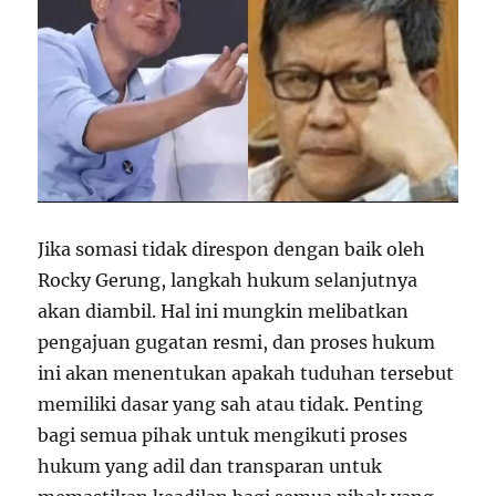
Jika somasi tidak direspon dengan baik oleh
Rocky Gerung, langkah hukum selanjutnya
akan diambil. Hal ini mungkin melibatkan
pengajuan gugatan resmi, dan proses hukum
ini akan menentukan apakah tuduhan tersebut
memiliki dasar yang sah atau tidak. Penting
bagi semua pihak untuk mengikuti proses
hukum yang adil dan transparan untuk