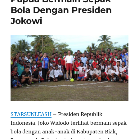
Bola Dengan Presiden
Jokowi
STARSUNLEASH
– Presiden Republik
Indonesia, Joko Widodo terlihat bermain sepak
bola dengan anak-anak di Kabupaten Biak,