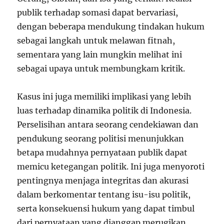
publik terhadap somasi dapat bervariasi,
dengan beberapa mendukung tindakan hukum
sebagai langkah untuk melawan fitnah,
sementara yang lain mungkin melihat ini
sebagai upaya untuk membungkam kritik.
Kasus ini juga memiliki implikasi yang lebih
luas terhadap dinamika politik di Indonesia.
Perselisihan antara seorang cendekiawan dan
pendukung seorang politisi menunjukkan
betapa mudahnya pernyataan publik dapat
memicu ketegangan politik. Ini juga menyoroti
pentingnya menjaga integritas dan akurasi
dalam berkomentar tentang isu-isu politik,
serta konsekuensi hukum yang dapat timbul
dari pernyataan yang dianggap merugikan.