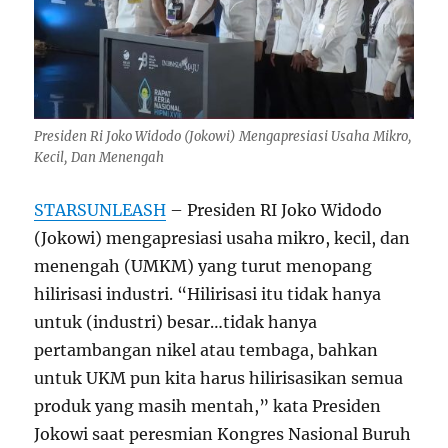
Presiden Ri Joko Widodo (Jokowi) Mengapresiasi Usaha Mikro,
Kecil, Dan Menengah
STARSUNLEASH
– Presiden RI Joko Widodo
(Jokowi) mengapresiasi usaha mikro, kecil, dan
menengah (UMKM) yang turut menopang
hilirisasi industri. “Hilirisasi itu tidak hanya
untuk (industri) besar…tidak hanya
pertambangan nikel atau tembaga, bahkan
untuk UKM pun kita harus hilirisasikan semua
produk yang masih mentah,” kata Presiden
Jokowi saat peresmian Kongres Nasional Buruh