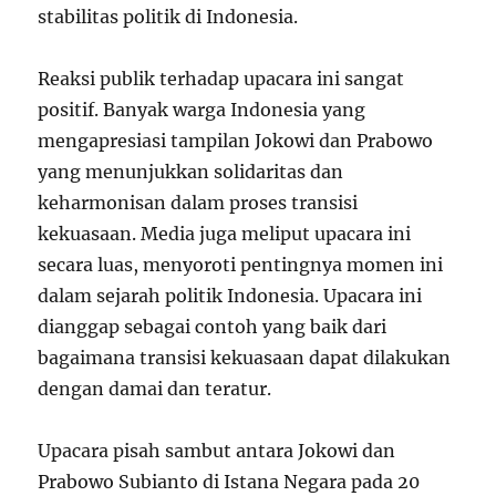
stabilitas politik di Indonesia.
Reaksi publik terhadap upacara ini sangat
positif. Banyak warga Indonesia yang
mengapresiasi tampilan Jokowi dan Prabowo
yang menunjukkan solidaritas dan
keharmonisan dalam proses transisi
kekuasaan. Media juga meliput upacara ini
secara luas, menyoroti pentingnya momen ini
dalam sejarah politik Indonesia. Upacara ini
dianggap sebagai contoh yang baik dari
bagaimana transisi kekuasaan dapat dilakukan
dengan damai dan teratur.
Upacara pisah sambut antara Jokowi dan
Prabowo Subianto di Istana Negara pada 20