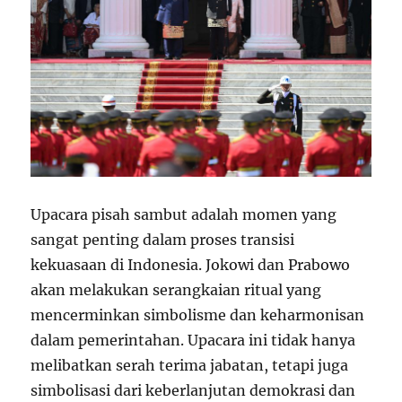
Upacara pisah sambut adalah momen yang
sangat penting dalam proses transisi
kekuasaan di Indonesia. Jokowi dan Prabowo
akan melakukan serangkaian ritual yang
mencerminkan simbolisme dan keharmonisan
dalam pemerintahan. Upacara ini tidak hanya
melibatkan serah terima jabatan, tetapi juga
simbolisasi dari keberlanjutan demokrasi dan