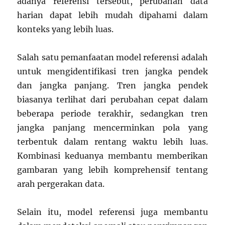
adanya referensi tersebut, perubahan data
harian dapat lebih mudah dipahami dalam
konteks yang lebih luas.
Salah satu pemanfaatan model referensi adalah
untuk mengidentifikasi tren jangka pendek
dan jangka panjang. Tren jangka pendek
biasanya terlihat dari perubahan cepat dalam
beberapa periode terakhir, sedangkan tren
jangka panjang mencerminkan pola yang
terbentuk dalam rentang waktu lebih luas.
Kombinasi keduanya membantu memberikan
gambaran yang lebih komprehensif tentang
arah pergerakan data.
Selain itu, model referensi juga membantu