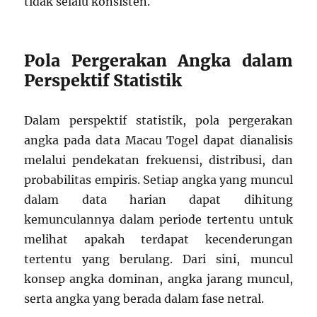
tidak selalu konsisten.
Pola Pergerakan Angka dalam
Perspektif Statistik
Dalam perspektif statistik, pola pergerakan
angka pada data Macau Togel dapat dianalisis
melalui pendekatan frekuensi, distribusi, dan
probabilitas empiris. Setiap angka yang muncul
dalam data harian dapat dihitung
kemunculannya dalam periode tertentu untuk
melihat apakah terdapat kecenderungan
tertentu yang berulang. Dari sini, muncul
konsep angka dominan, angka jarang muncul,
serta angka yang berada dalam fase netral.