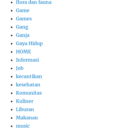
flora dan fauna
Game
Games
Gang
Ganja
Gaya Hidup
HOME
Informasi
Job
kecantikan
kesehatan
Komunitas
Kuliner
Liburan
Makanan
music