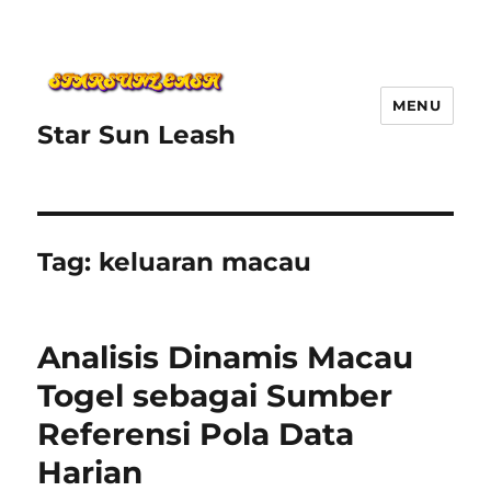
MENU
Star Sun Leash
Tag:
keluaran macau
Analisis Dinamis Macau
Togel sebagai Sumber
Referensi Pola Data
Harian