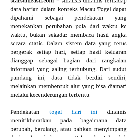
starsunleash.com
– Analisis dinamis terhadap
data harian dalam konteks Macau Togel dapat
dipahami sebagai pendekatan yang
menekankan perubahan pola dari waktu ke
waktu, bukan sekadar membaca hasil angka
secara statis. Dalam sistem data yang terus
bergerak setiap hari, setiap hasil keluaran
dianggap sebagai bagian dari rangkaian
informasi yang saling terhubung. Dari sudut
pandang ini, data tidak berdiri sendiri,
melainkan membentuk alur yang bisa diamati
melalui kecenderungan tertentu.
Pendekatan
togel hari ini
dinamis
menitikberatkan pada bagaimana data
berubah, berulang, atau bahkan menyimpang