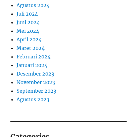
Agustus 2024
Juli 2024
Juni 2024
Mei 2024
April 2024
Maret 2024
Februari 2024
Januari 2024
Desember 2023
November 2023
September 2023
Agustus 2023
Categories