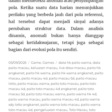
dalam mendeteksi anomali atau penyimpangan
pola. Ketika suatu data harian menunjukkan
perilaku yang berbeda jauh dari pola referensi,
hal tersebut dapat menjadi sinyal adanya
perubahan struktur data. Dalam analisis
dinamis, anomali bukan hanya dianggap
sebagai ketidakwajaran, tetapi juga sebagai
bagian dari evolusi pola itu sendiri.
Posted
Categories
Tags
05/09/2026
Game
,
Games
data hk paito warna
,
data
on
paito macau
,
keluaran macau
,
live draw macau
,
paito hk
angkanet
,
paito hk warna
,
paito hk warna angkanet
,
paito
macau
,
paito macau 4d
,
paito macau 5d
,
paito macau
lotto
,
paito macau warna
,
paito toto macau
,
paito toto
macau 4d
,
paito toto macau 4d angkanet
,
paito toto
macau 5d
,
paito toto macau warna
,
paito warna hk 4d
,
paito warna macau
,
paito warna macau 4d
,
paito warna
sdy lotto angkanet
,
paito warna toto macau
,
paito warna
toto macau 4d
,
pengeluaran macau
,
Toto Macau
,
toto