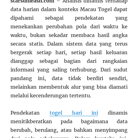
starsunleash.com
– Analisis dinamis terhadap
data harian dalam konteks Macau Togel dapat
dipahami sebagai pendekatan yang
menekankan perubahan pola dari waktu ke
waktu, bukan sekadar membaca hasil angka
secara statis. Dalam sistem data yang terus
bergerak setiap hari, setiap hasil keluaran
dianggap sebagai bagian dari rangkaian
informasi yang saling terhubung. Dari sudut
pandang ini, data tidak berdiri sendiri,
melainkan membentuk alur yang bisa diamati
melalui kecenderungan tertentu.
Pendekatan
togel hari ini
dinamis
menitikberatkan pada bagaimana data
berubah, berulang, atau bahkan menyimpang