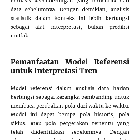
berbasis kecenderungan yang terbentuk dari
data sebelumnya. Dengan demikian, analisis
statistik dalam konteks ini lebih berfungsi
sebagai alat interpretasi, bukan prediksi
mutlak.
Pemanfaatan Model Referensi
untuk Interpretasi Tren
Model referensi dalam analisis data harian
berfungsi sebagai kerangka pembanding untuk
membaca perubahan pola dari waktu ke waktu.
Model ini dapat berupa pola historis, pola
siklus, atau pola pergerakan tertentu yang
telah diidentifikasi sebelumnya. Dengan