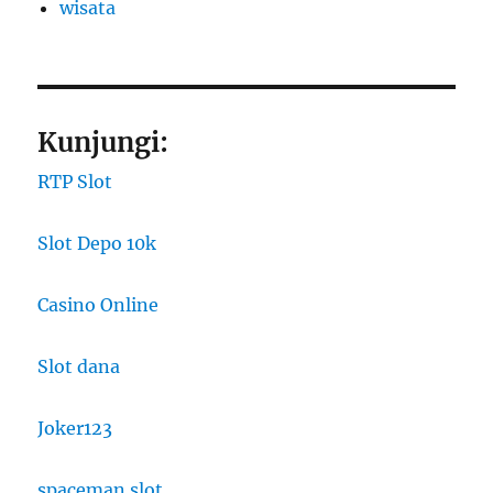
wisata
Kunjungi:
RTP Slot
Slot Depo 10k
Casino Online
Slot dana
Joker123
spaceman slot