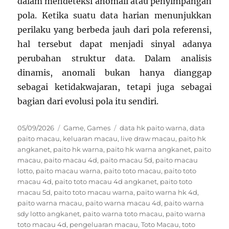
dalam mendeteksi anomali atau penyimpangan
pola. Ketika suatu data harian menunjukkan
perilaku yang berbeda jauh dari pola referensi,
hal tersebut dapat menjadi sinyal adanya
perubahan struktur data. Dalam analisis
dinamis, anomali bukan hanya dianggap
sebagai ketidakwajaran, tetapi juga sebagai
bagian dari evolusi pola itu sendiri.
Posted
Categories
Tags
05/09/2026
Game
,
Games
data hk paito warna
,
data
on
paito macau
,
keluaran macau
,
live draw macau
,
paito hk
angkanet
,
paito hk warna
,
paito hk warna angkanet
,
paito
macau
,
paito macau 4d
,
paito macau 5d
,
paito macau
lotto
,
paito macau warna
,
paito toto macau
,
paito toto
macau 4d
,
paito toto macau 4d angkanet
,
paito toto
macau 5d
,
paito toto macau warna
,
paito warna hk 4d
,
paito warna macau
,
paito warna macau 4d
,
paito warna
sdy lotto angkanet
,
paito warna toto macau
,
paito warna
toto macau 4d
,
pengeluaran macau
,
Toto Macau
,
toto