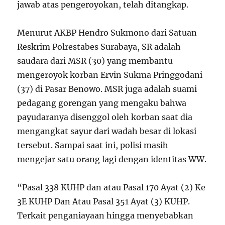
jawab atas pengeroyokan, telah ditangkap.
Menurut AKBP Hendro Sukmono dari Satuan
Reskrim Polrestabes Surabaya, SR adalah
saudara dari MSR (30) yang membantu
mengeroyok korban Ervin Sukma Pringgodani
(37) di Pasar Benowo. MSR juga adalah suami
pedagang gorengan yang mengaku bahwa
payudaranya disenggol oleh korban saat dia
mengangkat sayur dari wadah besar di lokasi
tersebut. Sampai saat ini, polisi masih
mengejar satu orang lagi dengan identitas WW.
“Pasal 338 KUHP dan atau Pasal 170 Ayat (2) Ke
3E KUHP Dan Atau Pasal 351 Ayat (3) KUHP.
Terkait penganiayaan hingga menyebabkan