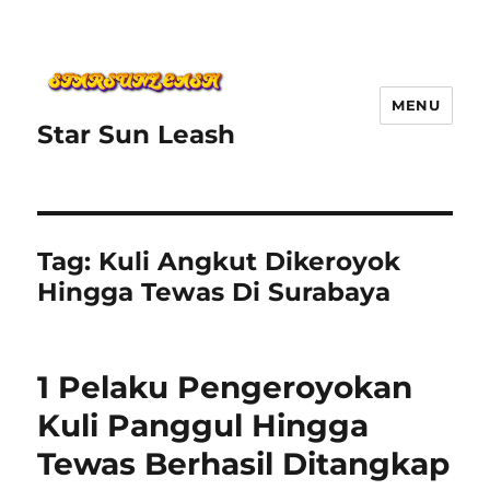
MENU
Star Sun Leash
Tag:
Kuli Angkut Dikeroyok
Hingga Tewas Di Surabaya
1 Pelaku Pengeroyokan
Kuli Panggul Hingga
Tewas Berhasil Ditangkap