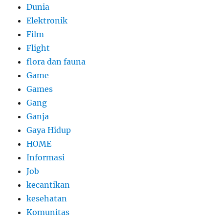
Dunia
Elektronik
Film
Flight
flora dan fauna
Game
Games
Gang
Ganja
Gaya Hidup
HOME
Informasi
Job
kecantikan
kesehatan
Komunitas