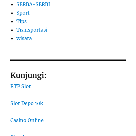
SERBA-SERBI
Sport
Tips
Transportasi
wisata
Kunjungi:
RTP Slot
Slot Depo 10k
Casino Online