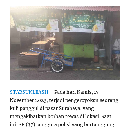
STARSUNLEASH
– Pada hari Kamis, 17
November 2023, terjadi pengeroyokan seorang
kuli panggul di pasar Surabaya, yang
mengakibatkan korban tewas di lokasi. Saat
ini, SR (37), anggota polisi yang bertanggung