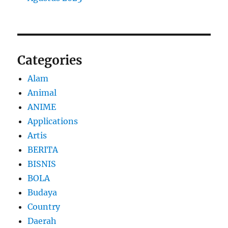
Categories
Alam
Animal
ANIME
Applications
Artis
BERITA
BISNIS
BOLA
Budaya
Country
Daerah