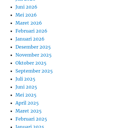
Juni 2026
Mei 2026
Maret 2026
Februari 2026
Januari 2026
Desember 2025
November 2025
Oktober 2025
September 2025
Juli 2025
Juni 2025
Mei 2025
April 2025
Maret 2025
Februari 2025
Januari 2025