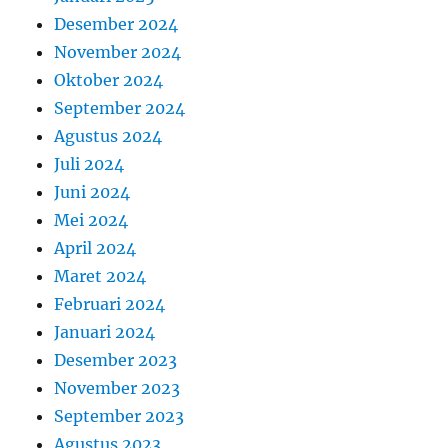
Desember 2024
November 2024
Oktober 2024
September 2024
Agustus 2024
Juli 2024
Juni 2024
Mei 2024
April 2024
Maret 2024
Februari 2024
Januari 2024
Desember 2023
November 2023
September 2023
Agustus 2023