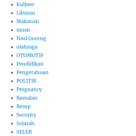
Kuliner
Liburan
Makanan
music
Nasi Goreng
olahraga
OTOMOTIF
Pendidikan
Pengetahuan
POLITIK
Pregnancy
Ramalan
Resep
Security
Sejarah
SELEB