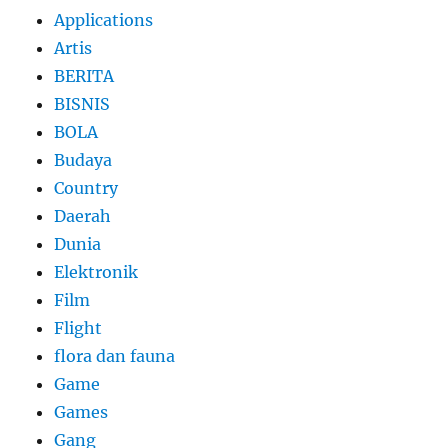
Applications
Artis
BERITA
BISNIS
BOLA
Budaya
Country
Daerah
Dunia
Elektronik
Film
Flight
flora dan fauna
Game
Games
Gang