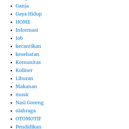
Ganja
Gaya Hidup
HOME
Informasi
Job
kecantikan
kesehatan
Komunitas
Kuliner
Liburan
Makanan
music
Nasi Goreng
olahraga
OTOMOTIF
Pendidikan