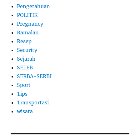
Pengetahuan
POLITIK
Pregnancy
Ramalan
Resep
Security
Sejarah
SELEB
SERBA-SERBI
Sport
Tips
Transportasi
wisata