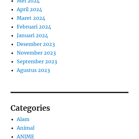
Mei 2024
April 2024
Maret 2024
Februari 2024
Januari 2024
Desember 2023
November 2023
September 2023
Agustus 2023
Categories
Alam
Animal
ANIME