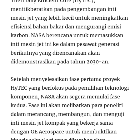
Thermally Efficient Core (HyTEC),
menitikberatkan pada pengembangan inti
mesin jet yang lebih kecil untuk meningkatkan
efisiensi bahan bakar dan mengurangi emisi
karbon. NASA berencana untuk memasukkan
inti mesin jet ini ke dalam pesawat generasi
berikutnya yang direncanakan akan
didemonstrasikan pada tahun 2030-an.
Setelah menyelesaikan fase pertama proyek
HyTEC yang berfokus pada pemilihan teknologi
komponen, NASA akan segera memulai fase
kedua. Fase ini akan melibatkan para peneliti
dalam merancang, membangun, dan menguji
inti mesin jet kompak yang bekerja sama
dengan GE Aerospace untuk membuktikan