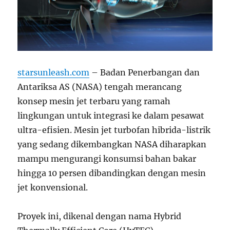
starsunleash.com
– Badan Penerbangan dan
Antariksa AS (NASA) tengah merancang
konsep mesin jet terbaru yang ramah
lingkungan untuk integrasi ke dalam pesawat
ultra-efisien. Mesin jet turbofan hibrida-listrik
yang sedang dikembangkan NASA diharapkan
mampu mengurangi konsumsi bahan bakar
hingga 10 persen dibandingkan dengan mesin
jet konvensional.
Proyek ini, dikenal dengan nama Hybrid