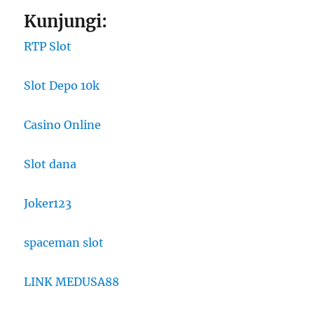
Kunjungi:
RTP Slot
Slot Depo 10k
Casino Online
Slot dana
Joker123
spaceman slot
LINK MEDUSA88