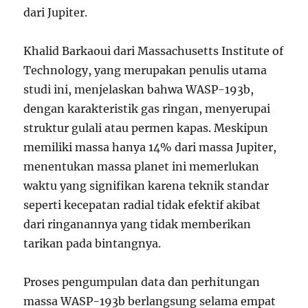
dari Jupiter.
Khalid Barkaoui dari Massachusetts Institute of
Technology, yang merupakan penulis utama
studi ini, menjelaskan bahwa WASP-193b,
dengan karakteristik gas ringan, menyerupai
struktur gulali atau permen kapas. Meskipun
memiliki massa hanya 14% dari massa Jupiter,
menentukan massa planet ini memerlukan
waktu yang signifikan karena teknik standar
seperti kecepatan radial tidak efektif akibat
dari ringanannya yang tidak memberikan
tarikan pada bintangnya.
Proses pengumpulan data dan perhitungan
massa WASP-193b berlangsung selama empat