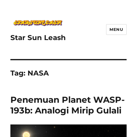
MENU
Star Sun Leash
Tag:
NASA
Penemuan Planet WASP-
193b: Analogi Mirip Gulali