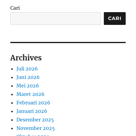
Cari
CARI
Archives
Juli 2026
Juni 2026
Mei 2026
Maret 2026
Februari 2026
Januari 2026
Desember 2025
November 2025