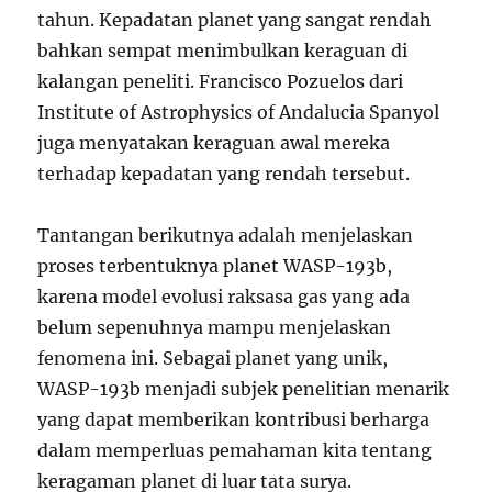
tahun. Kepadatan planet yang sangat rendah
bahkan sempat menimbulkan keraguan di
kalangan peneliti. Francisco Pozuelos dari
Institute of Astrophysics of Andalucia Spanyol
juga menyatakan keraguan awal mereka
terhadap kepadatan yang rendah tersebut.
Tantangan berikutnya adalah menjelaskan
proses terbentuknya planet WASP-193b,
karena model evolusi raksasa gas yang ada
belum sepenuhnya mampu menjelaskan
fenomena ini. Sebagai planet yang unik,
WASP-193b menjadi subjek penelitian menarik
yang dapat memberikan kontribusi berharga
dalam memperluas pemahaman kita tentang
keragaman planet di luar tata surya.