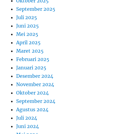
Oktober 2025
September 2025
Juli 2025
Juni 2025
Mei 2025
April 2025
Maret 2025
Februari 2025
Januari 2025
Desember 2024
November 2024
Oktober 2024
September 2024
Agustus 2024
Juli 2024
Juni 2024