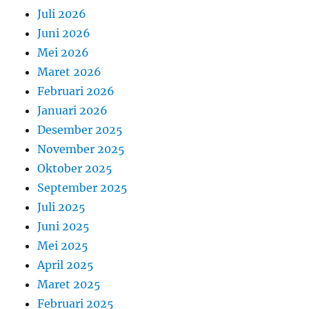
Juli 2026
Juni 2026
Mei 2026
Maret 2026
Februari 2026
Januari 2026
Desember 2025
November 2025
Oktober 2025
September 2025
Juli 2025
Juni 2025
Mei 2025
April 2025
Maret 2025
Februari 2025