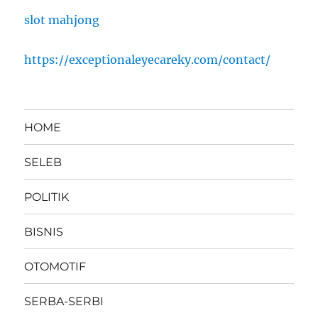
slot mahjong
https://exceptionaleyecareky.com/contact/
HOME
SELEB
POLITIK
BISNIS
OTOMOTIF
SERBA-SERBI