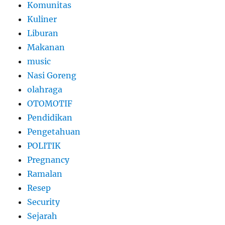
Komunitas
Kuliner
Liburan
Makanan
music
Nasi Goreng
olahraga
OTOMOTIF
Pendidikan
Pengetahuan
POLITIK
Pregnancy
Ramalan
Resep
Security
Sejarah