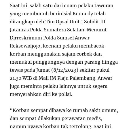
Saat ini, salah satu dari enam pelaku tawuran
yang membunuh berinisial Kennedy telah
ditangkap oleh Tim Opsal Unit 1 Subdit III
Jatanras Polda Sumatera Selatan. Menurut
Dirreskrimum Polda Sumsel Anwar
Reksowidjojo, keenam pelaku membacok
korban menggunakan sajam corbek dan
memukul punggungnya dengan parang hingga
tewas pada Jumat (8/12/2023) sekitar pukul
21.30 WIB di Mall JM Plaju Palembang. Anwar
juga meminta pelaku lainnya untuk segera
menyerahkan diri ke polisi.
“Korban sempat dibawa ke rumah sakit umum,
dan sempat dilakukan perawatan medis,
namun nyawa korban tak tertolong. Saat ini