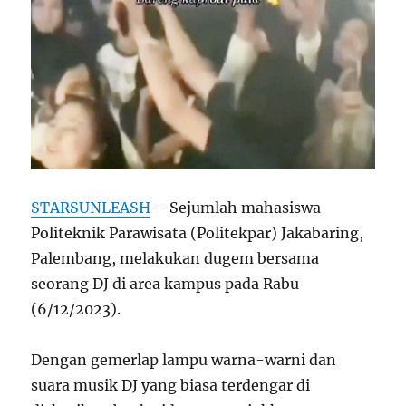
STARSUNLEASH
– Sejumlah mahasiswa
Politeknik Parawisata (Politekpar) Jakabaring,
Palembang, melakukan dugem bersama
seorang DJ di area kampus pada Rabu
(6/12/2023).
Dengan gemerlap lampu warna-warni dan
suara musik DJ yang biasa terdengar di