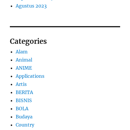
Agustus 2023
Categories
Alam
Animal
ANIME
Applications
Artis
BERITA
BISNIS
BOLA
Budaya
Country