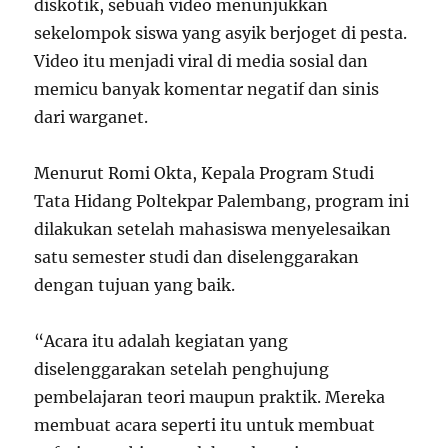
diskotik, sebuah video menunjukkan
sekelompok siswa yang asyik berjoget di pesta.
Video itu menjadi viral di media sosial dan
memicu banyak komentar negatif dan sinis
dari warganet.
Menurut Romi Okta, Kepala Program Studi
Tata Hidang Poltekpar Palembang, program ini
dilakukan setelah mahasiswa menyelesaikan
satu semester studi dan diselenggarakan
dengan tujuan yang baik.
“Acara itu adalah kegiatan yang
diselenggarakan setelah penghujung
pembelajaran teori maupun praktik. Mereka
membuat acara seperti itu untuk membuat