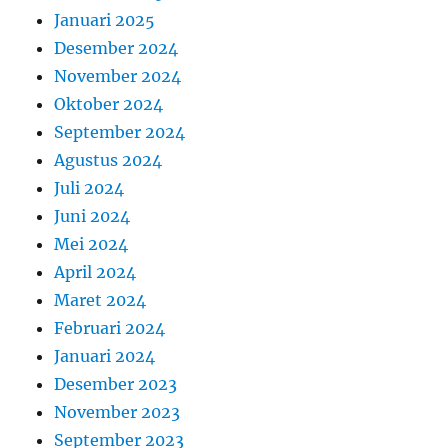
Januari 2025
Desember 2024
November 2024
Oktober 2024
September 2024
Agustus 2024
Juli 2024
Juni 2024
Mei 2024
April 2024
Maret 2024
Februari 2024
Januari 2024
Desember 2023
November 2023
September 2023