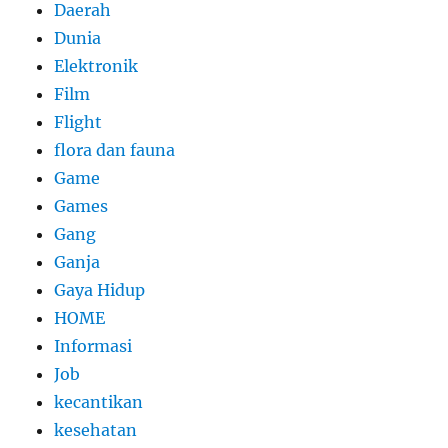
Daerah
Dunia
Elektronik
Film
Flight
flora dan fauna
Game
Games
Gang
Ganja
Gaya Hidup
HOME
Informasi
Job
kecantikan
kesehatan