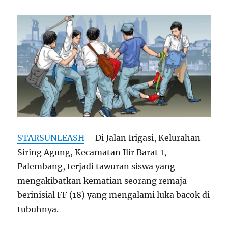
STARSUNLEASH
– Di Jalan Irigasi, Kelurahan
Siring Agung, Kecamatan Ilir Barat 1,
Palembang, terjadi tawuran siswa yang
mengakibatkan kematian seorang remaja
berinisial FF (18) yang mengalami luka bacok di
tubuhnya.