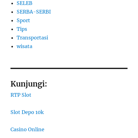
SELEB
SERBA-SERBI
Sport
Tips
Transportasi
wisata
Kunjungi:
RTP Slot
Slot Depo 10k
Casino Online