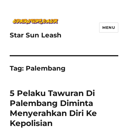
MENU
Star Sun Leash
Tag:
Palembang
5 Pelaku Tawuran Di
Palembang Diminta
Menyerahkan Diri Ke
Kepolisian