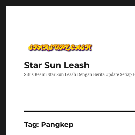
Star Sun Leash
Situs Resmi Star Sun Leash Dengan Berita Update Setiap 
Tag:
Pangkep