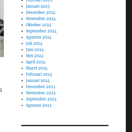
Februari 2025
Januari 2025
Desember 2024
November 2024
Oktober 2024
September 2024
Agustus 2024
Juli 2024
Juni 2024
Mei 2024
April 2024
Maret 2024
Februari 2024
Januari 2024
Desember 2023
l
November 2023
September 2023
Agustus 2023