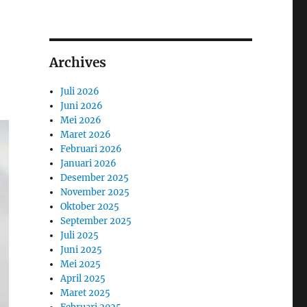
Archives
Juli 2026
Juni 2026
Mei 2026
Maret 2026
Februari 2026
Januari 2026
Desember 2025
November 2025
Oktober 2025
September 2025
Juli 2025
Juni 2025
Mei 2025
April 2025
Maret 2025