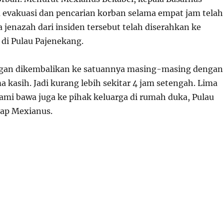
 evakuasi dan pencarian korban selama empat jam telah
 jenazah dari insiden tersebut telah diserahkan ke
 di Pulau Pajenekang.
gan dikembalikan ke satuannya masing-masing dengan
 kasih. Jadi kurang lebih sekitar 4 jam setengah. Lima
ami bawa juga ke pihak keluarga di rumah duka, Pulau
cap Mexianus.