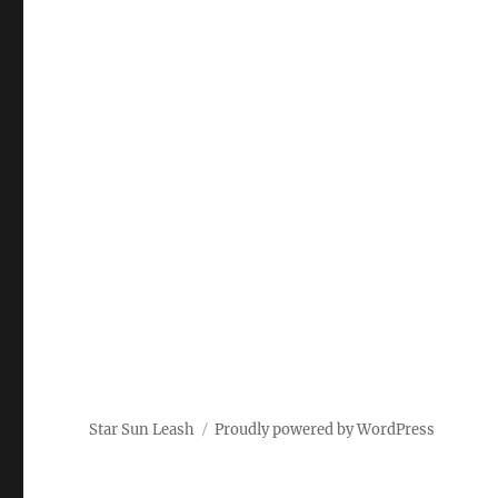
Star Sun Leash
Proudly powered by WordPress