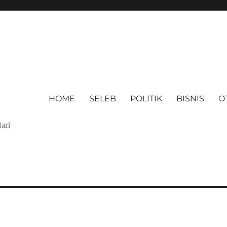
HOME
SELEB
POLITIK
BISNIS
O
Hari