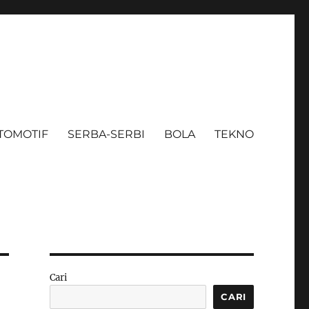
TOMOTIF
SERBA-SERBI
BOLA
TEKNO
Cari
CARI