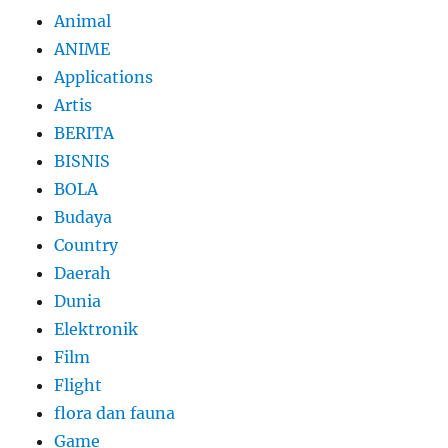
Animal
ANIME
Applications
Artis
BERITA
BISNIS
BOLA
Budaya
Country
Daerah
Dunia
Elektronik
Film
Flight
flora dan fauna
Game