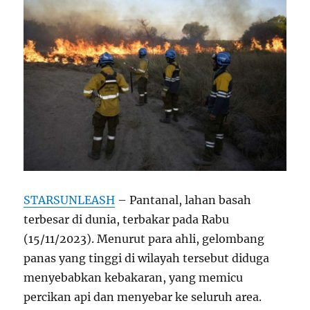
STARSUNLEASH
– Pantanal, lahan basah
terbesar di dunia, terbakar pada Rabu
(15/11/2023). Menurut para ahli, gelombang
panas yang tinggi di wilayah tersebut diduga
menyebabkan kebakaran, yang memicu
percikan api dan menyebar ke seluruh area.