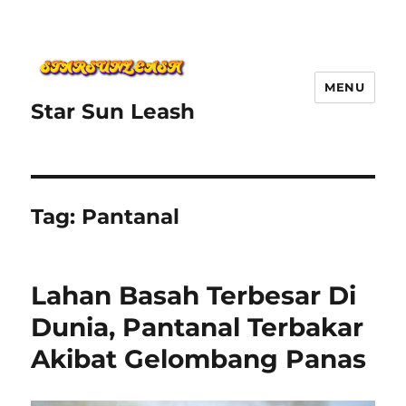
MENU
Star Sun Leash
Tag:
Pantanal
Lahan Basah Terbesar Di
Dunia, Pantanal Terbakar
Akibat Gelombang Panas