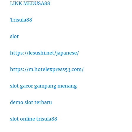
LINK MEDUSA88
Trisula88
slot
https://lesushi.net/japanese/
https://m.hotelexpress53.com/
slot gacor gampang menang
demo slot terbaru
slot online trisula88