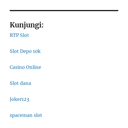
Kunjungi:
RTP Slot
Slot Depo 10k
Casino Online
Slot dana
Joker123
spaceman slot