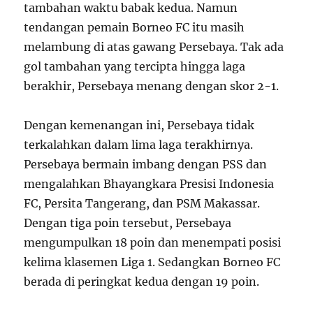
tambahan waktu babak kedua. Namun
tendangan pemain Borneo FC itu masih
melambung di atas gawang Persebaya. Tak ada
gol tambahan yang tercipta hingga laga
berakhir, Persebaya menang dengan skor 2-1.
Dengan kemenangan ini, Persebaya tidak
terkalahkan dalam lima laga terakhirnya.
Persebaya bermain imbang dengan PSS dan
mengalahkan Bhayangkara Presisi Indonesia
FC, Persita Tangerang, dan PSM Makassar.
Dengan tiga poin tersebut, Persebaya
mengumpulkan 18 poin dan menempati posisi
kelima klasemen Liga 1. Sedangkan Borneo FC
berada di peringkat kedua dengan 19 poin.