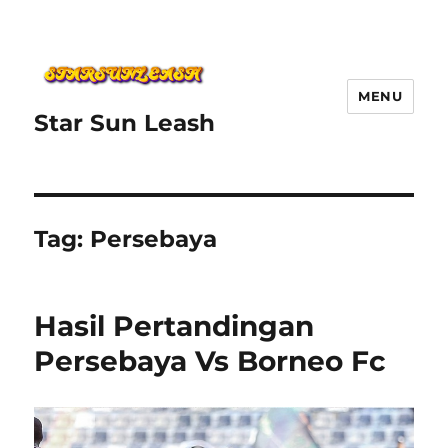
MENU
Star Sun Leash
Tag:
Persebaya
Hasil Pertandingan
Persebaya Vs Borneo Fc