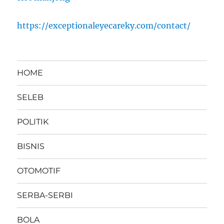
https://exceptionaleyecareky.com/contact/
HOME
SELEB
POLITIK
BISNIS
OTOMOTIF
SERBA-SERBI
BOLA