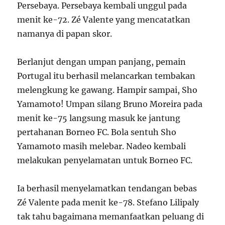
Persebaya. Persebaya kembali unggul pada
menit ke-72. Zé Valente yang mencatatkan
namanya di papan skor.
Berlanjut dengan umpan panjang, pemain
Portugal itu berhasil melancarkan tembakan
melengkung ke gawang. Hampir sampai, Sho
Yamamoto! Umpan silang Bruno Moreira pada
menit ke-75 langsung masuk ke jantung
pertahanan Borneo FC. Bola sentuh Sho
Yamamoto masih melebar. Nadeo kembali
melakukan penyelamatan untuk Borneo FC.
Ia berhasil menyelamatkan tendangan bebas
Zé Valente pada menit ke-78. Stefano Lilipaly
tak tahu bagaimana memanfaatkan peluang di