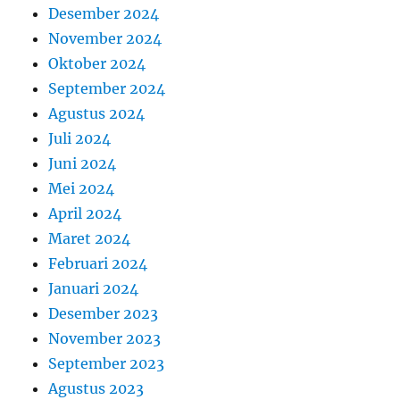
Desember 2024
November 2024
Oktober 2024
September 2024
Agustus 2024
Juli 2024
Juni 2024
Mei 2024
April 2024
Maret 2024
Februari 2024
Januari 2024
Desember 2023
November 2023
September 2023
Agustus 2023