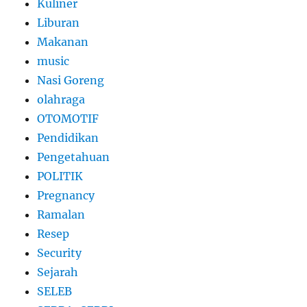
Kuliner
Liburan
Makanan
music
Nasi Goreng
olahraga
OTOMOTIF
Pendidikan
Pengetahuan
POLITIK
Pregnancy
Ramalan
Resep
Security
Sejarah
SELEB