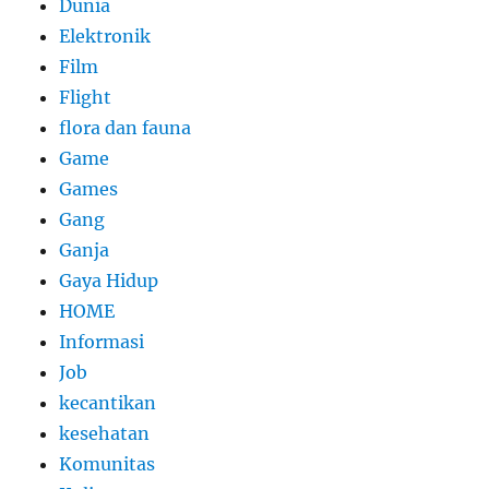
Dunia
Elektronik
Film
Flight
flora dan fauna
Game
Games
Gang
Ganja
Gaya Hidup
HOME
Informasi
Job
kecantikan
kesehatan
Komunitas