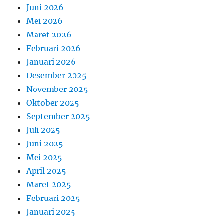
Juni 2026
Mei 2026
Maret 2026
Februari 2026
Januari 2026
Desember 2025
November 2025
Oktober 2025
September 2025
Juli 2025
Juni 2025
Mei 2025
April 2025
Maret 2025
Februari 2025
Januari 2025