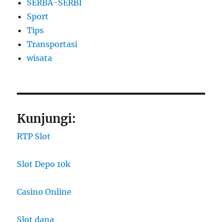
SERBA-SERBI
Sport
Tips
Transportasi
wisata
Kunjungi:
RTP Slot
Slot Depo 10k
Casino Online
Slot dana