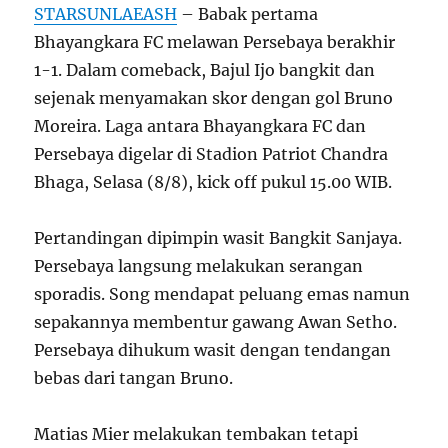
STARSUNLAEASH
– Babak pertama
Bhayangkara FC melawan Persebaya berakhir
1-1. Dalam comeback, Bajul Ijo bangkit dan
sejenak menyamakan skor dengan gol Bruno
Moreira. Laga antara Bhayangkara FC dan
Persebaya digelar di Stadion Patriot Chandra
Bhaga, Selasa (8/8), kick off pukul 15.00 WIB.
Pertandingan dipimpin wasit Bangkit Sanjaya.
Persebaya langsung melakukan serangan
sporadis. Song mendapat peluang emas namun
sepakannya membentur gawang Awan Setho.
Persebaya dihukum wasit dengan tendangan
bebas dari tangan Bruno.
Matias Mier melakukan tembakan tetapi