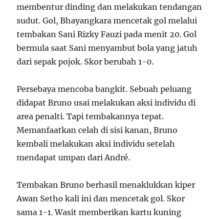
membentur dinding dan melakukan tendangan
sudut. Gol, Bhayangkara mencetak gol melalui
tembakan Sani Rizky Fauzi pada menit 20. Gol
bermula saat Sani menyambut bola yang jatuh
dari sepak pojok. Skor berubah 1-0.
Persebaya mencoba bangkit. Sebuah peluang
didapat Bruno usai melakukan aksi individu di
area penalti. Tapi tembakannya tepat.
Memanfaatkan celah di sisi kanan, Bruno
kembali melakukan aksi individu setelah
mendapat umpan dari André.
Tembakan Bruno berhasil menaklukkan kiper
Awan Setho kali ini dan mencetak gol. Skor
sama 1-1. Wasit memberikan kartu kuning