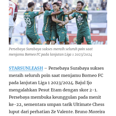
Persebaya Surabaya sukses meraih seluruh poin saat
menjamu Borneo FC pada lanjutan Liga 1 2023/2024
STARSUNLEASH
– Persebaya Surabaya sukses
meraih seluruh poin saat menjamu Borneo FC
pada lanjutan Liga 1 2023/2024. Bajul Ijo
mengalahkan Pesut Etam dengan skor 2-1.
Persebaya membuka keunggulan pada menit
ke-22, sementara umpan tarik Ultimate Chess
luput dari perhatian Ze Valente. Bruno Moreira