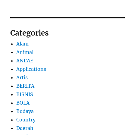
Categories
Alam
Animal
ANIME
Applications
Artis
BERITA
BISNIS
BOLA
Budaya
Country
Daerah