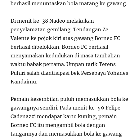
berhasil menuntaskan bola matang ke gawang.
Di menit ke-38 Nadeo melakukan
penyelamatan gemilang. Tendangan Ze
Valente ke pojok kiri atas gawang Borneo FC
berhasil dibelokkan. Borneo FC berhasil
menyamakan kedudukan di masa tambahan
waktu babak pertama. Umpan tarik Terens
Puhiri salah diantisipasi bek Persebaya Yohanes
Kandaimu.
Pemain kesembilan puluh memasukkan bola ke
gawangnya sendiri. Pada menit ke-59 Felipe
Cadenazzi mendapat kartu kuning, pemain
Borneo FC itu mengambil bola dengan
tangannya dan memasukkan bola ke gawang