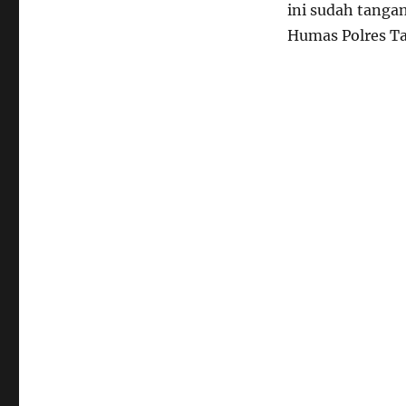
ini sudah tanga
Humas Polres Ta