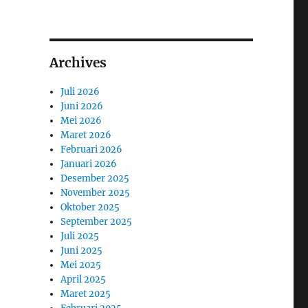
Archives
Juli 2026
Juni 2026
Mei 2026
Maret 2026
Februari 2026
Januari 2026
Desember 2025
November 2025
Oktober 2025
September 2025
Juli 2025
Juni 2025
Mei 2025
April 2025
Maret 2025