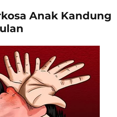
rkosa Anak Kandung
ulan