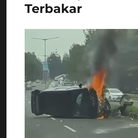
Terbakar