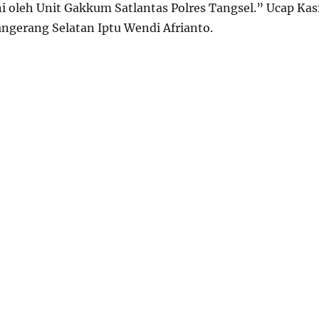
ni oleh Unit Gakkum Satlantas Polres Tangsel.” Ucap Kas
ngerang Selatan Iptu Wendi Afrianto.