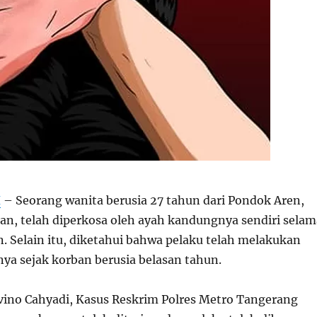
H
– Seorang wanita berusia 27 tahun dari Pondok Aren,
an, telah diperkosa oleh ayah kandungnya sendiri selam
n. Selain itu, diketahui bahwa pelaku telah melakukan
nya sejak korban berusia belasan tahun.
ino Cahyadi, Kasus Reskrim Polres Metro Tangerang