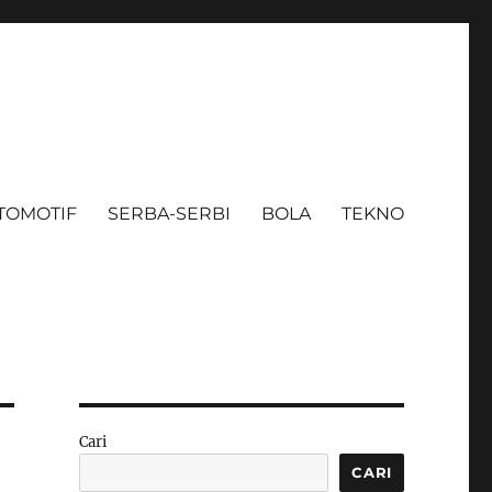
TOMOTIF
SERBA-SERBI
BOLA
TEKNO
Cari
CARI