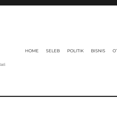
HOME
SELEB
POLITIK
BISNIS
O
Hari