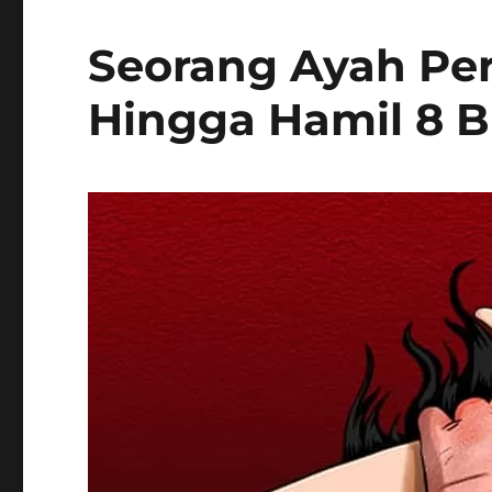
Seorang Ayah Pe
Hingga Hamil 8 B