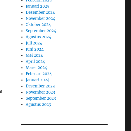
Februari 2025
Januari 2025
Desember 2024
November 2024
Oktober 2024
September 2024
Agustus 2024
Juli 2024
Juni 2024
Mei 2024
April 2024
Maret 2024
Februari 2024
Januari 2024
Desember 2023
a
November 2023
September 2023
Agustus 2023