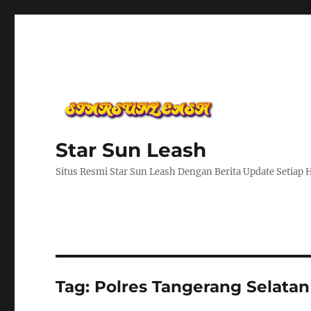
Star Sun Leash
Situs Resmi Star Sun Leash Dengan Berita Update Setiap 
Tag:
Polres Tangerang Selatan