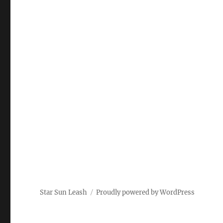
Star Sun Leash
Proudly powered by WordPress