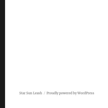
Star Sun Leash
Proudly powered by WordPress