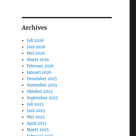
Archives
Juli 2026
Juni 2026
Mei 2026
Maret 2026
Februari 2026
Januari 2026
Desember 2025
November 2025
Oktober 2025
September 2025
Juli 2025
Juni 2025
Mei 2025
April 2025
Maret 2025