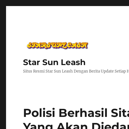
Star Sun Leash
Situs Resmi Star Sun Leash Dengan Berita Update Setiap 
Polisi Berhasil S
Yang Akan Diedar