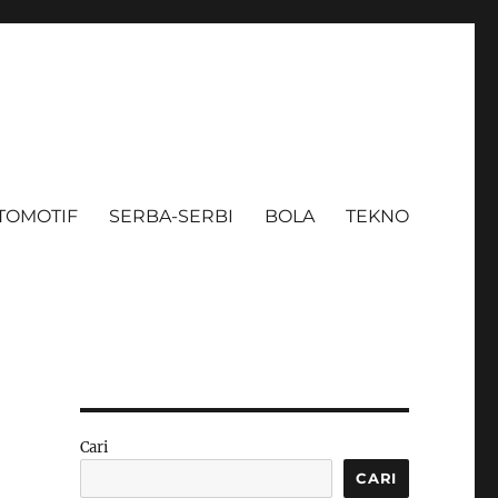
TOMOTIF
SERBA-SERBI
BOLA
TEKNO
Cari
CARI