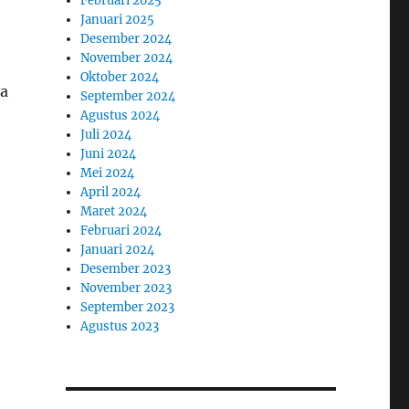
Februari 2025
Januari 2025
Desember 2024
November 2024
Oktober 2024
ta
September 2024
Agustus 2024
Juli 2024
Juni 2024
Mei 2024
April 2024
Maret 2024
Februari 2024
Januari 2024
Desember 2023
November 2023
September 2023
Agustus 2023