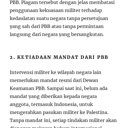
PBB. Piagam tersebut dengan jelas membatasi
penggunaan kekuasaan militer terhadap
kedaulatan suatu negara tanpa persetujuan
yang sah dari PBB atau tanpa permintaan
langsung dari negara yang bersangkutan.
2. KETIADAAN MANDAT DARI PBB
Intervensi militer ke wilayah negara lain
memerlukan mandat resmi dari Dewan
Keamanan PBB. Sampai saat ini, belum ada
mandat yang diberikan kepada negara
anggota, termasuk Indonesia, untuk
mengerahkan pasukan militer ke Palestina.
Tanpa mandat ini, setiap tindakan militer akan