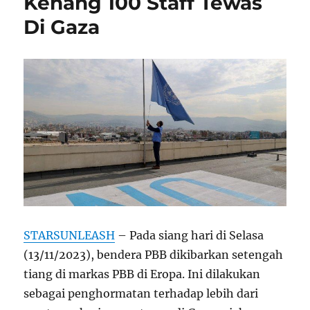
Kenang 100 Staff Tewas
Di Gaza
STARSUNLEASH
– Pada siang hari di Selasa
(13/11/2023), bendera PBB dikibarkan setengah
tiang di markas PBB di Eropa. Ini dilakukan
sebagai penghormatan terhadap lebih dari