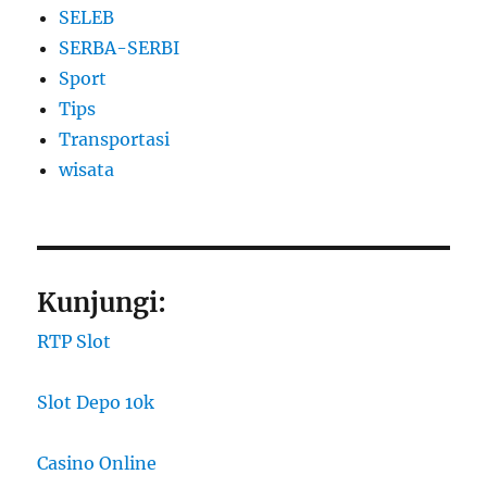
SELEB
SERBA-SERBI
Sport
Tips
Transportasi
wisata
Kunjungi:
RTP Slot
Slot Depo 10k
Casino Online