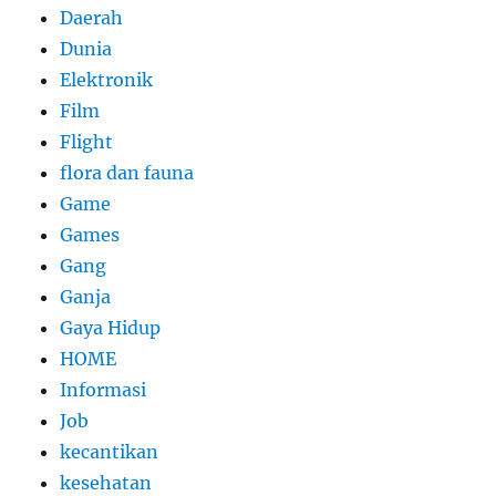
Daerah
Dunia
Elektronik
Film
Flight
flora dan fauna
Game
Games
Gang
Ganja
Gaya Hidup
HOME
Informasi
Job
kecantikan
kesehatan