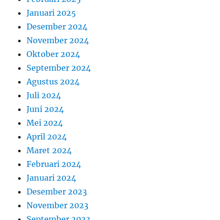
Januari 2025
Desember 2024
November 2024
Oktober 2024
September 2024
Agustus 2024
Juli 2024
Juni 2024
Mei 2024
April 2024
Maret 2024
Februari 2024
Januari 2024
Desember 2023
November 2023
September 2023