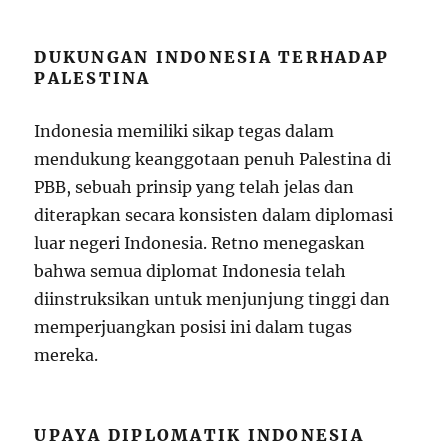
DUKUNGAN INDONESIA TERHADAP
PALESTINA
Indonesia memiliki sikap tegas dalam
mendukung keanggotaan penuh Palestina di
PBB, sebuah prinsip yang telah jelas dan
diterapkan secara konsisten dalam diplomasi
luar negeri Indonesia. Retno menegaskan
bahwa semua diplomat Indonesia telah
diinstruksikan untuk menjunjung tinggi dan
memperjuangkan posisi ini dalam tugas
mereka.
UPAYA DIPLOMATIK INDONESIA