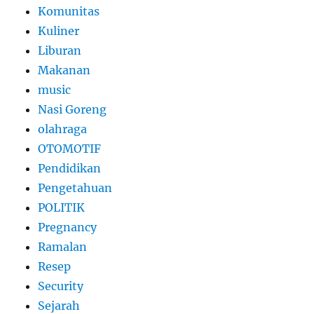
Komunitas
Kuliner
Liburan
Makanan
music
Nasi Goreng
olahraga
OTOMOTIF
Pendidikan
Pengetahuan
POLITIK
Pregnancy
Ramalan
Resep
Security
Sejarah