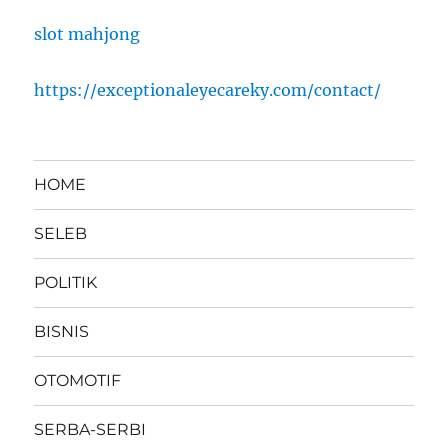
slot mahjong
https://exceptionaleyecareky.com/contact/
HOME
SELEB
POLITIK
BISNIS
OTOMOTIF
SERBA-SERBI