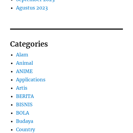
Agustus 2023
Categories
Alam
Animal
ANIME
Applications
Artis
BERITA
BISNIS
BOLA
Budaya
Country