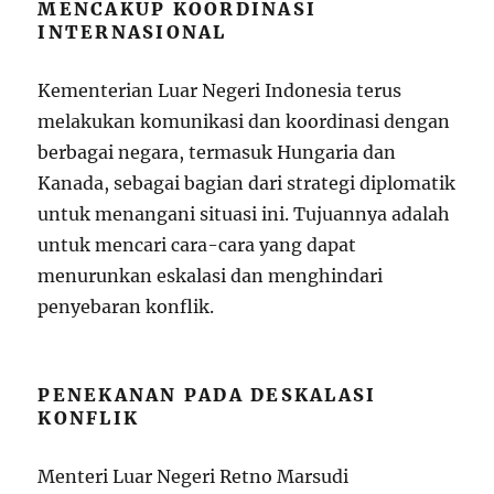
MENCAKUP KOORDINASI
INTERNASIONAL
Kementerian Luar Negeri Indonesia terus
melakukan komunikasi dan koordinasi dengan
berbagai negara, termasuk Hungaria dan
Kanada, sebagai bagian dari strategi diplomatik
untuk menangani situasi ini. Tujuannya adalah
untuk mencari cara-cara yang dapat
menurunkan eskalasi dan menghindari
penyebaran konflik.
PENEKANAN PADA DESKALASI
KONFLIK
Menteri Luar Negeri Retno Marsudi