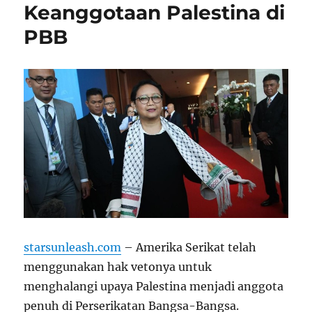
Keanggotaan Palestina di
PBB
starsunleash.com
– Amerika Serikat telah
menggunakan hak vetonya untuk
menghalangi upaya Palestina menjadi anggota
penuh di Perserikatan Bangsa-Bangsa.