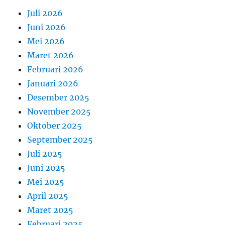
Juli 2026
Juni 2026
Mei 2026
Maret 2026
Februari 2026
Januari 2026
Desember 2025
November 2025
Oktober 2025
September 2025
Juli 2025
Juni 2025
Mei 2025
April 2025
Maret 2025
Februari 2025