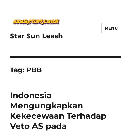
MENU
Star Sun Leash
Tag:
PBB
Indonesia
Mengungkapkan
Kekecewaan Terhadap
Veto AS pada