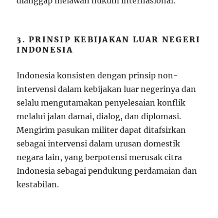
dianggap melawan hukum internasional.
3. PRINSIP KEBIJAKAN LUAR NEGERI
INDONESIA
Indonesia konsisten dengan prinsip non-
intervensi dalam kebijakan luar negerinya dan
selalu mengutamakan penyelesaian konflik
melalui jalan damai, dialog, dan diplomasi.
Mengirim pasukan militer dapat ditafsirkan
sebagai intervensi dalam urusan domestik
negara lain, yang berpotensi merusak citra
Indonesia sebagai pendukung perdamaian dan
kestabilan.