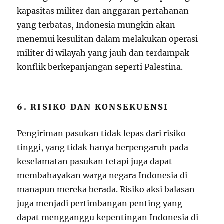
kapasitas militer dan anggaran pertahanan
yang terbatas, Indonesia mungkin akan
menemui kesulitan dalam melakukan operasi
militer di wilayah yang jauh dan terdampak
konflik berkepanjangan seperti Palestina.
6. RISIKO DAN KONSEKUENSI
Pengiriman pasukan tidak lepas dari risiko
tinggi, yang tidak hanya berpengaruh pada
keselamatan pasukan tetapi juga dapat
membahayakan warga negara Indonesia di
manapun mereka berada. Risiko aksi balasan
juga menjadi pertimbangan penting yang
dapat mengganggu kepentingan Indonesia di