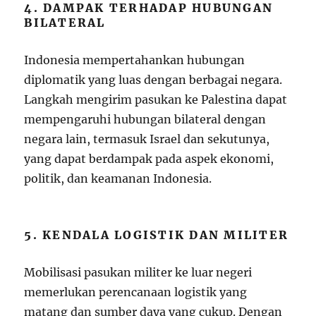
4. DAMPAK TERHADAP HUBUNGAN
BILATERAL
Indonesia mempertahankan hubungan
diplomatik yang luas dengan berbagai negara.
Langkah mengirim pasukan ke Palestina dapat
mempengaruhi hubungan bilateral dengan
negara lain, termasuk Israel dan sekutunya,
yang dapat berdampak pada aspek ekonomi,
politik, dan keamanan Indonesia.
5. KENDALA LOGISTIK DAN MILITER
Mobilisasi pasukan militer ke luar negeri
memerlukan perencanaan logistik yang
matang dan sumber daya yang cukup. Dengan