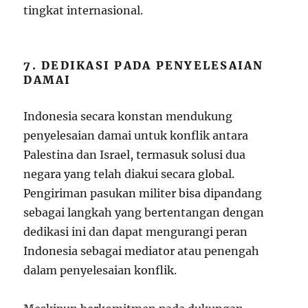
tingkat internasional.
7. DEDIKASI PADA PENYELESAIAN
DAMAI
Indonesia secara konstan mendukung
penyelesaian damai untuk konflik antara
Palestina dan Israel, termasuk solusi dua
negara yang telah diakui secara global.
Pengiriman pasukan militer bisa dipandang
sebagai langkah yang bertentangan dengan
dedikasi ini dan dapat mengurangi peran
Indonesia sebagai mediator atau penengah
dalam penyelesaian konflik.