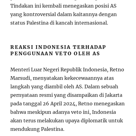
Tindakan ini kembali menegaskan posisi AS
yang kontroversial dalam kaitannya dengan
status Palestina di kancah internasional.
REAKSI INDONESIA TERHADAP
PENGGUNAAN VETO OLEH AS
Menteri Luar Negeri Republik Indonesia, Retno
Marsudi, menyatakan kekecewaannya atas
langkah yang diambil oleh AS. Dalam sebuah
pernyataan resmi yang disampaikan di Jakarta
pada tanggal 26 April 2024, Retno menegaskan
bahwa meskipun adanya veto ini, Indonesia
akan terus melakukan upaya diplomatik untuk
mendukung Palestina.