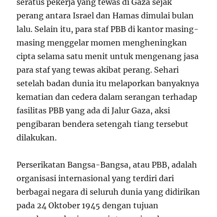
seratus pekerja yang tewas di Gaza sejak
perang antara Israel dan Hamas dimulai bulan
lalu. Selain itu, para staf PBB di kantor masing-
masing menggelar momen mengheningkan
cipta selama satu menit untuk mengenang jasa
para staf yang tewas akibat perang. Sehari
setelah badan dunia itu melaporkan banyaknya
kematian dan cedera dalam serangan terhadap
fasilitas PBB yang ada di Jalur Gaza, aksi
pengibaran bendera setengah tiang tersebut
dilakukan.
Perserikatan Bangsa-Bangsa, atau PBB, adalah
organisasi internasional yang terdiri dari
berbagai negara di seluruh dunia yang didirikan
pada 24 Oktober 1945 dengan tujuan