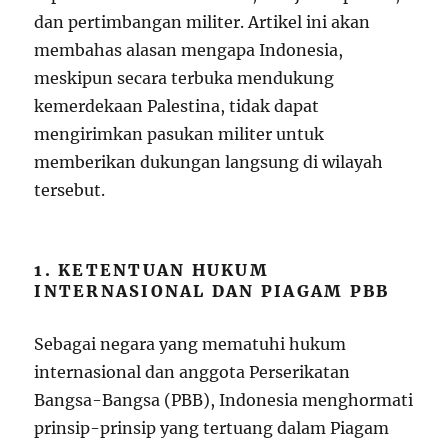
dan pertimbangan militer. Artikel ini akan
membahas alasan mengapa Indonesia,
meskipun secara terbuka mendukung
kemerdekaan Palestina, tidak dapat
mengirimkan pasukan militer untuk
memberikan dukungan langsung di wilayah
tersebut.
1. KETENTUAN HUKUM
INTERNASIONAL DAN PIAGAM PBB
Sebagai negara yang mematuhi hukum
internasional dan anggota Perserikatan
Bangsa-Bangsa (PBB), Indonesia menghormati
prinsip-prinsip yang tertuang dalam Piagam