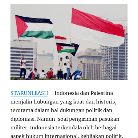
STARUNLEASH
– Indonesia dan Palestina
menjalin hubungan yang kuat dan historis,
terutama dalam hal dukungan politik dan
diplomasi. Namun, soal pengiriman pasukan
militer, Indonesia terkendala oleh berbagai
aspek hukum internasional, kebijakan politik,